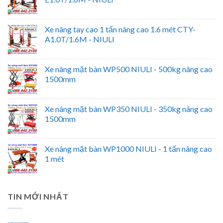
Xe nâng tay cao 1 tấn nâng cao 1.6 mét CTY-
A1.0T/1.6M - NIULI
Xe nâng mặt bàn WP500 NIULI - 500kg nâng cao
1500mm
Xe nâng mặt bàn WP350 NIULI - 350kg nâng cao
1500mm
Xe nâng mặt bàn WP1000 NIULI - 1 tấn nâng cao
1 mét
TIN MỚI NHẤT