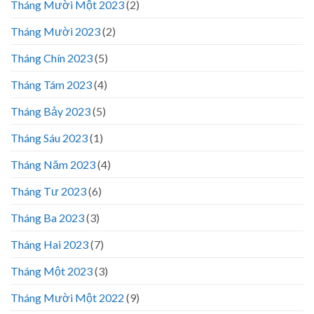
Tháng Mười Một 2023
(2)
Tháng Mười 2023
(2)
Tháng Chín 2023
(5)
Tháng Tám 2023
(4)
Tháng Bảy 2023
(5)
Tháng Sáu 2023
(1)
Tháng Năm 2023
(4)
Tháng Tư 2023
(6)
Tháng Ba 2023
(3)
Tháng Hai 2023
(7)
Tháng Một 2023
(3)
Tháng Mười Một 2022
(9)