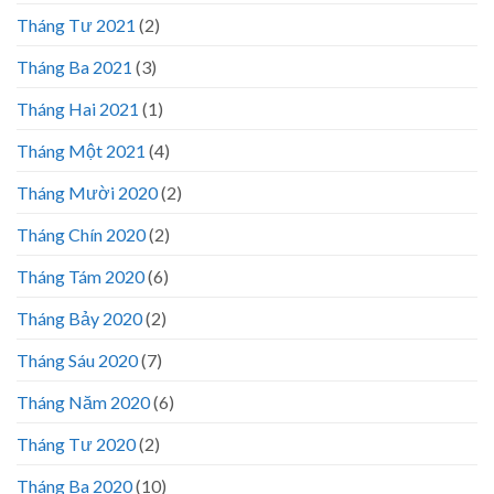
Tháng Tư 2021
(2)
Tháng Ba 2021
(3)
Tháng Hai 2021
(1)
Tháng Một 2021
(4)
Tháng Mười 2020
(2)
Tháng Chín 2020
(2)
Tháng Tám 2020
(6)
Tháng Bảy 2020
(2)
Tháng Sáu 2020
(7)
Tháng Năm 2020
(6)
Tháng Tư 2020
(2)
Tháng Ba 2020
(10)