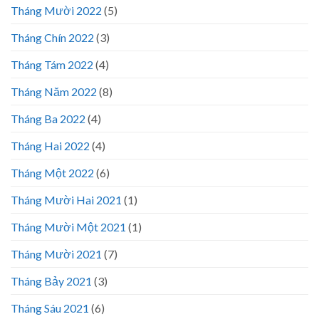
Tháng Mười 2022
(5)
Tháng Chín 2022
(3)
Tháng Tám 2022
(4)
Tháng Năm 2022
(8)
Tháng Ba 2022
(4)
Tháng Hai 2022
(4)
Tháng Một 2022
(6)
Tháng Mười Hai 2021
(1)
Tháng Mười Một 2021
(1)
Tháng Mười 2021
(7)
Tháng Bảy 2021
(3)
Tháng Sáu 2021
(6)