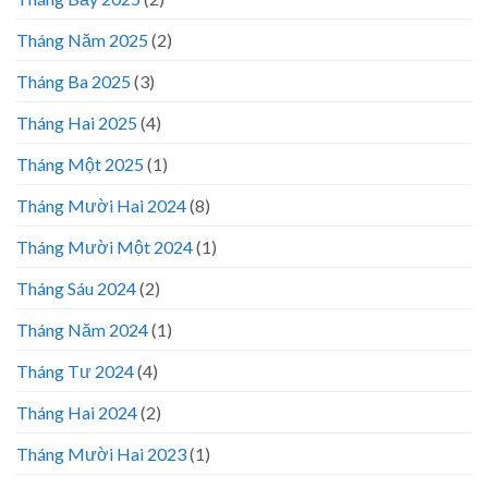
Tháng Năm 2025
(2)
Tháng Ba 2025
(3)
Tháng Hai 2025
(4)
Tháng Một 2025
(1)
Tháng Mười Hai 2024
(8)
Tháng Mười Một 2024
(1)
Tháng Sáu 2024
(2)
Tháng Năm 2024
(1)
Tháng Tư 2024
(4)
Tháng Hai 2024
(2)
Tháng Mười Hai 2023
(1)