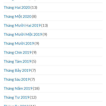
Tháng Hai 2020
(13)
Tháng Một 2020
(8)
Tháng Mười Hai 2019
(13)
Tháng Mười Một 2019
(9)
Tháng Mười 2019
(9)
Tháng Chín 2019
(9)
Tháng Tám 2019
(5)
Tháng Bảy 2019
(7)
Tháng Sáu 2019
(7)
Tháng Năm 2019
(18)
Tháng Tư 2019
(12)