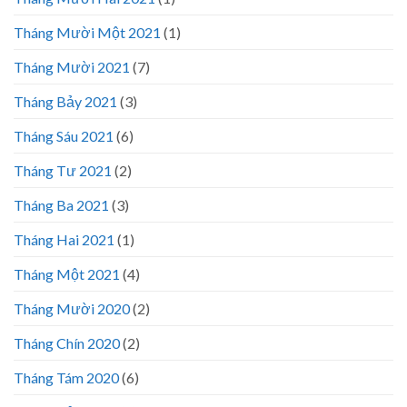
Tháng Mười Một 2021
(1)
Tháng Mười 2021
(7)
Tháng Bảy 2021
(3)
Tháng Sáu 2021
(6)
Tháng Tư 2021
(2)
Tháng Ba 2021
(3)
Tháng Hai 2021
(1)
Tháng Một 2021
(4)
Tháng Mười 2020
(2)
Tháng Chín 2020
(2)
Tháng Tám 2020
(6)