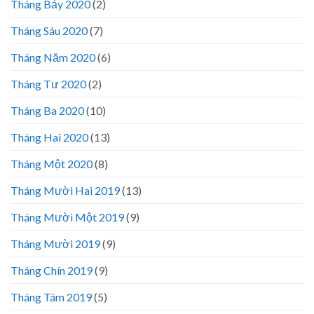
Tháng Bảy 2020
(2)
Tháng Sáu 2020
(7)
Tháng Năm 2020
(6)
Tháng Tư 2020
(2)
Tháng Ba 2020
(10)
Tháng Hai 2020
(13)
Tháng Một 2020
(8)
Tháng Mười Hai 2019
(13)
Tháng Mười Một 2019
(9)
Tháng Mười 2019
(9)
Tháng Chín 2019
(9)
Tháng Tám 2019
(5)