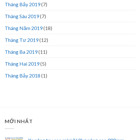
Tháng Bảy 2019
(7)
Tháng Sáu 2019
(7)
Tháng Năm 2019
(18)
Tháng Tư 2019
(12)
Tháng Ba 2019
(11)
Tháng Hai 2019
(5)
Tháng Bảy 2018
(1)
MỚI NHẤT