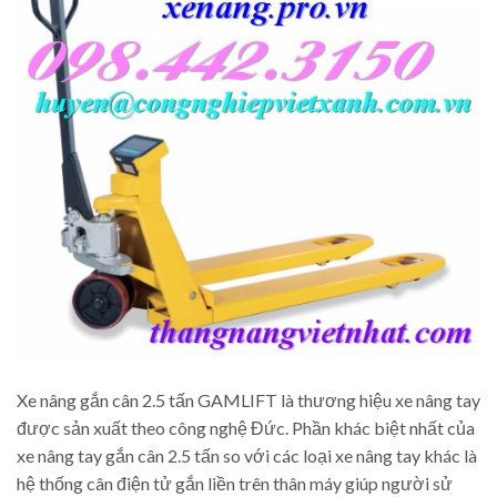
Xe nâng gắn cân 2.5 tấn GAMLIFT là thương hiệu xe nâng tay
được sản xuất theo công nghệ Đức. Phần khác biệt nhất của
xe nâng tay gắn cân 2.5 tấn so với các loại xe nâng tay khác là
hệ thống cân điện tử gắn liền trên thân máy giúp người sử