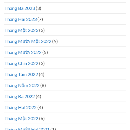
Tháng Ba 2023
(3)
Tháng Hai 2023
(7)
Tháng Một 2023
(3)
Tháng Mười Một 2022
(9)
Tháng Mười 2022
(5)
Tháng Chín 2022
(3)
Tháng Tám 2022
(4)
Tháng Năm 2022
(8)
Tháng Ba 2022
(4)
Tháng Hai 2022
(4)
Tháng Một 2022
(6)
Tháng Mười Hai 2021
(1)