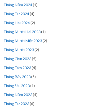
Tháng Năm 2024
(1)
Tháng Tư 2024
(4)
Tháng Hai 2024
(2)
Tháng Mười Hai 2023
(1)
Tháng Mười Một 2023
(2)
Tháng Mười 2023
(2)
Tháng Chín 2023
(5)
Tháng Tám 2023
(4)
Tháng Bảy 2023
(5)
Tháng Sáu 2023
(1)
Tháng Năm 2023
(4)
Tháng Tư 2023
(6)