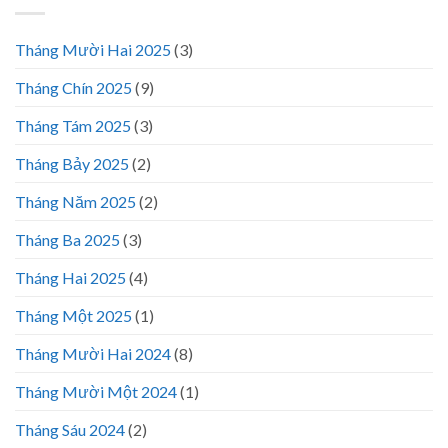
Tháng Mười Hai 2025
(3)
Tháng Chín 2025
(9)
Tháng Tám 2025
(3)
Tháng Bảy 2025
(2)
Tháng Năm 2025
(2)
Tháng Ba 2025
(3)
Tháng Hai 2025
(4)
Tháng Một 2025
(1)
Tháng Mười Hai 2024
(8)
Tháng Mười Một 2024
(1)
Tháng Sáu 2024
(2)