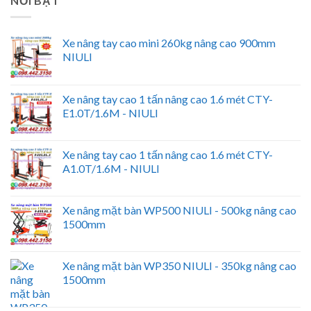
NỔI BẬT
Xe nâng tay cao mini 260kg nâng cao 900mm
NIULI
Xe nâng tay cao 1 tấn nâng cao 1.6 mét CTY-
E1.0T/1.6M - NIULI
Xe nâng tay cao 1 tấn nâng cao 1.6 mét CTY-
A1.0T/1.6M - NIULI
Xe nâng mặt bàn WP500 NIULI - 500kg nâng cao
1500mm
Xe nâng mặt bàn WP350 NIULI - 350kg nâng cao
1500mm