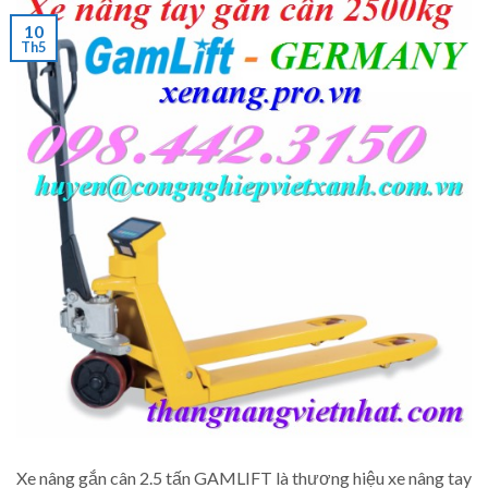
10
Th5
Xe nâng gắn cân 2.5 tấn GAMLIFT là thương hiệu xe nâng tay