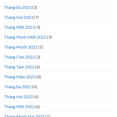
Tháng Ba 2023
(3)
Tháng Hai 2023
(7)
Tháng Một 2023
(3)
Tháng Mười Một 2022
(9)
Tháng Mười 2022
(5)
Tháng Chín 2022
(3)
Tháng Tám 2022
(4)
Tháng Năm 2022
(8)
Tháng Ba 2022
(4)
Tháng Hai 2022
(4)
Tháng Một 2022
(6)
Tháng Mười Hai 2021
(1)