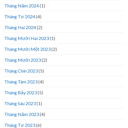
Tháng Năm 2024
(1)
Tháng Tư 2024
(4)
Tháng Hai 2024
(2)
Tháng Mười Hai 2023
(1)
Tháng Mười Một 2023
(2)
Tháng Mười 2023
(2)
Tháng Chín 2023
(5)
Tháng Tám 2023
(4)
Tháng Bảy 2023
(5)
Tháng Sáu 2023
(1)
Tháng Năm 2023
(4)
Tháng Tư 2023
(6)