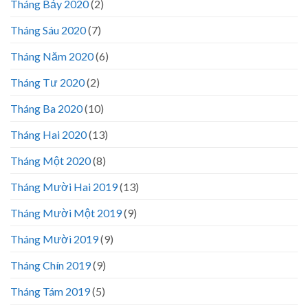
Tháng Bảy 2020
(2)
Tháng Sáu 2020
(7)
Tháng Năm 2020
(6)
Tháng Tư 2020
(2)
Tháng Ba 2020
(10)
Tháng Hai 2020
(13)
Tháng Một 2020
(8)
Tháng Mười Hai 2019
(13)
Tháng Mười Một 2019
(9)
Tháng Mười 2019
(9)
Tháng Chín 2019
(9)
Tháng Tám 2019
(5)