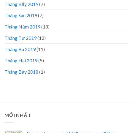
Tháng Bảy 2019
(7)
Tháng Sáu 2019
(7)
Tháng Năm 2019
(18)
Tháng Tư 2019
(12)
Tháng Ba 2019
(11)
Tháng Hai 2019
(5)
Tháng Bảy 2018
(1)
MỚI NHẤT