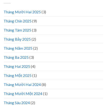
Tháng Mười Hai 2025
(3)
Tháng Chín 2025
(9)
Tháng Tám 2025
(3)
Tháng Bảy 2025
(2)
Tháng Năm 2025
(2)
Tháng Ba 2025
(3)
Tháng Hai 2025
(4)
Tháng Một 2025
(1)
Tháng Mười Hai 2024
(8)
Tháng Mười Một 2024
(1)
Tháng Sáu 2024
(2)