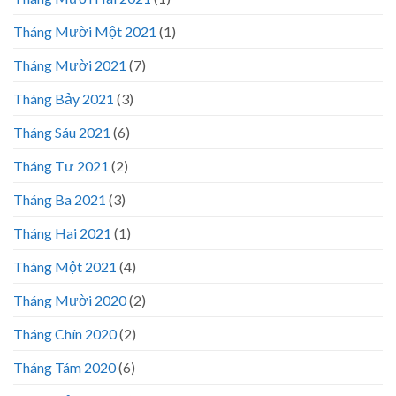
Tháng Mười Một 2021
(1)
Tháng Mười 2021
(7)
Tháng Bảy 2021
(3)
Tháng Sáu 2021
(6)
Tháng Tư 2021
(2)
Tháng Ba 2021
(3)
Tháng Hai 2021
(1)
Tháng Một 2021
(4)
Tháng Mười 2020
(2)
Tháng Chín 2020
(2)
Tháng Tám 2020
(6)