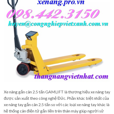
Xe nâng gắn cân 2.5 tấn GAMLIFT là thương hiệu xe nâng tay
được sản xuất theo công nghệ Đức. Phần khác biệt nhất của
xe nâng tay gắn cân 2.5 tấn so với các loại xe nâng tay khác là
hệ thống cân điện tử gắn liền trên thân máy giúp người sử