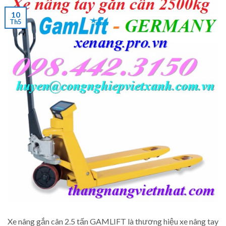
10
Th5
Xe nâng gắn cân 2.5 tấn GAMLIFT là thương hiệu xe nâng tay