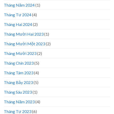
Tháng Năm 2024
(1)
Tháng Tư 2024
(4)
Tháng Hai 2024
(2)
Tháng Mười Hai 2023
(1)
Tháng Mười Một 2023
(2)
Tháng Mười 2023
(2)
Tháng Chín 2023
(5)
Tháng Tám 2023
(4)
Tháng Bảy 2023
(5)
Tháng Sáu 2023
(1)
Tháng Năm 2023
(4)
Tháng Tư 2023
(6)