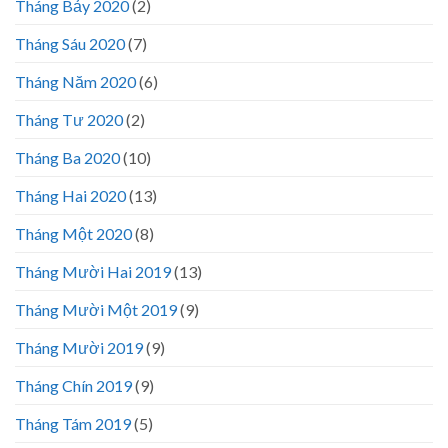
Tháng Bảy 2020
(2)
Tháng Sáu 2020
(7)
Tháng Năm 2020
(6)
Tháng Tư 2020
(2)
Tháng Ba 2020
(10)
Tháng Hai 2020
(13)
Tháng Một 2020
(8)
Tháng Mười Hai 2019
(13)
Tháng Mười Một 2019
(9)
Tháng Mười 2019
(9)
Tháng Chín 2019
(9)
Tháng Tám 2019
(5)