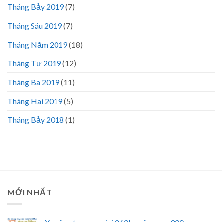
Tháng Bảy 2019
(7)
Tháng Sáu 2019
(7)
Tháng Năm 2019
(18)
Tháng Tư 2019
(12)
Tháng Ba 2019
(11)
Tháng Hai 2019
(5)
Tháng Bảy 2018
(1)
MỚI NHẤT