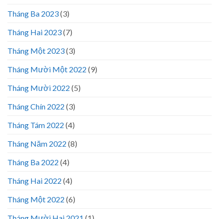
Tháng Ba 2023
(3)
Tháng Hai 2023
(7)
Tháng Một 2023
(3)
Tháng Mười Một 2022
(9)
Tháng Mười 2022
(5)
Tháng Chín 2022
(3)
Tháng Tám 2022
(4)
Tháng Năm 2022
(8)
Tháng Ba 2022
(4)
Tháng Hai 2022
(4)
Tháng Một 2022
(6)
Tháng Mười Hai 2021
(1)