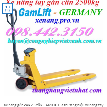
10
Th5
Xe nâng gắn cân 2.5 tấn GAMLIFT là thương hiệu xe nâng tay