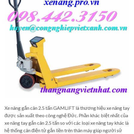
Xe nâng gắn cân 2.5 tấn GAMLIFT là thương hiệu xe nâng tay
được sản xuất theo công nghệ Đức. Phần khác biệt nhất của
xe nâng tay gắn cân 2.5 tấn so với các loại xe nâng tay khác là
hệ thống cân điện tử gắn liền trên thân máy giúp người sử