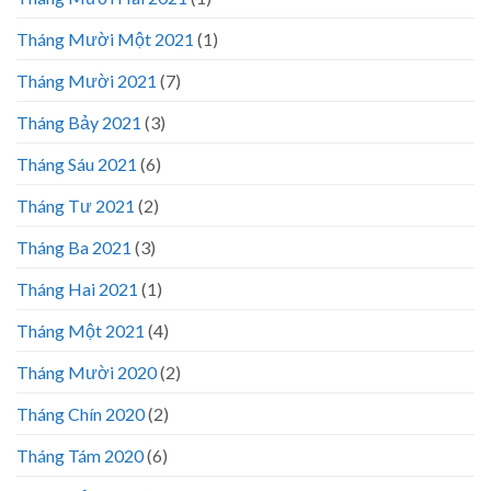
Tháng Mười Một 2021
(1)
Tháng Mười 2021
(7)
Tháng Bảy 2021
(3)
Tháng Sáu 2021
(6)
Tháng Tư 2021
(2)
Tháng Ba 2021
(3)
Tháng Hai 2021
(1)
Tháng Một 2021
(4)
Tháng Mười 2020
(2)
Tháng Chín 2020
(2)
Tháng Tám 2020
(6)