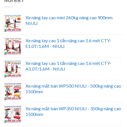
NỔI BẬT
Xe nâng tay cao mini 260kg nâng cao 900mm
NIULI
Xe nâng tay cao 1 tấn nâng cao 1.6 mét CTY-
E1.0T/1.6M - NIULI
Xe nâng tay cao 1 tấn nâng cao 1.6 mét CTY-
A1.0T/1.6M - NIULI
Xe nâng mặt bàn WP500 NIULI - 500kg nâng cao
1500mm
Xe nâng mặt bàn WP350 NIULI - 350kg nâng cao
1500mm