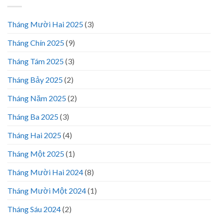
Tháng Mười Hai 2025
(3)
Tháng Chín 2025
(9)
Tháng Tám 2025
(3)
Tháng Bảy 2025
(2)
Tháng Năm 2025
(2)
Tháng Ba 2025
(3)
Tháng Hai 2025
(4)
Tháng Một 2025
(1)
Tháng Mười Hai 2024
(8)
Tháng Mười Một 2024
(1)
Tháng Sáu 2024
(2)