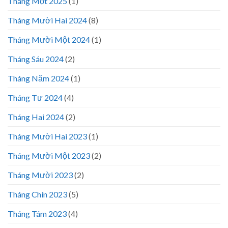
Tháng Một 2025
(1)
Tháng Mười Hai 2024
(8)
Tháng Mười Một 2024
(1)
Tháng Sáu 2024
(2)
Tháng Năm 2024
(1)
Tháng Tư 2024
(4)
Tháng Hai 2024
(2)
Tháng Mười Hai 2023
(1)
Tháng Mười Một 2023
(2)
Tháng Mười 2023
(2)
Tháng Chín 2023
(5)
Tháng Tám 2023
(4)