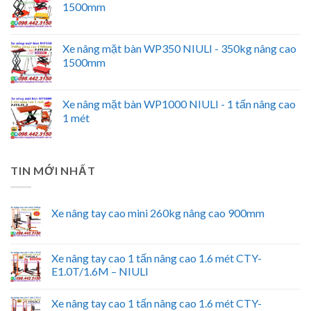
1500mm
Xe nâng mặt bàn WP350 NIULI - 350kg nâng cao
1500mm
Xe nâng mặt bàn WP1000 NIULI - 1 tấn nâng cao
1 mét
TIN MỚI NHẤT
Xe nâng tay cao mini 260kg nâng cao 900mm
Xe nâng tay cao 1 tấn nâng cao 1.6 mét CTY-
E1.0T/1.6M – NIULI
Xe nâng tay cao 1 tấn nâng cao 1.6 mét CTY-