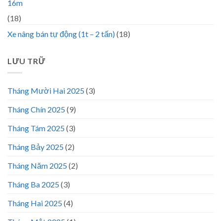
16m
(18)
Xe nâng bán tự động (1t – 2 tấn)
(18)
LƯU TRỮ
Tháng Mười Hai 2025
(3)
Tháng Chín 2025
(9)
Tháng Tám 2025
(3)
Tháng Bảy 2025
(2)
Tháng Năm 2025
(2)
Tháng Ba 2025
(3)
Tháng Hai 2025
(4)