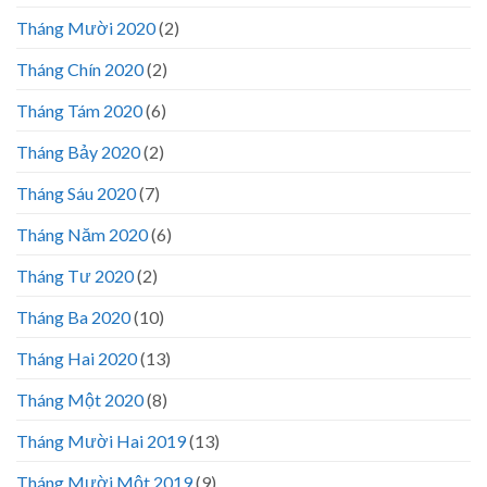
Tháng Mười 2020
(2)
Tháng Chín 2020
(2)
Tháng Tám 2020
(6)
Tháng Bảy 2020
(2)
Tháng Sáu 2020
(7)
Tháng Năm 2020
(6)
Tháng Tư 2020
(2)
Tháng Ba 2020
(10)
Tháng Hai 2020
(13)
Tháng Một 2020
(8)
Tháng Mười Hai 2019
(13)
Tháng Mười Một 2019
(9)