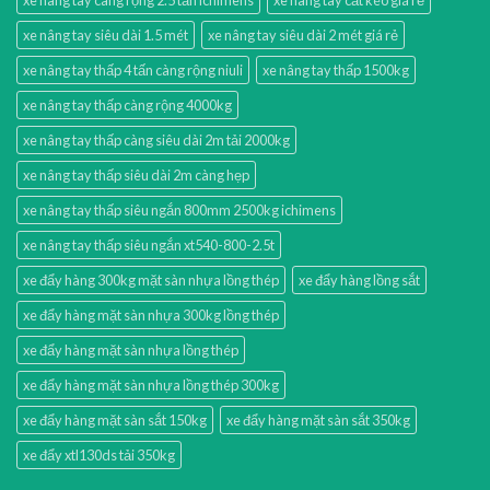
xe nâng tay siêu dài 1.5 mét
xe nâng tay siêu dài 2 mét giá rẻ
xe nâng tay thấp 4 tấn càng rộng niuli
xe nâng tay thấp 1500kg
xe nâng tay thấp càng rộng 4000kg
xe nâng tay thấp càng siêu dài 2m tải 2000kg
xe nâng tay thấp siêu dài 2m càng hẹp
xe nâng tay thấp siêu ngắn 800mm 2500kg ichimens
xe nâng tay thấp siêu ngắn xt540-800-2.5t
xe đẩy hàng 300kg mặt sàn nhựa lồng thép
xe đẩy hàng lồng sắt
xe đẩy hàng mặt sàn nhựa 300kg lồng thép
xe đẩy hàng mặt sàn nhựa lồng thép
xe đẩy hàng mặt sàn nhựa lồng thép 300kg
xe đẩy hàng mặt sàn sắt 150kg
xe đẩy hàng mặt sàn sắt 350kg
xe đẩy xtl130ds tải 350kg