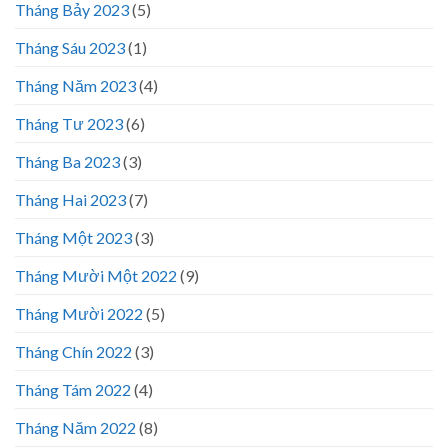
Tháng Bảy 2023
(5)
Tháng Sáu 2023
(1)
Tháng Năm 2023
(4)
Tháng Tư 2023
(6)
Tháng Ba 2023
(3)
Tháng Hai 2023
(7)
Tháng Một 2023
(3)
Tháng Mười Một 2022
(9)
Tháng Mười 2022
(5)
Tháng Chín 2022
(3)
Tháng Tám 2022
(4)
Tháng Năm 2022
(8)