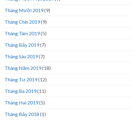
Tháng Mười 2019
(9)
Tháng Chín 2019
(9)
Tháng Tám 2019
(5)
Tháng Bảy 2019
(7)
Tháng Sáu 2019
(7)
Tháng Năm 2019
(18)
Tháng Tư 2019
(12)
Tháng Ba 2019
(11)
Tháng Hai 2019
(5)
Tháng Bảy 2018
(1)