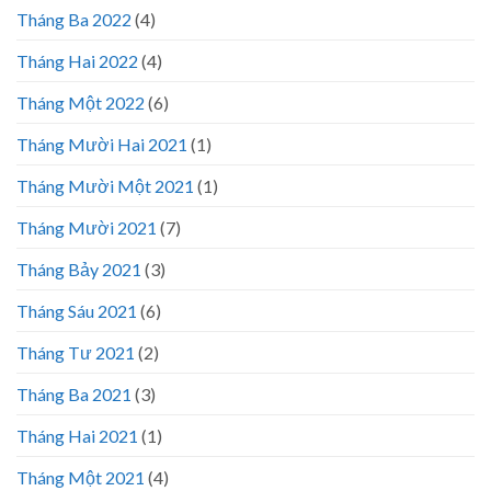
Tháng Ba 2022
(4)
Tháng Hai 2022
(4)
Tháng Một 2022
(6)
Tháng Mười Hai 2021
(1)
Tháng Mười Một 2021
(1)
Tháng Mười 2021
(7)
Tháng Bảy 2021
(3)
Tháng Sáu 2021
(6)
Tháng Tư 2021
(2)
Tháng Ba 2021
(3)
Tháng Hai 2021
(1)
Tháng Một 2021
(4)