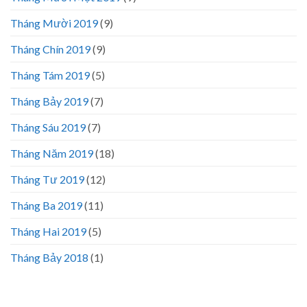
Tháng Mười 2019
(9)
Tháng Chín 2019
(9)
Tháng Tám 2019
(5)
Tháng Bảy 2019
(7)
Tháng Sáu 2019
(7)
Tháng Năm 2019
(18)
Tháng Tư 2019
(12)
Tháng Ba 2019
(11)
Tháng Hai 2019
(5)
Tháng Bảy 2018
(1)