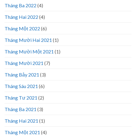
Tháng Ba 2022
(4)
Tháng Hai 2022
(4)
Tháng Một 2022
(6)
Tháng Mười Hai 2021
(1)
Tháng Mười Một 2021
(1)
Tháng Mười 2021
(7)
Tháng Bảy 2021
(3)
Tháng Sáu 2021
(6)
Tháng Tư 2021
(2)
Tháng Ba 2021
(3)
Tháng Hai 2021
(1)
Tháng Một 2021
(4)