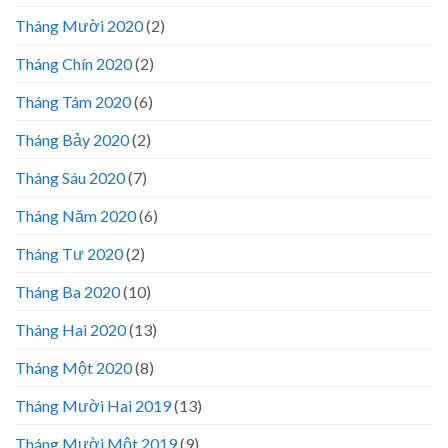
Tháng Mười 2020
(2)
Tháng Chín 2020
(2)
Tháng Tám 2020
(6)
Tháng Bảy 2020
(2)
Tháng Sáu 2020
(7)
Tháng Năm 2020
(6)
Tháng Tư 2020
(2)
Tháng Ba 2020
(10)
Tháng Hai 2020
(13)
Tháng Một 2020
(8)
Tháng Mười Hai 2019
(13)
Tháng Mười Một 2019
(9)