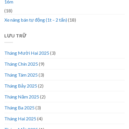
16m
(18)
Xe nâng bán tự động (1t – 2 tấn)
(18)
LƯU TRỮ
Tháng Mười Hai 2025
(3)
Tháng Chín 2025
(9)
Tháng Tám 2025
(3)
Tháng Bảy 2025
(2)
Tháng Năm 2025
(2)
Tháng Ba 2025
(3)
Tháng Hai 2025
(4)