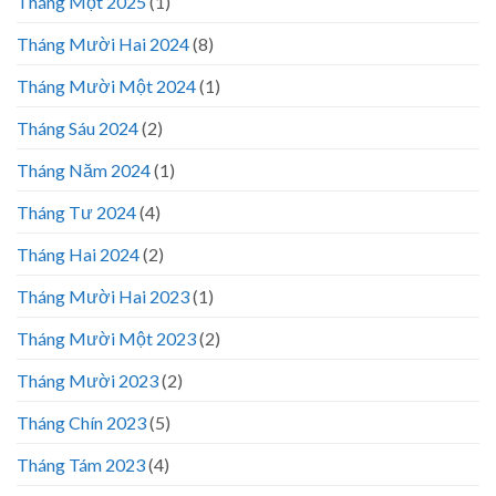
Tháng Một 2025
(1)
Tháng Mười Hai 2024
(8)
Tháng Mười Một 2024
(1)
Tháng Sáu 2024
(2)
Tháng Năm 2024
(1)
Tháng Tư 2024
(4)
Tháng Hai 2024
(2)
Tháng Mười Hai 2023
(1)
Tháng Mười Một 2023
(2)
Tháng Mười 2023
(2)
Tháng Chín 2023
(5)
Tháng Tám 2023
(4)