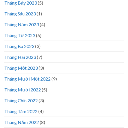
Tháng Bảy 2023
(5)
Tháng Sáu 2023
(1)
Tháng Năm 2023
(4)
Tháng Tư 2023
(6)
Tháng Ba 2023
(3)
Tháng Hai 2023
(7)
Tháng Một 2023
(3)
Tháng Mười Một 2022
(9)
Tháng Mười 2022
(5)
Tháng Chín 2022
(3)
Tháng Tám 2022
(4)
Tháng Năm 2022
(8)