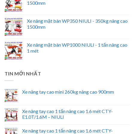
1500mm
Xe nâng mặt bàn WP350 NIULI - 350kg nâng cao
1500mm
Xe nâng mặt bàn WP1000 NIULI - 1 tấn nâng cao
1 mét
TIN MỚI NHẤT
Xe nâng tay cao mini 260kg nâng cao 900mm
Xe nâng tay cao 1 tấn nâng cao 1.6 mét CTY-
E1.0T/1.6M – NIULI
Xe nâng tay cao 1 tấn nâng cao 1.6 mét CTY-