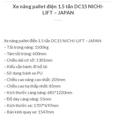
Xe nâng pallet điện 1.5 tấn DC15 NICHI-
LIFT – JAPAN
Xe nâng pallet điện 1.5 tấn DC15 NICHI-LIFT – JAPAN
– Tải trọng nâng: 1500kg
– Tâm tải trọng: 600mm
– Chiều dài cơ sở: 1301mm
– Kiểu vận hành: đi bộ lái
– Sử dụng bánh xe PU
– Chiều cao nâng cao nhất: 205mm
– Chiều cao hạ thấp nhất: 85mm
– Kích thước càng nâng: 685*1220mm
– Độ dày càng nâng: 55mm
– Kích thước xe: 1707*697mm
– Bán kính quay xe: 1547mm