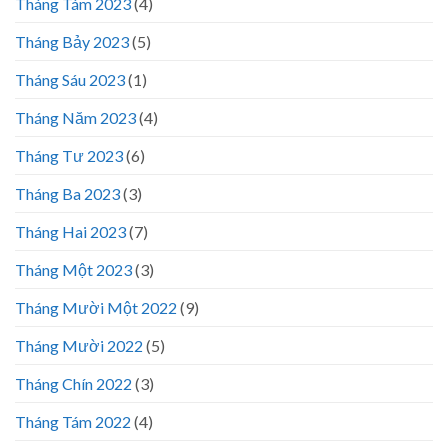
Tháng Tám 2023
(4)
Tháng Bảy 2023
(5)
Tháng Sáu 2023
(1)
Tháng Năm 2023
(4)
Tháng Tư 2023
(6)
Tháng Ba 2023
(3)
Tháng Hai 2023
(7)
Tháng Một 2023
(3)
Tháng Mười Một 2022
(9)
Tháng Mười 2022
(5)
Tháng Chín 2022
(3)
Tháng Tám 2022
(4)