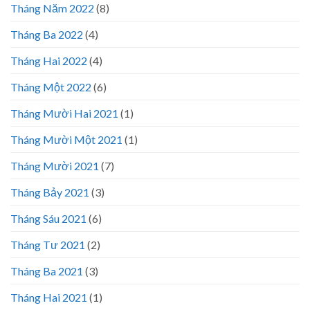
Tháng Năm 2022
(8)
Tháng Ba 2022
(4)
Tháng Hai 2022
(4)
Tháng Một 2022
(6)
Tháng Mười Hai 2021
(1)
Tháng Mười Một 2021
(1)
Tháng Mười 2021
(7)
Tháng Bảy 2021
(3)
Tháng Sáu 2021
(6)
Tháng Tư 2021
(2)
Tháng Ba 2021
(3)
Tháng Hai 2021
(1)