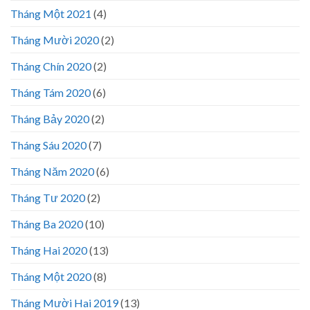
Tháng Một 2021
(4)
Tháng Mười 2020
(2)
Tháng Chín 2020
(2)
Tháng Tám 2020
(6)
Tháng Bảy 2020
(2)
Tháng Sáu 2020
(7)
Tháng Năm 2020
(6)
Tháng Tư 2020
(2)
Tháng Ba 2020
(10)
Tháng Hai 2020
(13)
Tháng Một 2020
(8)
Tháng Mười Hai 2019
(13)