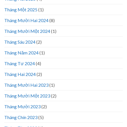
Tháng Một 2025
(1)
Tháng Mười Hai 2024
(8)
Tháng Mười Một 2024
(1)
Tháng Sáu 2024
(2)
Tháng Năm 2024
(1)
Tháng Tư 2024
(4)
Tháng Hai 2024
(2)
Tháng Mười Hai 2023
(1)
Tháng Mười Một 2023
(2)
Tháng Mười 2023
(2)
Tháng Chín 2023
(5)