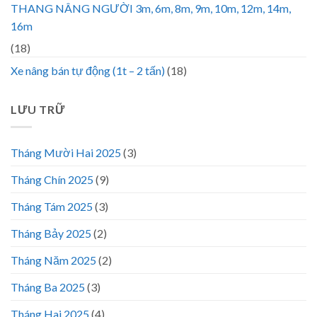
THANG NÂNG NGƯỜI 3m, 6m, 8m, 9m, 10m, 12m, 14m,
16m
(18)
Xe nâng bán tự động (1t – 2 tấn)
(18)
LƯU TRỮ
Tháng Mười Hai 2025
(3)
Tháng Chín 2025
(9)
Tháng Tám 2025
(3)
Tháng Bảy 2025
(2)
Tháng Năm 2025
(2)
Tháng Ba 2025
(3)
Tháng Hai 2025
(4)