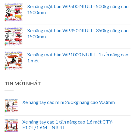
Xe nâng mặt bàn WP500 NIULI - 500kg nâng cao
1500mm
Xe nâng mặt bàn WP350 NIULI - 350kg nâng cao
1500mm
Xe nâng mặt bàn WP1000 NIULI - 1 tấn nâng cao
1 mét
TIN MỚI NHẤT
Xe nâng tay cao mini 260kg nâng cao 900mm
Xe nâng tay cao 1 tấn nâng cao 1.6 mét CTY-
E1.0T/1.6M – NIULI