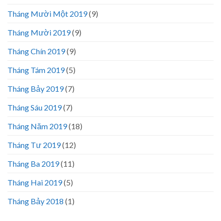
Tháng Mười Một 2019
(9)
Tháng Mười 2019
(9)
Tháng Chín 2019
(9)
Tháng Tám 2019
(5)
Tháng Bảy 2019
(7)
Tháng Sáu 2019
(7)
Tháng Năm 2019
(18)
Tháng Tư 2019
(12)
Tháng Ba 2019
(11)
Tháng Hai 2019
(5)
Tháng Bảy 2018
(1)