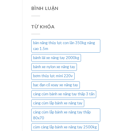
BÌNH LUẬN
TỪ KHÓA
bàn nâng thủy lực con lăn 350kg nâng
cao 1.5m
bánh lái xe nâng tay 2000kg
bánh xe nylon xe nâng tay
bơm thủy lực mini 220v
bạc đạn cổ xoay xe nâng tay
càng cùm bánh xe nâng tay thấp 3 tấn
càng cùm lắp bánh xe nâng tay
càng cùm lắp bánh xe nâng tay thấp
80x70
cùm càng lắp bánh xe nâng tay 2500kg