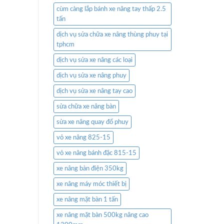
cùm càng lắp bánh xe nâng tay thấp 2.5
tấn
dịch vụ sửa chữa xe nâng thùng phuy tại
tphcm
dịch vụ sửa xe nâng các loại
dịch vụ sửa xe nâng phuy
dịch vụ sửa xe nâng tay cao
sửa chữa xe nâng bàn
sửa xe nâng quay đổ phuy
vỏ xe nâng 825-15
vỏ xe nâng bánh đặc 815-15
xe nâng bàn điện 350kg
xe nâng máy móc thiết bị
xe nâng mặt bàn 1 tấn
xe nâng mặt bàn 500kg nâng cao