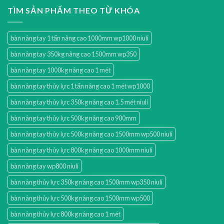
TÌM SẢN PHẨM THEO TỪ KHÓA
bàn nâng tay 1 tấn nâng cao 1000mm wp1000 niuli
bàn nâng tay 350kg nâng cao 1500mm wp350
bàn nâng tay 1000kg nâng cao 1 mét
bàn nâng tay thủy lực 1 tấn nâng cao 1 mét wp1000
bàn nâng tay thủy lực 350kg nâng cao 1.5 mét niuli
bàn nâng tay thủy lực 500kg nâng cao 900mm
bàn nâng tay thủy lực 500kg nâng cao 1500mm wp500 niuli
bàn nâng tay thủy lực 800kg nâng cao 1000mm niuli
bàn nâng tay wp800 niuli
bàn nâng thủy lực 350kg nâng cao 1500mm wp350 niuli
bàn nâng thủy lực 500kg nâng cao 1500mm wp500
bàn nâng thủy lực 800kg nâng cao 1 mét