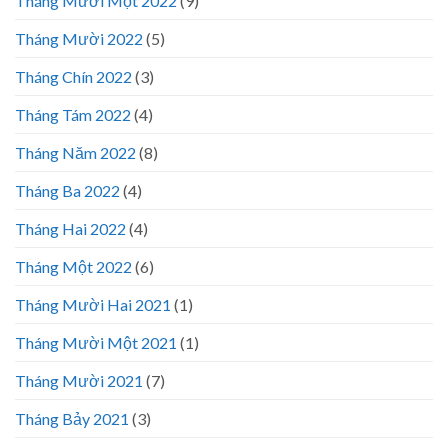
Tháng Mười Một 2022
(9)
Tháng Mười 2022
(5)
Tháng Chín 2022
(3)
Tháng Tám 2022
(4)
Tháng Năm 2022
(8)
Tháng Ba 2022
(4)
Tháng Hai 2022
(4)
Tháng Một 2022
(6)
Tháng Mười Hai 2021
(1)
Tháng Mười Một 2021
(1)
Tháng Mười 2021
(7)
Tháng Bảy 2021
(3)