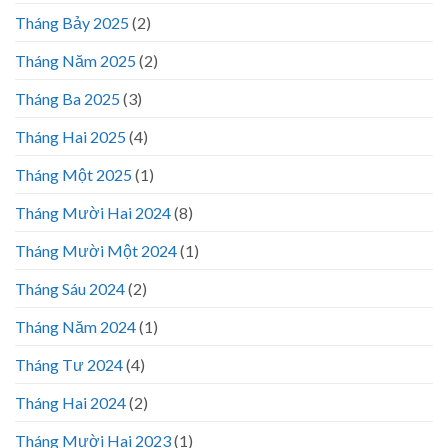
Tháng Bảy 2025
(2)
Tháng Năm 2025
(2)
Tháng Ba 2025
(3)
Tháng Hai 2025
(4)
Tháng Một 2025
(1)
Tháng Mười Hai 2024
(8)
Tháng Mười Một 2024
(1)
Tháng Sáu 2024
(2)
Tháng Năm 2024
(1)
Tháng Tư 2024
(4)
Tháng Hai 2024
(2)
Tháng Mười Hai 2023
(1)