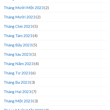
Tháng Mười Một 2023
(2)
Tháng Mười 2023
(2)
Tháng Chín 2023
(5)
Tháng Tám 2023
(4)
Tháng Bảy 2023
(5)
Tháng Sáu 2023
(1)
Tháng Năm 2023
(4)
Tháng Tư 2023
(6)
Tháng Ba 2023
(3)
Tháng Hai 2023
(7)
Tháng Một 2023
(3)