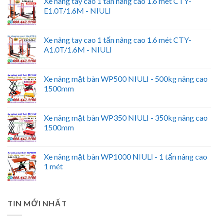
Xe nâng tay cao 1 tấn nâng cao 1.6 mét CTY-
E1.0T/1.6M - NIULI
Xe nâng tay cao 1 tấn nâng cao 1.6 mét CTY-
A1.0T/1.6M - NIULI
Xe nâng mặt bàn WP500 NIULI - 500kg nâng cao
1500mm
Xe nâng mặt bàn WP350 NIULI - 350kg nâng cao
1500mm
Xe nâng mặt bàn WP1000 NIULI - 1 tấn nâng cao
1 mét
TIN MỚI NHẤT