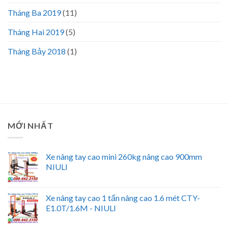
Tháng Ba 2019
(11)
Tháng Hai 2019
(5)
Tháng Bảy 2018
(1)
MỚI NHẤT
Xe nâng tay cao mini 260kg nâng cao 900mm
NIULI
Xe nâng tay cao 1 tấn nâng cao 1.6 mét CTY-
E1.0T/1.6M - NIULI