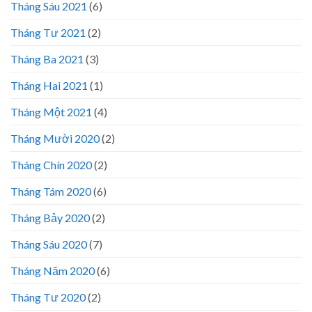
Tháng Sáu 2021
(6)
Tháng Tư 2021
(2)
Tháng Ba 2021
(3)
Tháng Hai 2021
(1)
Tháng Một 2021
(4)
Tháng Mười 2020
(2)
Tháng Chín 2020
(2)
Tháng Tám 2020
(6)
Tháng Bảy 2020
(2)
Tháng Sáu 2020
(7)
Tháng Năm 2020
(6)
Tháng Tư 2020
(2)