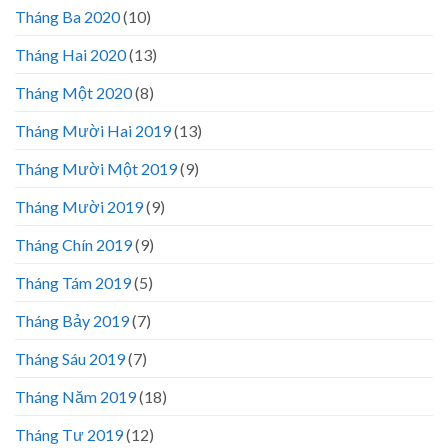
Tháng Ba 2020
(10)
Tháng Hai 2020
(13)
Tháng Một 2020
(8)
Tháng Mười Hai 2019
(13)
Tháng Mười Một 2019
(9)
Tháng Mười 2019
(9)
Tháng Chín 2019
(9)
Tháng Tám 2019
(5)
Tháng Bảy 2019
(7)
Tháng Sáu 2019
(7)
Tháng Năm 2019
(18)
Tháng Tư 2019
(12)