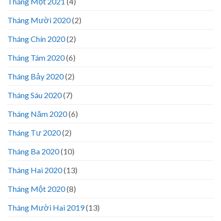
Tháng Một 2021
(4)
Tháng Mười 2020
(2)
Tháng Chín 2020
(2)
Tháng Tám 2020
(6)
Tháng Bảy 2020
(2)
Tháng Sáu 2020
(7)
Tháng Năm 2020
(6)
Tháng Tư 2020
(2)
Tháng Ba 2020
(10)
Tháng Hai 2020
(13)
Tháng Một 2020
(8)
Tháng Mười Hai 2019
(13)