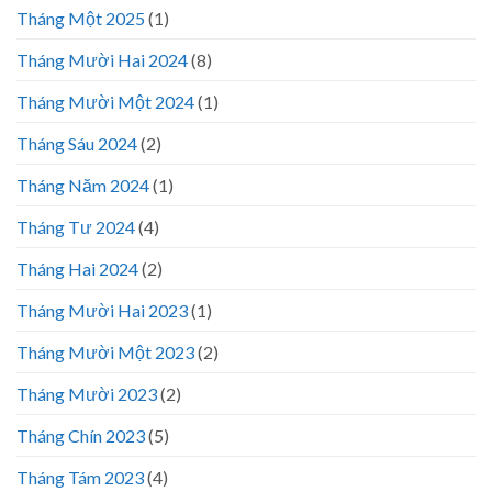
Tháng Một 2025
(1)
Tháng Mười Hai 2024
(8)
Tháng Mười Một 2024
(1)
Tháng Sáu 2024
(2)
Tháng Năm 2024
(1)
Tháng Tư 2024
(4)
Tháng Hai 2024
(2)
Tháng Mười Hai 2023
(1)
Tháng Mười Một 2023
(2)
Tháng Mười 2023
(2)
Tháng Chín 2023
(5)
Tháng Tám 2023
(4)