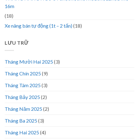
16m
(18)
Xe nâng bán tự động (1t – 2 tấn)
(18)
LƯU TRỮ
Tháng Mười Hai 2025
(3)
Tháng Chín 2025
(9)
Tháng Tám 2025
(3)
Tháng Bảy 2025
(2)
Tháng Năm 2025
(2)
Tháng Ba 2025
(3)
Tháng Hai 2025
(4)