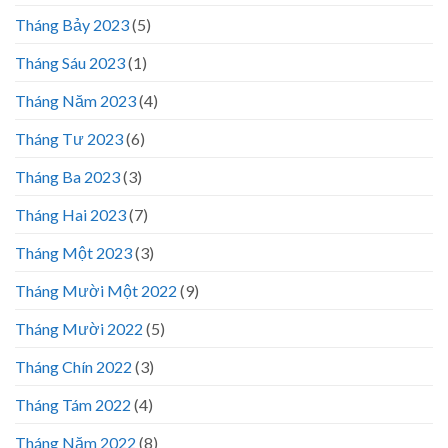
Tháng Bảy 2023
(5)
Tháng Sáu 2023
(1)
Tháng Năm 2023
(4)
Tháng Tư 2023
(6)
Tháng Ba 2023
(3)
Tháng Hai 2023
(7)
Tháng Một 2023
(3)
Tháng Mười Một 2022
(9)
Tháng Mười 2022
(5)
Tháng Chín 2022
(3)
Tháng Tám 2022
(4)
Tháng Năm 2022
(8)