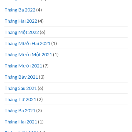
Tháng Ba 2022
(4)
Tháng Hai 2022
(4)
Tháng Một 2022
(6)
Tháng Mười Hai 2021
(1)
Tháng Mười Một 2021
(1)
Tháng Mười 2021
(7)
Tháng Bảy 2021
(3)
Tháng Sáu 2021
(6)
Tháng Tư 2021
(2)
Tháng Ba 2021
(3)
Tháng Hai 2021
(1)