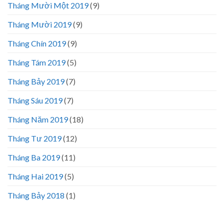
Tháng Mười Một 2019
(9)
Tháng Mười 2019
(9)
Tháng Chín 2019
(9)
Tháng Tám 2019
(5)
Tháng Bảy 2019
(7)
Tháng Sáu 2019
(7)
Tháng Năm 2019
(18)
Tháng Tư 2019
(12)
Tháng Ba 2019
(11)
Tháng Hai 2019
(5)
Tháng Bảy 2018
(1)