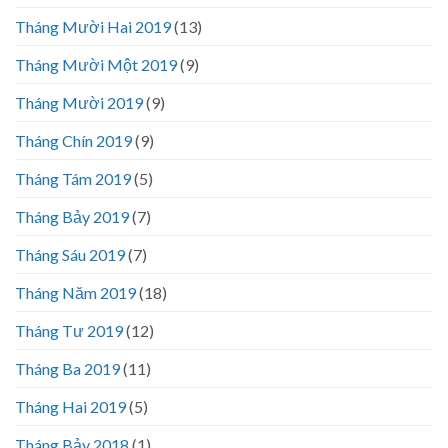
Tháng Mười Hai 2019
(13)
Tháng Mười Một 2019
(9)
Tháng Mười 2019
(9)
Tháng Chín 2019
(9)
Tháng Tám 2019
(5)
Tháng Bảy 2019
(7)
Tháng Sáu 2019
(7)
Tháng Năm 2019
(18)
Tháng Tư 2019
(12)
Tháng Ba 2019
(11)
Tháng Hai 2019
(5)
Tháng Bảy 2018
(1)