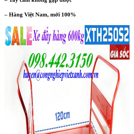
– Hàng Việt Nam, mới 100%