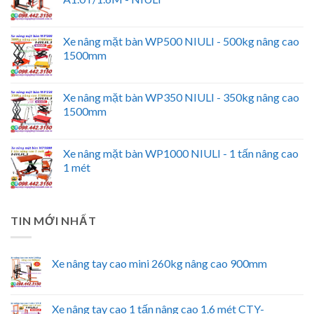
Xe nâng mặt bàn WP500 NIULI - 500kg nâng cao
1500mm
Xe nâng mặt bàn WP350 NIULI - 350kg nâng cao
1500mm
Xe nâng mặt bàn WP1000 NIULI - 1 tấn nâng cao
1 mét
TIN MỚI NHẤT
Xe nâng tay cao mini 260kg nâng cao 900mm
Xe nâng tay cao 1 tấn nâng cao 1.6 mét CTY-