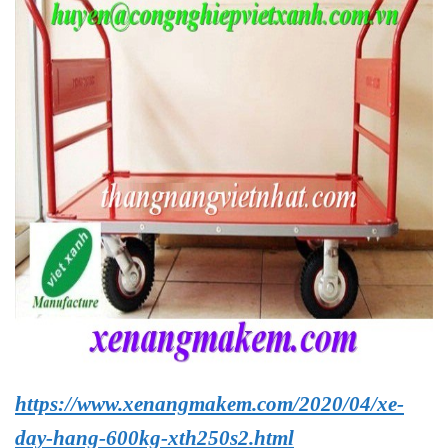
https://www.xenangmakem.com/2020/04/xe-
day-hang-600kg-xth250s2.html