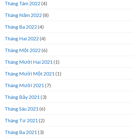
Tháng Tám 2022
(4)
Tháng Năm 2022
(8)
Tháng Ba 2022
(4)
Tháng Hai 2022
(4)
Tháng Một 2022
(6)
Tháng Mười Hai 2021
(1)
Tháng Mười Một 2021
(1)
Tháng Mười 2021
(7)
Tháng Bảy 2021
(3)
Tháng Sáu 2021
(6)
Tháng Tư 2021
(2)
Tháng Ba 2021
(3)