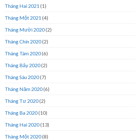
Tháng Hai 2021
(1)
Tháng Một 2021
(4)
Tháng Mười 2020
(2)
Tháng Chín 2020
(2)
Tháng Tám 2020
(6)
Tháng Bảy 2020
(2)
Tháng Sáu 2020
(7)
Tháng Năm 2020
(6)
Tháng Tư 2020
(2)
Tháng Ba 2020
(10)
Tháng Hai 2020
(13)
Tháng Một 2020
(8)