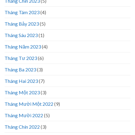
Tháng Chín 2023
(5)
Tháng Tám 2023
(4)
Tháng Bảy 2023
(5)
Tháng Sáu 2023
(1)
Tháng Năm 2023
(4)
Tháng Tư 2023
(6)
Tháng Ba 2023
(3)
Tháng Hai 2023
(7)
Tháng Một 2023
(3)
Tháng Mười Một 2022
(9)
Tháng Mười 2022
(5)
Tháng Chín 2022
(3)