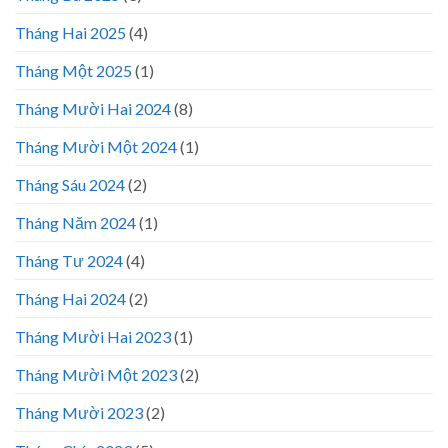
Tháng Hai 2025
(4)
Tháng Một 2025
(1)
Tháng Mười Hai 2024
(8)
Tháng Mười Một 2024
(1)
Tháng Sáu 2024
(2)
Tháng Năm 2024
(1)
Tháng Tư 2024
(4)
Tháng Hai 2024
(2)
Tháng Mười Hai 2023
(1)
Tháng Mười Một 2023
(2)
Tháng Mười 2023
(2)