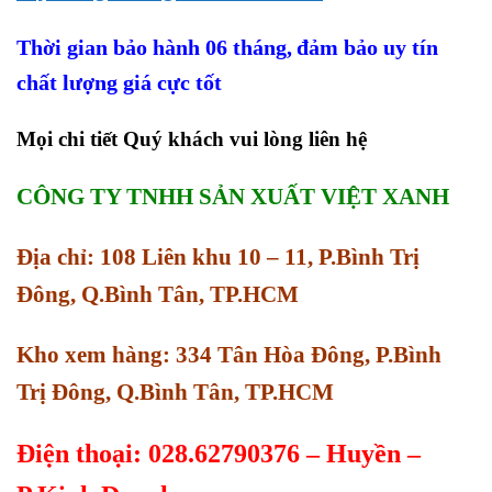
Thời gian bảo hành 06 tháng,
đảm bảo uy tín
chất lượng giá cực tốt
Mọi chi tiết Quý khách vui lòng liên hệ
CÔNG TY TNHH SẢN XUẤT VIỆT XANH
Địa chỉ: 108 Liên khu 10 – 11, P.Bình Trị
Đông, Q.Bình Tân, TP.HCM
Kho xem hàng: 334 Tân Hòa Đông, P.Bình
Trị Đông, Q.Bình Tân, TP.HCM
Điện thoại: 028.62790376 – Huyền –