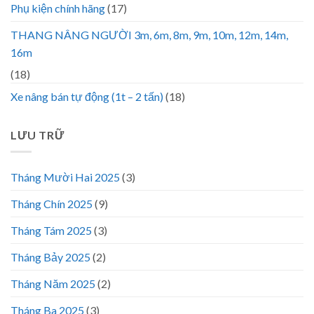
Phụ kiện chính hãng
(17)
THANG NÂNG NGƯỜI 3m, 6m, 8m, 9m, 10m, 12m, 14m,
16m
(18)
Xe nâng bán tự động (1t – 2 tấn)
(18)
LƯU TRỮ
Tháng Mười Hai 2025
(3)
Tháng Chín 2025
(9)
Tháng Tám 2025
(3)
Tháng Bảy 2025
(2)
Tháng Năm 2025
(2)
Tháng Ba 2025
(3)