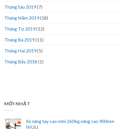
Tháng Sáu 2019
(7)
Tháng Năm 2019
(18)
Tháng Tư 2019
(12)
Tháng Ba 2019
(11)
Tháng Hai 2019
(5)
Tháng Bảy 2018
(1)
MỚI NHẤT
Xe nâng tay cao mini 260kg nâng cao 900mm
NIULI