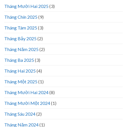
Tháng Mười Hai 2025
(3)
Tháng Chín 2025
(9)
Tháng Tám 2025
(3)
Tháng Bảy 2025
(2)
Tháng Năm 2025
(2)
Tháng Ba 2025
(3)
Tháng Hai 2025
(4)
Tháng Một 2025
(1)
Tháng Mười Hai 2024
(8)
Tháng Mười Một 2024
(1)
Tháng Sáu 2024
(2)
Tháng Năm 2024
(1)