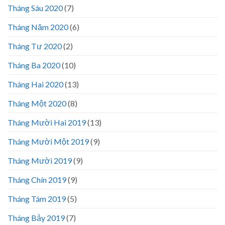
Tháng Sáu 2020
(7)
Tháng Năm 2020
(6)
Tháng Tư 2020
(2)
Tháng Ba 2020
(10)
Tháng Hai 2020
(13)
Tháng Một 2020
(8)
Tháng Mười Hai 2019
(13)
Tháng Mười Một 2019
(9)
Tháng Mười 2019
(9)
Tháng Chín 2019
(9)
Tháng Tám 2019
(5)
Tháng Bảy 2019
(7)