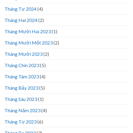
Tháng Tư 2024
(4)
Tháng Hai 2024
(2)
Tháng Mười Hai 2023
(1)
Tháng Mười Một 2023
(2)
Tháng Mười 2023
(2)
Tháng Chín 2023
(5)
Tháng Tám 2023
(4)
Tháng Bảy 2023
(5)
Tháng Sáu 2023
(1)
Tháng Năm 2023
(4)
Tháng Tư 2023
(6)
Tháng Ba 2023
(3)