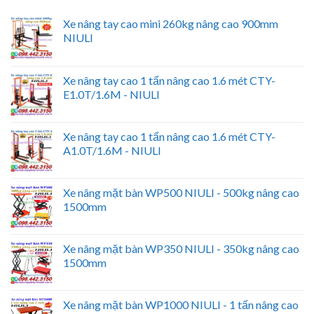
Xe nâng tay cao mini 260kg nâng cao 900mm
NIULI
Xe nâng tay cao 1 tấn nâng cao 1.6 mét CTY-
E1.0T/1.6M - NIULI
Xe nâng tay cao 1 tấn nâng cao 1.6 mét CTY-
A1.0T/1.6M - NIULI
Xe nâng mặt bàn WP500 NIULI - 500kg nâng cao
1500mm
Xe nâng mặt bàn WP350 NIULI - 350kg nâng cao
1500mm
Xe nâng mặt bàn WP1000 NIULI - 1 tấn nâng cao