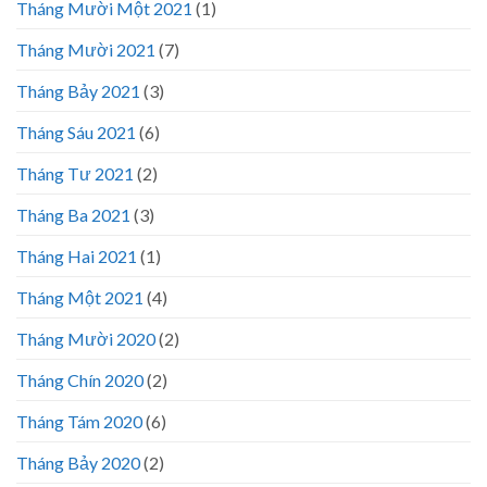
Tháng Mười Một 2021
(1)
Tháng Mười 2021
(7)
Tháng Bảy 2021
(3)
Tháng Sáu 2021
(6)
Tháng Tư 2021
(2)
Tháng Ba 2021
(3)
Tháng Hai 2021
(1)
Tháng Một 2021
(4)
Tháng Mười 2020
(2)
Tháng Chín 2020
(2)
Tháng Tám 2020
(6)
Tháng Bảy 2020
(2)