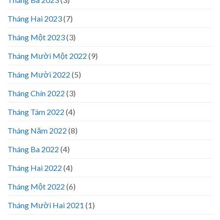
Tháng Hai 2023
(7)
Tháng Một 2023
(3)
Tháng Mười Một 2022
(9)
Tháng Mười 2022
(5)
Tháng Chín 2022
(3)
Tháng Tám 2022
(4)
Tháng Năm 2022
(8)
Tháng Ba 2022
(4)
Tháng Hai 2022
(4)
Tháng Một 2022
(6)
Tháng Mười Hai 2021
(1)