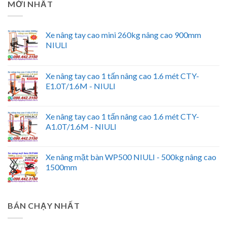
MỚI NHẤT
Xe nâng tay cao mini 260kg nâng cao 900mm
NIULI
Xe nâng tay cao 1 tấn nâng cao 1.6 mét CTY-
E1.0T/1.6M - NIULI
Xe nâng tay cao 1 tấn nâng cao 1.6 mét CTY-
A1.0T/1.6M - NIULI
Xe nâng mặt bàn WP500 NIULI - 500kg nâng cao
1500mm
BÁN CHẠY NHẤT