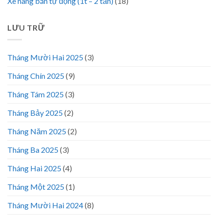
Xe nâng bán tự động (1t – 2 tấn)
(18)
LƯU TRỮ
Tháng Mười Hai 2025
(3)
Tháng Chín 2025
(9)
Tháng Tám 2025
(3)
Tháng Bảy 2025
(2)
Tháng Năm 2025
(2)
Tháng Ba 2025
(3)
Tháng Hai 2025
(4)
Tháng Một 2025
(1)
Tháng Mười Hai 2024
(8)