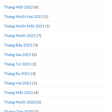
Tháng Một 2022
(6)
Tháng Mười Hai 2021
(1)
Tháng Mười Một 2021
(1)
Tháng Mười 2021
(7)
Tháng Bảy 2021
(3)
Tháng Sáu 2021
(6)
Tháng Tư 2021
(2)
Tháng Ba 2021
(3)
Tháng Hai 2021
(1)
Tháng Một 2021
(4)
Tháng Mười 2020
(2)
Tháng Chín 2020
(2)