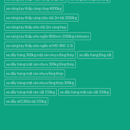
xe nâng tay thấp càng rộng 4000kg
xe nâng tay thấp càng siêu dài 2m tải 2000kg
xe nâng tay thấp siêu dài 2m càng hẹp
xe nâng tay thấp siêu ngắn 800mm 2500kg ichimens
xe nâng tay thấp siêu ngắn xt540-800-2.5t
xe đẩy hàng 300kg mặt sàn nhựa lồng thép
xe đẩy hàng lồng sắt
xe đẩy hàng mặt sàn nhựa 300kg lồng thép
xe đẩy hàng mặt sàn nhựa lồng thép
xe đẩy hàng mặt sàn nhựa lồng thép 300kg
xe đẩy hàng mặt sàn sắt 150kg
xe đẩy hàng mặt sàn sắt 350kg
xe đẩy xtl130ds tải 350kg