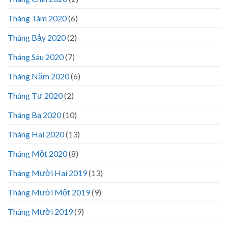
Tháng Tám 2020
(6)
Tháng Bảy 2020
(2)
Tháng Sáu 2020
(7)
Tháng Năm 2020
(6)
Tháng Tư 2020
(2)
Tháng Ba 2020
(10)
Tháng Hai 2020
(13)
Tháng Một 2020
(8)
Tháng Mười Hai 2019
(13)
Tháng Mười Một 2019
(9)
Tháng Mười 2019
(9)