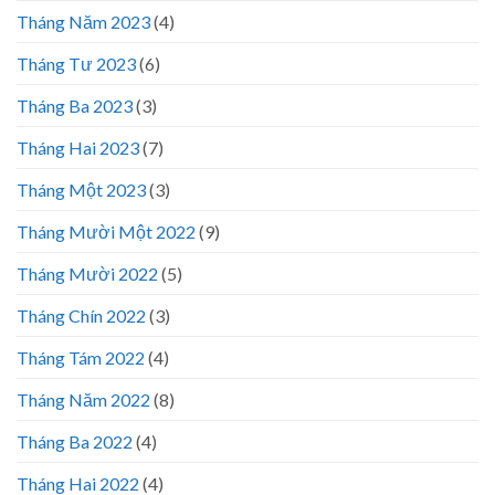
Tháng Năm 2023
(4)
Tháng Tư 2023
(6)
Tháng Ba 2023
(3)
Tháng Hai 2023
(7)
Tháng Một 2023
(3)
Tháng Mười Một 2022
(9)
Tháng Mười 2022
(5)
Tháng Chín 2022
(3)
Tháng Tám 2022
(4)
Tháng Năm 2022
(8)
Tháng Ba 2022
(4)
Tháng Hai 2022
(4)