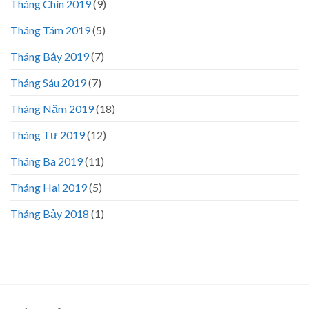
Tháng Chín 2019
(9)
Tháng Tám 2019
(5)
Tháng Bảy 2019
(7)
Tháng Sáu 2019
(7)
Tháng Năm 2019
(18)
Tháng Tư 2019
(12)
Tháng Ba 2019
(11)
Tháng Hai 2019
(5)
Tháng Bảy 2018
(1)