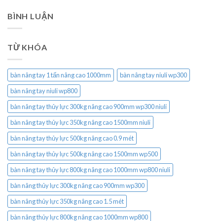
BÌNH LUẬN
TỪ KHÓA
bàn nâng tay 1 tấn nâng cao 1000mm
bàn nâng tay niuli wp300
bàn nâng tay niuli wp800
bàn nâng tay thủy lực 300kg nâng cao 900mm wp300 niuli
bàn nâng tay thủy lực 350kg nâng cao 1500mm niuli
bàn nâng tay thủy lực 500kg nâng cao 0.9 mét
bàn nâng tay thủy lực 500kg nâng cao 1500mm wp500
bàn nâng tay thủy lực 800kg nâng cao 1000mm wp800 niuli
bàn nâng thủy lực 300kg nâng cao 900mm wp300
bàn nâng thủy lực 350kg nâng cao 1.5 mét
bàn nâng thủy lực 800kg nâng cao 1000mm wp800