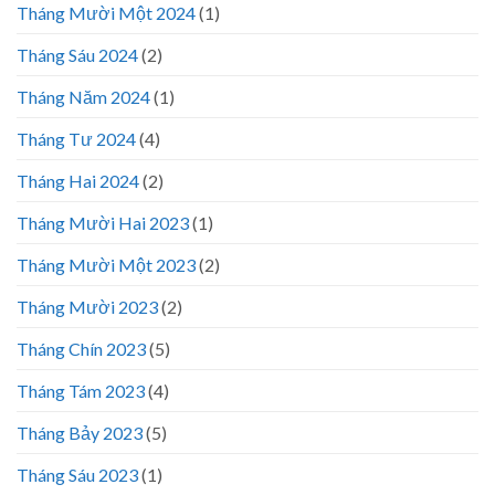
Tháng Mười Một 2024
(1)
Tháng Sáu 2024
(2)
Tháng Năm 2024
(1)
Tháng Tư 2024
(4)
Tháng Hai 2024
(2)
Tháng Mười Hai 2023
(1)
Tháng Mười Một 2023
(2)
Tháng Mười 2023
(2)
Tháng Chín 2023
(5)
Tháng Tám 2023
(4)
Tháng Bảy 2023
(5)
Tháng Sáu 2023
(1)