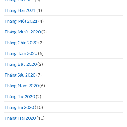
Tháng Hai 2021
(1)
Tháng Một 2021
(4)
Tháng Mười 2020
(2)
Tháng Chín 2020
(2)
Tháng Tám 2020
(6)
Tháng Bảy 2020
(2)
Tháng Sáu 2020
(7)
Tháng Năm 2020
(6)
Tháng Tư 2020
(2)
Tháng Ba 2020
(10)
Tháng Hai 2020
(13)