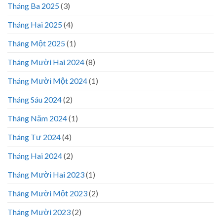
Tháng Ba 2025
(3)
Tháng Hai 2025
(4)
Tháng Một 2025
(1)
Tháng Mười Hai 2024
(8)
Tháng Mười Một 2024
(1)
Tháng Sáu 2024
(2)
Tháng Năm 2024
(1)
Tháng Tư 2024
(4)
Tháng Hai 2024
(2)
Tháng Mười Hai 2023
(1)
Tháng Mười Một 2023
(2)
Tháng Mười 2023
(2)