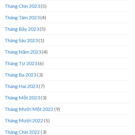
Tháng Chín 2023
(5)
Tháng Tám 2023
(4)
Tháng Bảy 2023
(5)
Tháng Sáu 2023
(1)
Tháng Năm 2023
(4)
Tháng Tư 2023
(6)
Tháng Ba 2023
(3)
Tháng Hai 2023
(7)
Tháng Một 2023
(3)
Tháng Mười Một 2022
(9)
Tháng Mười 2022
(5)
Tháng Chín 2022
(3)