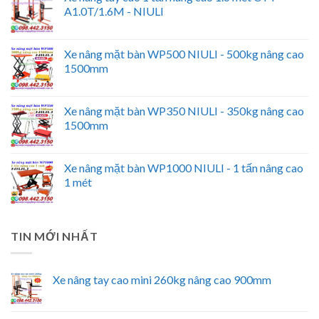
A1.0T/1.6M - NIULI
Xe nâng mặt bàn WP500 NIULI - 500kg nâng cao
1500mm
Xe nâng mặt bàn WP350 NIULI - 350kg nâng cao
1500mm
Xe nâng mặt bàn WP1000 NIULI - 1 tấn nâng cao
1 mét
TIN MỚI NHẤT
Xe nâng tay cao mini 260kg nâng cao 900mm