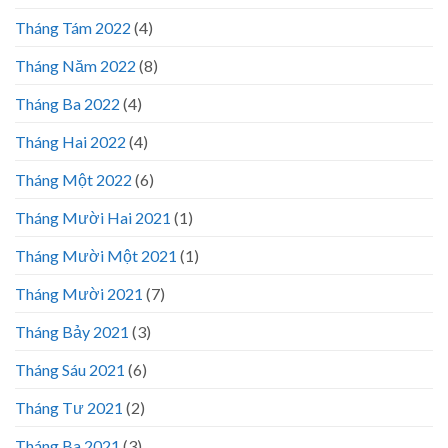
Tháng Tám 2022
(4)
Tháng Năm 2022
(8)
Tháng Ba 2022
(4)
Tháng Hai 2022
(4)
Tháng Một 2022
(6)
Tháng Mười Hai 2021
(1)
Tháng Mười Một 2021
(1)
Tháng Mười 2021
(7)
Tháng Bảy 2021
(3)
Tháng Sáu 2021
(6)
Tháng Tư 2021
(2)
Tháng Ba 2021
(3)