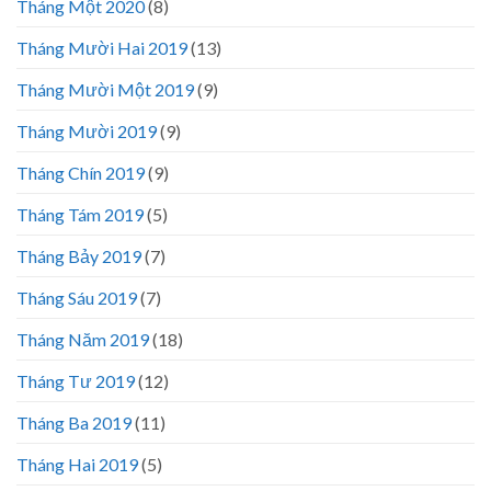
Tháng Một 2020
(8)
Tháng Mười Hai 2019
(13)
Tháng Mười Một 2019
(9)
Tháng Mười 2019
(9)
Tháng Chín 2019
(9)
Tháng Tám 2019
(5)
Tháng Bảy 2019
(7)
Tháng Sáu 2019
(7)
Tháng Năm 2019
(18)
Tháng Tư 2019
(12)
Tháng Ba 2019
(11)
Tháng Hai 2019
(5)