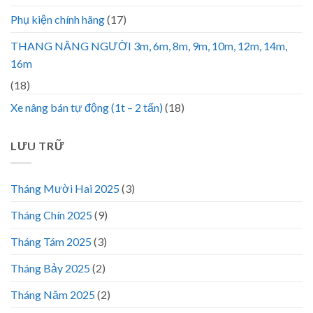
Phụ kiện chính hãng
(17)
THANG NÂNG NGƯỜI 3m, 6m, 8m, 9m, 10m, 12m, 14m,
16m
(18)
Xe nâng bán tự động (1t – 2 tấn)
(18)
LƯU TRỮ
Tháng Mười Hai 2025
(3)
Tháng Chín 2025
(9)
Tháng Tám 2025
(3)
Tháng Bảy 2025
(2)
Tháng Năm 2025
(2)