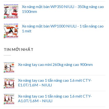
Xe nâng mặt bàn WP350 NIULI - 350kg nâng cao
1500mm
Xe nâng mặt bàn WP1000 NIULI - 1 tấn nâng cao
1 mét
TIN MỚI NHẤT
Xe nâng tay cao mini 260kg nâng cao 900mm
Xe nâng tay cao 1 tấn nâng cao 1.6 mét CTY-
E1.0T/1.6M – NIULI
Xe nâng tay cao 1 tấn nâng cao 1.6 mét CTY-
A1.0T/1.6M – NIULI