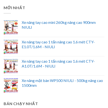
MỚI NHẤT
Xe nâng tay cao mini 260kg nâng cao 900mm
NIULI
Xe nâng tay cao 1 tấn nâng cao 1.6 mét CTY-
E1.0T/1.6M - NIULI
Xe nâng tay cao 1 tấn nâng cao 1.6 mét CTY-
A1.0T/1.6M - NIULI
Xe nâng mặt bàn WP500 NIULI - 500kg nâng cao
1500mm
BÁN CHẠY NHẤT