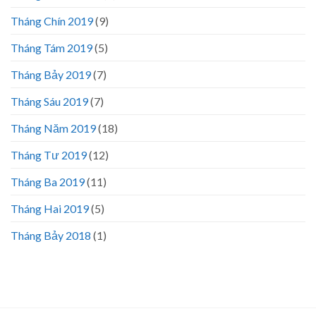
Tháng Chín 2019
(9)
Tháng Tám 2019
(5)
Tháng Bảy 2019
(7)
Tháng Sáu 2019
(7)
Tháng Năm 2019
(18)
Tháng Tư 2019
(12)
Tháng Ba 2019
(11)
Tháng Hai 2019
(5)
Tháng Bảy 2018
(1)