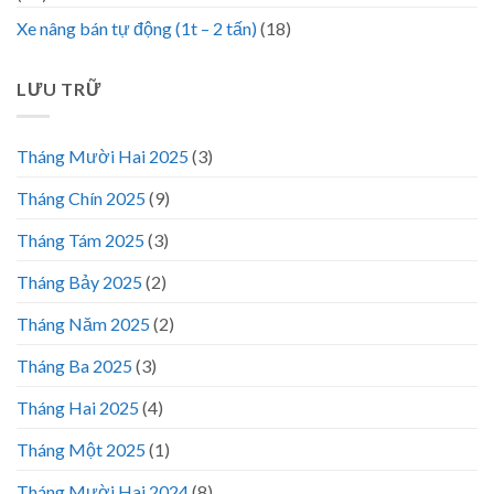
Xe nâng bán tự động (1t – 2 tấn)
(18)
LƯU TRỮ
Tháng Mười Hai 2025
(3)
Tháng Chín 2025
(9)
Tháng Tám 2025
(3)
Tháng Bảy 2025
(2)
Tháng Năm 2025
(2)
Tháng Ba 2025
(3)
Tháng Hai 2025
(4)
Tháng Một 2025
(1)
Tháng Mười Hai 2024
(8)