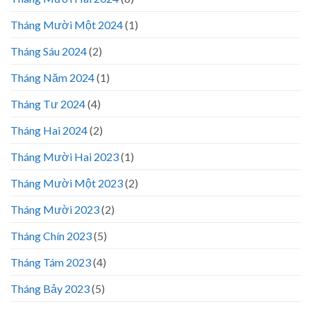
Tháng Mười Một 2024
(1)
Tháng Sáu 2024
(2)
Tháng Năm 2024
(1)
Tháng Tư 2024
(4)
Tháng Hai 2024
(2)
Tháng Mười Hai 2023
(1)
Tháng Mười Một 2023
(2)
Tháng Mười 2023
(2)
Tháng Chín 2023
(5)
Tháng Tám 2023
(4)
Tháng Bảy 2023
(5)