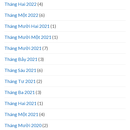
Tháng Hai 2022
(4)
Tháng Một 2022
(6)
Tháng Mười Hai 2021
(1)
Tháng Mười Một 2021
(1)
Tháng Mười 2021
(7)
Tháng Bảy 2021
(3)
Tháng Sáu 2021
(6)
Tháng Tư 2021
(2)
Tháng Ba 2021
(3)
Tháng Hai 2021
(1)
Tháng Một 2021
(4)
Tháng Mười 2020
(2)