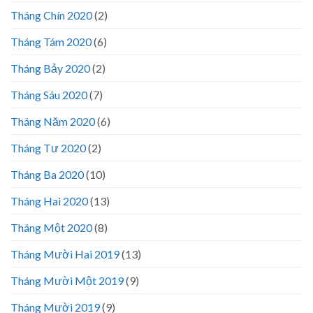
Tháng Chín 2020
(2)
Tháng Tám 2020
(6)
Tháng Bảy 2020
(2)
Tháng Sáu 2020
(7)
Tháng Năm 2020
(6)
Tháng Tư 2020
(2)
Tháng Ba 2020
(10)
Tháng Hai 2020
(13)
Tháng Một 2020
(8)
Tháng Mười Hai 2019
(13)
Tháng Mười Một 2019
(9)
Tháng Mười 2019
(9)