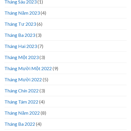
Tháng Sáu 2023
(1)
Tháng Năm 2023
(4)
Tháng Tư 2023
(6)
Tháng Ba 2023
(3)
Tháng Hai 2023
(7)
Tháng Một 2023
(3)
Tháng Mười Một 2022
(9)
Tháng Mười 2022
(5)
Tháng Chín 2022
(3)
Tháng Tám 2022
(4)
Tháng Năm 2022
(8)
Tháng Ba 2022
(4)