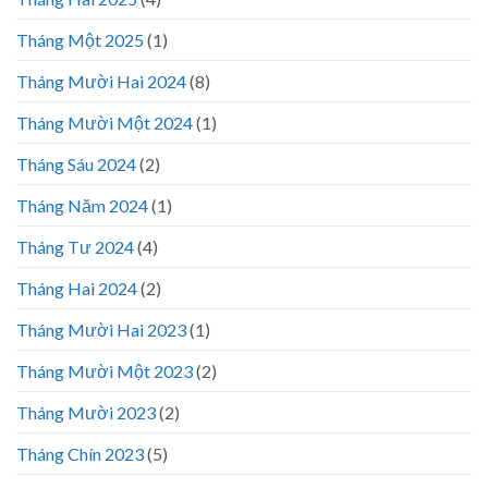
Tháng Một 2025
(1)
Tháng Mười Hai 2024
(8)
Tháng Mười Một 2024
(1)
Tháng Sáu 2024
(2)
Tháng Năm 2024
(1)
Tháng Tư 2024
(4)
Tháng Hai 2024
(2)
Tháng Mười Hai 2023
(1)
Tháng Mười Một 2023
(2)
Tháng Mười 2023
(2)
Tháng Chín 2023
(5)