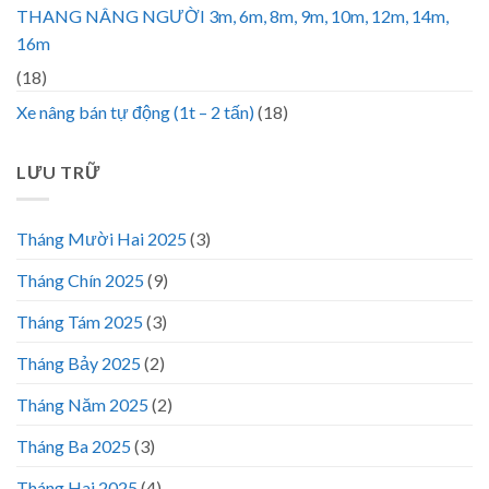
THANG NÂNG NGƯỜI 3m, 6m, 8m, 9m, 10m, 12m, 14m,
16m
(18)
Xe nâng bán tự động (1t – 2 tấn)
(18)
LƯU TRỮ
Tháng Mười Hai 2025
(3)
Tháng Chín 2025
(9)
Tháng Tám 2025
(3)
Tháng Bảy 2025
(2)
Tháng Năm 2025
(2)
Tháng Ba 2025
(3)
Tháng Hai 2025
(4)