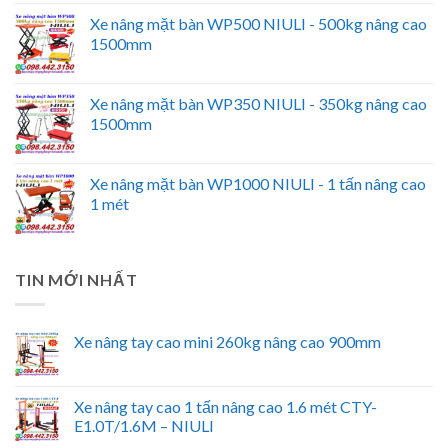
Xe nâng mặt bàn WP500 NIULI - 500kg nâng cao
1500mm
Xe nâng mặt bàn WP350 NIULI - 350kg nâng cao
1500mm
Xe nâng mặt bàn WP1000 NIULI - 1 tấn nâng cao
1 mét
TIN MỚI NHẤT
Xe nâng tay cao mini 260kg nâng cao 900mm
Xe nâng tay cao 1 tấn nâng cao 1.6 mét CTY-
E1.0T/1.6M – NIULI