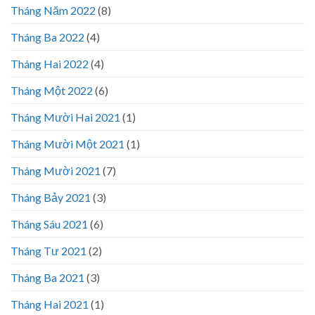
Tháng Năm 2022
(8)
Tháng Ba 2022
(4)
Tháng Hai 2022
(4)
Tháng Một 2022
(6)
Tháng Mười Hai 2021
(1)
Tháng Mười Một 2021
(1)
Tháng Mười 2021
(7)
Tháng Bảy 2021
(3)
Tháng Sáu 2021
(6)
Tháng Tư 2021
(2)
Tháng Ba 2021
(3)
Tháng Hai 2021
(1)