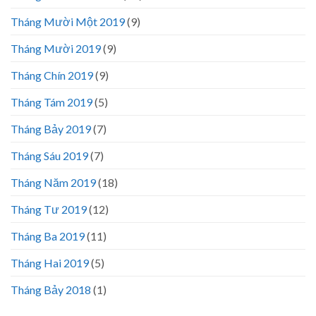
Tháng Mười Một 2019
(9)
Tháng Mười 2019
(9)
Tháng Chín 2019
(9)
Tháng Tám 2019
(5)
Tháng Bảy 2019
(7)
Tháng Sáu 2019
(7)
Tháng Năm 2019
(18)
Tháng Tư 2019
(12)
Tháng Ba 2019
(11)
Tháng Hai 2019
(5)
Tháng Bảy 2018
(1)