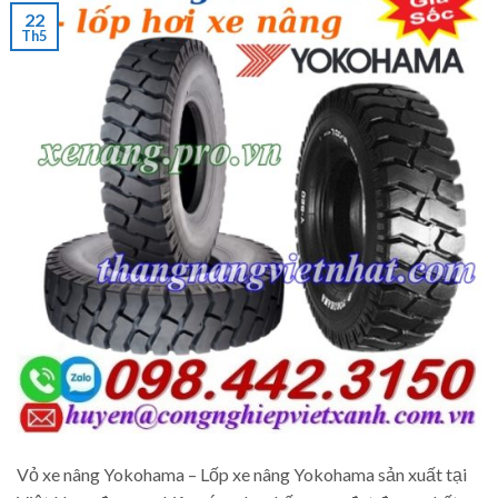
22
Th5
Vỏ xe nâng Yokohama – Lốp xe nâng Yokohama sản xuất tại