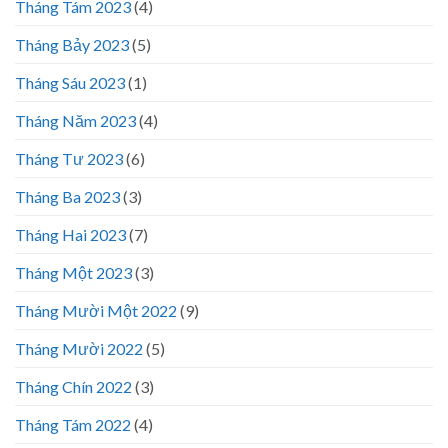
Tháng Tám 2023
(4)
Tháng Bảy 2023
(5)
Tháng Sáu 2023
(1)
Tháng Năm 2023
(4)
Tháng Tư 2023
(6)
Tháng Ba 2023
(3)
Tháng Hai 2023
(7)
Tháng Một 2023
(3)
Tháng Mười Một 2022
(9)
Tháng Mười 2022
(5)
Tháng Chín 2022
(3)
Tháng Tám 2022
(4)