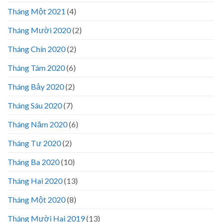
Tháng Một 2021
(4)
Tháng Mười 2020
(2)
Tháng Chín 2020
(2)
Tháng Tám 2020
(6)
Tháng Bảy 2020
(2)
Tháng Sáu 2020
(7)
Tháng Năm 2020
(6)
Tháng Tư 2020
(2)
Tháng Ba 2020
(10)
Tháng Hai 2020
(13)
Tháng Một 2020
(8)
Tháng Mười Hai 2019
(13)