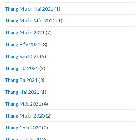
Tháng Mười Hai 2021
(1)
Tháng Mười Một 2021
(1)
Tháng Mười 2021
(7)
Tháng Bảy 2021
(3)
Tháng Sáu 2021
(6)
Tháng Tư 2021
(2)
Tháng Ba 2021
(3)
Tháng Hai 2021
(1)
Tháng Một 2021
(4)
Tháng Mười 2020
(2)
Tháng Chín 2020
(2)
Tháng Tám 2020
(6)