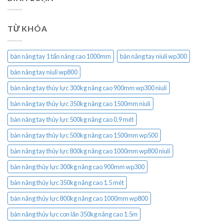
TỪ KHÓA
bàn nâng tay 1 tấn nâng cao 1000mm
bàn nâng tay niuli wp300
bàn nâng tay niuli wp800
bàn nâng tay thủy lực 300kg nâng cao 900mm wp300 niuli
bàn nâng tay thủy lực 350kg nâng cao 1500mm niuli
bàn nâng tay thủy lực 500kg nâng cao 0.9 mét
bàn nâng tay thủy lực 500kg nâng cao 1500mm wp500
bàn nâng tay thủy lực 800kg nâng cao 1000mm wp800 niuli
bàn nâng thủy lực 300kg nâng cao 900mm wp300
bàn nâng thủy lực 350kg nâng cao 1.5 mét
bàn nâng thủy lực 800kg nâng cao 1000mm wp800
bàn nâng thủy lực con lăn 350kg nâng cao 1.5m