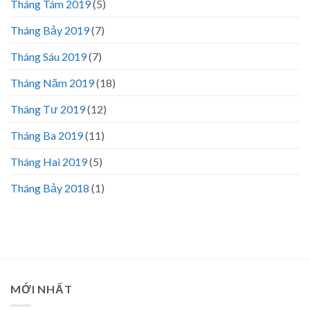
Tháng Tám 2019
(5)
Tháng Bảy 2019
(7)
Tháng Sáu 2019
(7)
Tháng Năm 2019
(18)
Tháng Tư 2019
(12)
Tháng Ba 2019
(11)
Tháng Hai 2019
(5)
Tháng Bảy 2018
(1)
MỚI NHẤT