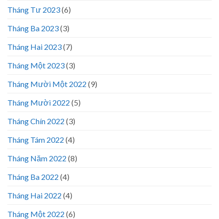
Tháng Tư 2023
(6)
Tháng Ba 2023
(3)
Tháng Hai 2023
(7)
Tháng Một 2023
(3)
Tháng Mười Một 2022
(9)
Tháng Mười 2022
(5)
Tháng Chín 2022
(3)
Tháng Tám 2022
(4)
Tháng Năm 2022
(8)
Tháng Ba 2022
(4)
Tháng Hai 2022
(4)
Tháng Một 2022
(6)