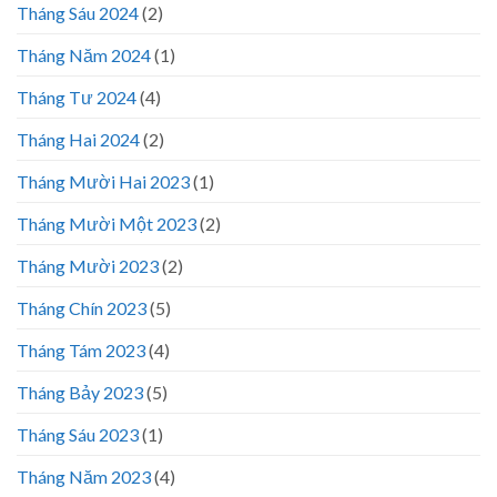
Tháng Sáu 2024
(2)
Tháng Năm 2024
(1)
Tháng Tư 2024
(4)
Tháng Hai 2024
(2)
Tháng Mười Hai 2023
(1)
Tháng Mười Một 2023
(2)
Tháng Mười 2023
(2)
Tháng Chín 2023
(5)
Tháng Tám 2023
(4)
Tháng Bảy 2023
(5)
Tháng Sáu 2023
(1)
Tháng Năm 2023
(4)