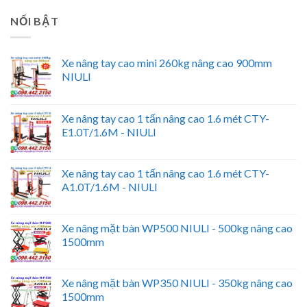
NỔI BẬT
Xe nâng tay cao mini 260kg nâng cao 900mm
NIULI
Xe nâng tay cao 1 tấn nâng cao 1.6 mét CTY-
E1.0T/1.6M - NIULI
Xe nâng tay cao 1 tấn nâng cao 1.6 mét CTY-
A1.0T/1.6M - NIULI
Xe nâng mặt bàn WP500 NIULI - 500kg nâng cao
1500mm
Xe nâng mặt bàn WP350 NIULI - 350kg nâng cao
1500mm