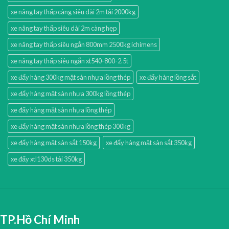
xe nâng tay thấp càng siêu dài 2m tải 2000kg
xe nâng tay thấp siêu dài 2m càng hẹp
xe nâng tay thấp siêu ngắn 800mm 2500kg ichimens
xe nâng tay thấp siêu ngắn xt540-800-2.5t
xe đẩy hàng 300kg mặt sàn nhựa lồng thép
xe đẩy hàng lồng sắt
xe đẩy hàng mặt sàn nhựa 300kg lồng thép
xe đẩy hàng mặt sàn nhựa lồng thép
xe đẩy hàng mặt sàn nhựa lồng thép 300kg
xe đẩy hàng mặt sàn sắt 150kg
xe đẩy hàng mặt sàn sắt 350kg
xe đẩy xtl130ds tải 350kg
TP.Hồ Chí Minh