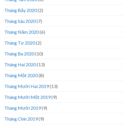
Tháng Bảy 2020
(2)
Tháng Sáu 2020
(7)
Tháng Năm 2020
(6)
Tháng Tư 2020
(2)
Tháng Ba 2020
(10)
Tháng Hai 2020
(13)
Tháng Một 2020
(8)
Tháng Mười Hai 2019
(13)
Tháng Mười Một 2019
(9)
Tháng Mười 2019
(9)
Tháng Chín 2019
(9)