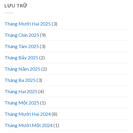
LƯU TRỮ
Tháng Mười Hai 2025
(3)
Tháng Chín 2025
(9)
Tháng Tám 2025
(3)
Tháng Bảy 2025
(2)
Tháng Năm 2025
(2)
Tháng Ba 2025
(3)
Tháng Hai 2025
(4)
Tháng Một 2025
(1)
Tháng Mười Hai 2024
(8)
Tháng Mười Một 2024
(1)