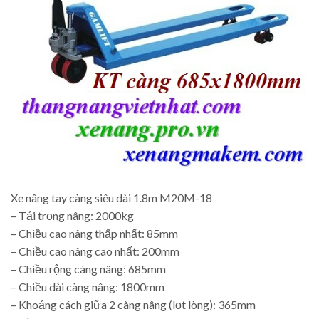
Xe nâng tay càng siêu dài 1.8m M20M-18
– Tải trọng nâng: 2000kg
– Chiều cao nâng thấp nhất: 85mm
– Chiều cao nâng cao nhất: 200mm
– Chiều rộng càng nâng: 685mm
– Chiều dài càng nâng: 1800mm
– Khoảng cách giữa 2 càng nâng (lọt lòng): 365mm