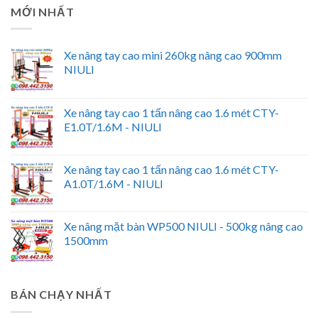
MỚI NHẤT
Xe nâng tay cao mini 260kg nâng cao 900mm
NIULI
Xe nâng tay cao 1 tấn nâng cao 1.6 mét CTY-
E1.0T/1.6M - NIULI
Xe nâng tay cao 1 tấn nâng cao 1.6 mét CTY-
A1.0T/1.6M - NIULI
Xe nâng mặt bàn WP500 NIULI - 500kg nâng cao
1500mm
BÁN CHẠY NHẤT