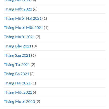
Tháng Một 2022
(6)
Tháng Mười Hai 2021
(1)
Tháng Mười Một 2021
(1)
Tháng Mười 2021
(7)
Tháng Bảy 2021
(3)
Tháng Sáu 2021
(6)
Tháng Tư 2021
(2)
Tháng Ba 2021
(3)
Tháng Hai 2021
(1)
Tháng Một 2021
(4)
Tháng Mười 2020
(2)