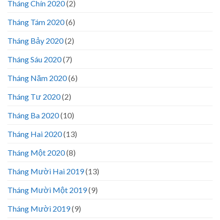
Tháng Chín 2020
(2)
Tháng Tám 2020
(6)
Tháng Bảy 2020
(2)
Tháng Sáu 2020
(7)
Tháng Năm 2020
(6)
Tháng Tư 2020
(2)
Tháng Ba 2020
(10)
Tháng Hai 2020
(13)
Tháng Một 2020
(8)
Tháng Mười Hai 2019
(13)
Tháng Mười Một 2019
(9)
Tháng Mười 2019
(9)