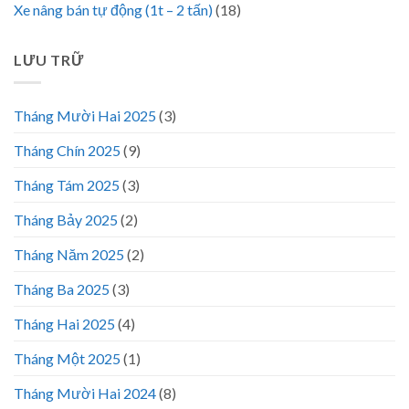
Xe nâng bán tự động (1t – 2 tấn)
(18)
LƯU TRỮ
Tháng Mười Hai 2025
(3)
Tháng Chín 2025
(9)
Tháng Tám 2025
(3)
Tháng Bảy 2025
(2)
Tháng Năm 2025
(2)
Tháng Ba 2025
(3)
Tháng Hai 2025
(4)
Tháng Một 2025
(1)
Tháng Mười Hai 2024
(8)