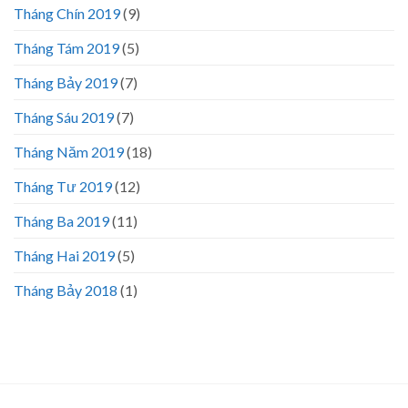
Tháng Chín 2019
(9)
Tháng Tám 2019
(5)
Tháng Bảy 2019
(7)
Tháng Sáu 2019
(7)
Tháng Năm 2019
(18)
Tháng Tư 2019
(12)
Tháng Ba 2019
(11)
Tháng Hai 2019
(5)
Tháng Bảy 2018
(1)