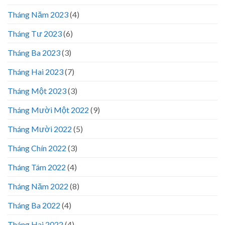
Tháng Năm 2023
(4)
Tháng Tư 2023
(6)
Tháng Ba 2023
(3)
Tháng Hai 2023
(7)
Tháng Một 2023
(3)
Tháng Mười Một 2022
(9)
Tháng Mười 2022
(5)
Tháng Chín 2022
(3)
Tháng Tám 2022
(4)
Tháng Năm 2022
(8)
Tháng Ba 2022
(4)
Tháng Hai 2022
(4)