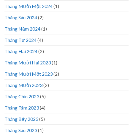
Tháng Mười Một 2024
(1)
Tháng Sáu 2024
(2)
Tháng Năm 2024
(1)
Tháng Tư 2024
(4)
Tháng Hai 2024
(2)
Tháng Mười Hai 2023
(1)
Tháng Mười Một 2023
(2)
Tháng Mười 2023
(2)
Tháng Chín 2023
(5)
Tháng Tám 2023
(4)
Tháng Bảy 2023
(5)
Tháng Sáu 2023
(1)