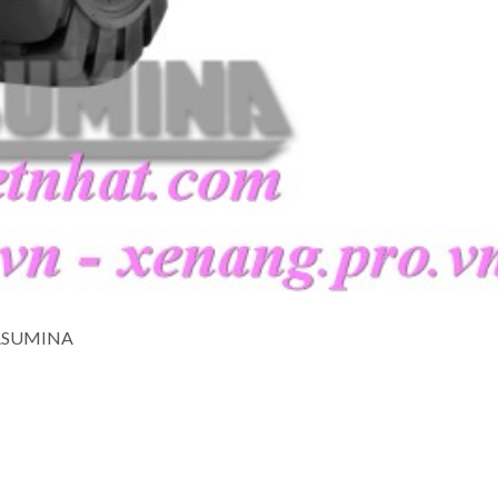
CASUMINA