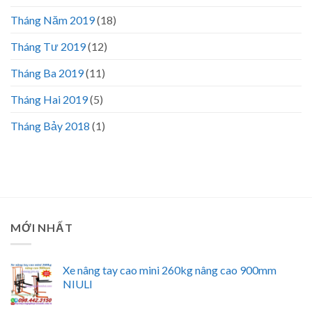
Tháng Năm 2019
(18)
Tháng Tư 2019
(12)
Tháng Ba 2019
(11)
Tháng Hai 2019
(5)
Tháng Bảy 2018
(1)
MỚI NHẤT
Xe nâng tay cao mini 260kg nâng cao 900mm
NIULI