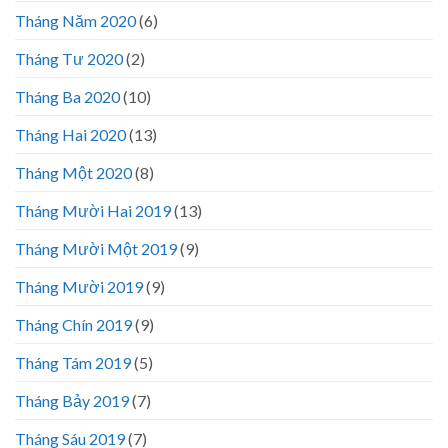
Tháng Năm 2020
(6)
Tháng Tư 2020
(2)
Tháng Ba 2020
(10)
Tháng Hai 2020
(13)
Tháng Một 2020
(8)
Tháng Mười Hai 2019
(13)
Tháng Mười Một 2019
(9)
Tháng Mười 2019
(9)
Tháng Chín 2019
(9)
Tháng Tám 2019
(5)
Tháng Bảy 2019
(7)
Tháng Sáu 2019
(7)