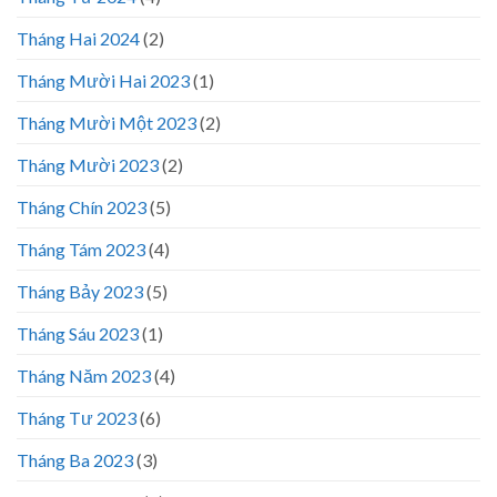
Tháng Hai 2024
(2)
Tháng Mười Hai 2023
(1)
Tháng Mười Một 2023
(2)
Tháng Mười 2023
(2)
Tháng Chín 2023
(5)
Tháng Tám 2023
(4)
Tháng Bảy 2023
(5)
Tháng Sáu 2023
(1)
Tháng Năm 2023
(4)
Tháng Tư 2023
(6)
Tháng Ba 2023
(3)