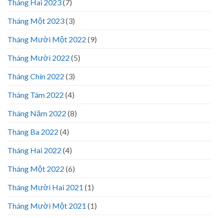
Tháng Hai 2023
(7)
Tháng Một 2023
(3)
Tháng Mười Một 2022
(9)
Tháng Mười 2022
(5)
Tháng Chín 2022
(3)
Tháng Tám 2022
(4)
Tháng Năm 2022
(8)
Tháng Ba 2022
(4)
Tháng Hai 2022
(4)
Tháng Một 2022
(6)
Tháng Mười Hai 2021
(1)
Tháng Mười Một 2021
(1)