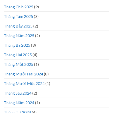
Tháng Chín 2025
(9)
Tháng Tám 2025
(3)
Tháng Bảy 2025
(2)
Tháng Năm 2025
(2)
Tháng Ba 2025
(3)
Tháng Hai 2025
(4)
Tháng Một 2025
(1)
Tháng Mười Hai 2024
(8)
Tháng Mười Một 2024
(1)
Tháng Sáu 2024
(2)
Tháng Năm 2024
(1)
Tháng Tư 2024
(4)