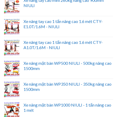
Xe nâng tay cao mini 260kg nâng cao 900mm
NIULI
Xe nâng tay cao 1 tấn nâng cao 1.6 mét CTY-
E1.0T/1.6M - NIULI
Xe nâng tay cao 1 tấn nâng cao 1.6 mét CTY-
A1.0T/1.6M - NIULI
Xe nâng mặt bàn WP500 NIULI - 500kg nâng cao
1500mm
Xe nâng mặt bàn WP350 NIULI - 350kg nâng cao
1500mm
Xe nâng mặt bàn WP1000 NIULI - 1 tấn nâng cao
1 mét