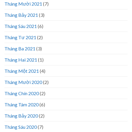
Tháng Mười 2021
(7)
Tháng Bảy 2021
(3)
Tháng Sáu 2021
(6)
Tháng Tư 2021
(2)
Tháng Ba 2021
(3)
Tháng Hai 2021
(1)
Tháng Một 2021
(4)
Tháng Mười 2020
(2)
Tháng Chín 2020
(2)
Tháng Tám 2020
(6)
Tháng Bảy 2020
(2)
Tháng Sáu 2020
(7)