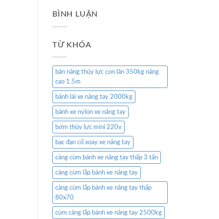
BÌNH LUẬN
TỪ KHÓA
bàn nâng thủy lực con lăn 350kg nâng
cao 1.5m
bánh lái xe nâng tay 2000kg
bánh xe nylon xe nâng tay
bơm thủy lực mini 220v
bạc đạn cổ xoay xe nâng tay
càng cùm bánh xe nâng tay thấp 3 tấn
càng cùm lắp bánh xe nâng tay
càng cùm lắp bánh xe nâng tay thấp
80x70
cùm càng lắp bánh xe nâng tay 2500kg