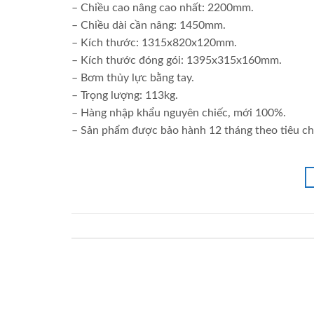
– Chiều cao nâng cao nhất: 2200mm.
– Chiều dài cần nâng: 1450mm.
– Kích thước: 1315x820x120mm.
– Kích thước đóng gói: 1395x315x160mm.
– Bơm thủy lực bằng tay.
– Trọng lượng: 113kg.
– Hàng nhập khẩu nguyên chiếc, mới 100%.
– Sản phẩm được bảo hành 12 tháng theo tiêu ch