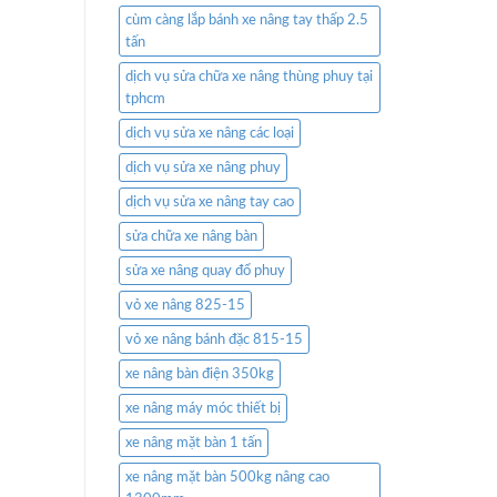
cùm càng lắp bánh xe nâng tay thấp 2.5
tấn
dịch vụ sửa chữa xe nâng thùng phuy tại
tphcm
dịch vụ sửa xe nâng các loại
dịch vụ sửa xe nâng phuy
dịch vụ sửa xe nâng tay cao
sửa chữa xe nâng bàn
sửa xe nâng quay đổ phuy
vỏ xe nâng 825-15
vỏ xe nâng bánh đặc 815-15
xe nâng bàn điện 350kg
xe nâng máy móc thiết bị
xe nâng mặt bàn 1 tấn
xe nâng mặt bàn 500kg nâng cao