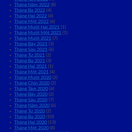
Tháng Năm 2022
(8)
Tháng Ba 2022
(4)
Tháng Hai 2022
(4)
Tháng Một 2022
(6)
Tháng Mười Hai 2021
(1)
Tháng Mười Một 2021
(1)
Tháng Mười 2021
(7)
Tháng Bảy 2021
(3)
Tháng Sáu 2021
(6)
Tháng Tư 2021
(2)
Tháng Ba 2021
(3)
Tháng Hai 2021
(1)
Tháng Một 2021
(4)
Tháng Mười 2020
(2)
Tháng Chín 2020
(2)
Tháng Tám 2020
(6)
Tháng Bảy 2020
(2)
Tháng Sáu 2020
(7)
Tháng Năm 2020
(6)
Tháng Tư 2020
(2)
Tháng Ba 2020
(10)
Tháng Hai 2020
(13)
Tháng Một 2020
(8)