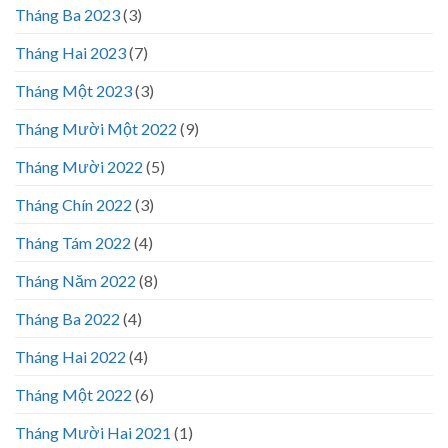
Tháng Ba 2023
(3)
Tháng Hai 2023
(7)
Tháng Một 2023
(3)
Tháng Mười Một 2022
(9)
Tháng Mười 2022
(5)
Tháng Chín 2022
(3)
Tháng Tám 2022
(4)
Tháng Năm 2022
(8)
Tháng Ba 2022
(4)
Tháng Hai 2022
(4)
Tháng Một 2022
(6)
Tháng Mười Hai 2021
(1)