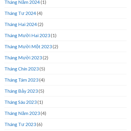
Tháng Năm 2024
(1)
Tháng Tư 2024
(4)
Tháng Hai 2024
(2)
Tháng Mười Hai 2023
(1)
Tháng Mười Một 2023
(2)
Tháng Mười 2023
(2)
Tháng Chín 2023
(5)
Tháng Tám 2023
(4)
Tháng Bảy 2023
(5)
Tháng Sáu 2023
(1)
Tháng Năm 2023
(4)
Tháng Tư 2023
(6)