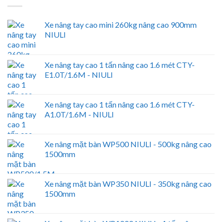
Xe nâng tay cao mini 260kg nâng cao 900mm
NIULI
Xe nâng tay cao 1 tấn nâng cao 1.6 mét CTY-
E1.0T/1.6M - NIULI
Xe nâng tay cao 1 tấn nâng cao 1.6 mét CTY-
A1.0T/1.6M - NIULI
Xe nâng mặt bàn WP500 NIULI - 500kg nâng cao
1500mm
Xe nâng mặt bàn WP350 NIULI - 350kg nâng cao
1500mm