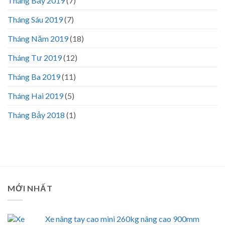
Tháng Bảy 2019
(7)
Tháng Sáu 2019
(7)
Tháng Năm 2019
(18)
Tháng Tư 2019
(12)
Tháng Ba 2019
(11)
Tháng Hai 2019
(5)
Tháng Bảy 2018
(1)
MỚI NHẤT
Xe nâng tay cao mini 260kg nâng cao 900mm