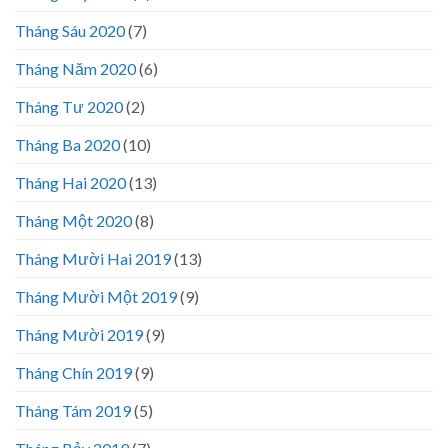
Tháng Sáu 2020
(7)
Tháng Năm 2020
(6)
Tháng Tư 2020
(2)
Tháng Ba 2020
(10)
Tháng Hai 2020
(13)
Tháng Một 2020
(8)
Tháng Mười Hai 2019
(13)
Tháng Mười Một 2019
(9)
Tháng Mười 2019
(9)
Tháng Chín 2019
(9)
Tháng Tám 2019
(5)