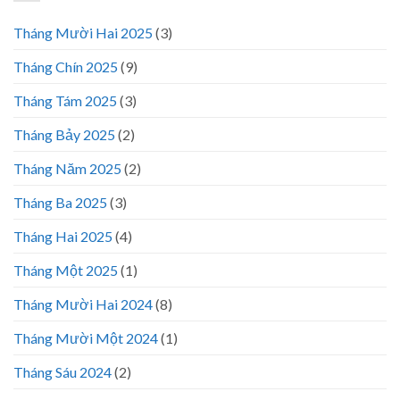
Tháng Mười Hai 2025
(3)
Tháng Chín 2025
(9)
Tháng Tám 2025
(3)
Tháng Bảy 2025
(2)
Tháng Năm 2025
(2)
Tháng Ba 2025
(3)
Tháng Hai 2025
(4)
Tháng Một 2025
(1)
Tháng Mười Hai 2024
(8)
Tháng Mười Một 2024
(1)
Tháng Sáu 2024
(2)