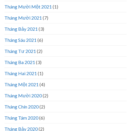
Tháng Mười Một 2021
(1)
Tháng Mười 2021
(7)
Tháng Bảy 2021
(3)
Tháng Sáu 2021
(6)
Tháng Tư 2021
(2)
Tháng Ba 2021
(3)
Tháng Hai 2021
(1)
Tháng Một 2021
(4)
Tháng Mười 2020
(2)
Tháng Chín 2020
(2)
Tháng Tám 2020
(6)
Tháng Bảy 2020
(2)