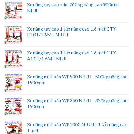
Xe nâng tay cao mini 260kg nâng cao 900mm
NIULI
Xe nâng tay cao 1 tấn nâng cao 1.6 mét CTY-
E1.0T/1.6M - NIULI
Xe nâng tay cao 1 tấn nâng cao 1.6 mét CTY-
A1.0T/1.6M - NIULI
Xe nâng mặt bàn WP500 NIULI - 500kg nâng cao
1500mm
Xe nâng mặt bàn WP350 NIULI - 350kg nâng cao
1500mm
Xe nâng mặt bàn WP1000 NIULI - 1 tấn nâng cao
1 mét