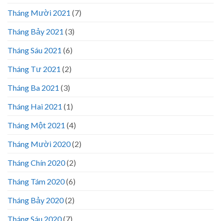
Tháng Mười 2021
(7)
Tháng Bảy 2021
(3)
Tháng Sáu 2021
(6)
Tháng Tư 2021
(2)
Tháng Ba 2021
(3)
Tháng Hai 2021
(1)
Tháng Một 2021
(4)
Tháng Mười 2020
(2)
Tháng Chín 2020
(2)
Tháng Tám 2020
(6)
Tháng Bảy 2020
(2)
Tháng Sáu 2020
(7)