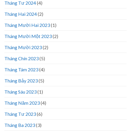
Tháng Tư 2024
(4)
Tháng Hai 2024
(2)
Tháng Mười Hai 2023
(1)
Tháng Mười Một 2023
(2)
Tháng Mười 2023
(2)
Tháng Chín 2023
(5)
Tháng Tám 2023
(4)
Tháng Bảy 2023
(5)
Tháng Sáu 2023
(1)
Tháng Năm 2023
(4)
Tháng Tư 2023
(6)
Tháng Ba 2023
(3)