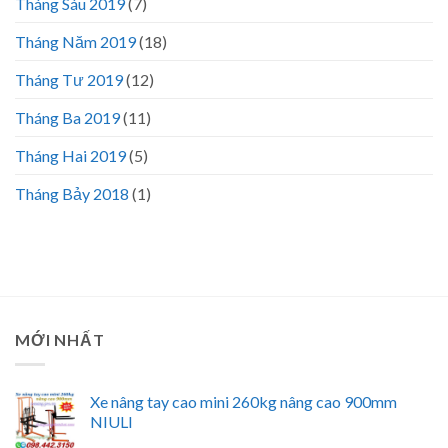
Tháng Sáu 2019
(7)
Tháng Năm 2019
(18)
Tháng Tư 2019
(12)
Tháng Ba 2019
(11)
Tháng Hai 2019
(5)
Tháng Bảy 2018
(1)
MỚI NHẤT
Xe nâng tay cao mini 260kg nâng cao 900mm
NIULI