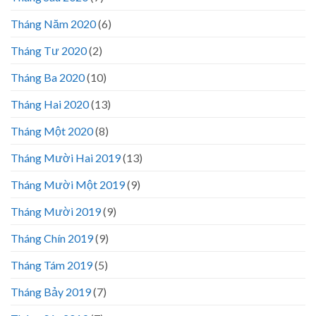
Tháng Năm 2020
(6)
Tháng Tư 2020
(2)
Tháng Ba 2020
(10)
Tháng Hai 2020
(13)
Tháng Một 2020
(8)
Tháng Mười Hai 2019
(13)
Tháng Mười Một 2019
(9)
Tháng Mười 2019
(9)
Tháng Chín 2019
(9)
Tháng Tám 2019
(5)
Tháng Bảy 2019
(7)