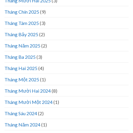
Tháng Mười Hai 2025
(3)
Tháng Chín 2025
(9)
Tháng Tám 2025
(3)
Tháng Bảy 2025
(2)
Tháng Năm 2025
(2)
Tháng Ba 2025
(3)
Tháng Hai 2025
(4)
Tháng Một 2025
(1)
Tháng Mười Hai 2024
(8)
Tháng Mười Một 2024
(1)
Tháng Sáu 2024
(2)
Tháng Năm 2024
(1)