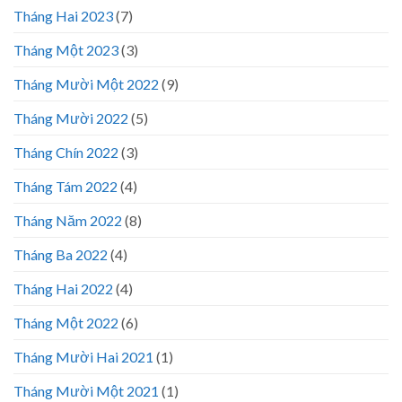
Tháng Hai 2023
(7)
Tháng Một 2023
(3)
Tháng Mười Một 2022
(9)
Tháng Mười 2022
(5)
Tháng Chín 2022
(3)
Tháng Tám 2022
(4)
Tháng Năm 2022
(8)
Tháng Ba 2022
(4)
Tháng Hai 2022
(4)
Tháng Một 2022
(6)
Tháng Mười Hai 2021
(1)
Tháng Mười Một 2021
(1)