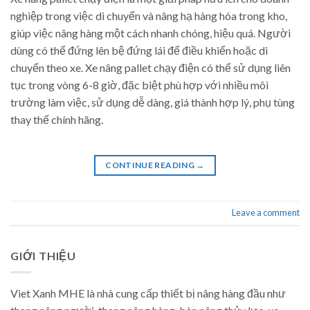
nghiệp trong việc di chuyển và nâng hạ hàng hóa trong kho,
giúp việc nâng hàng một cách nhanh chóng, hiệu quá. Người
dùng có thể đứng lên bệ đứng lái để điều khiển hoặc di
chuyển theo xe. Xe nâng pallet chạy điện có thể sử dụng liên
tục trong vòng 6-8 giờ, đặc biệt phù hợp với nhiều môi
trường làm việc, sử dụng dễ dàng, giá thành hợp lý, phụ tùng
thay thế chính hãng.
CONTINUE READING
→
Leave a comment
GIỚI THIỆU
Viet Xanh MHE là nhà cung cấp thiết bị nâng hàng đầu như