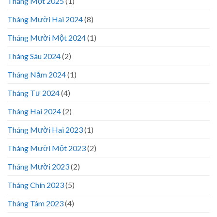
Tháng Một 2025
(1)
Tháng Mười Hai 2024
(8)
Tháng Mười Một 2024
(1)
Tháng Sáu 2024
(2)
Tháng Năm 2024
(1)
Tháng Tư 2024
(4)
Tháng Hai 2024
(2)
Tháng Mười Hai 2023
(1)
Tháng Mười Một 2023
(2)
Tháng Mười 2023
(2)
Tháng Chín 2023
(5)
Tháng Tám 2023
(4)