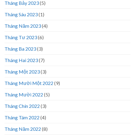
Tháng Bảy 2023
(5)
Tháng Sáu 2023
(1)
Tháng Năm 2023
(4)
Tháng Tư 2023
(6)
Tháng Ba 2023
(3)
Tháng Hai 2023
(7)
Tháng Một 2023
(3)
Tháng Mười Một 2022
(9)
Tháng Mười 2022
(5)
Tháng Chín 2022
(3)
Tháng Tám 2022
(4)
Tháng Năm 2022
(8)