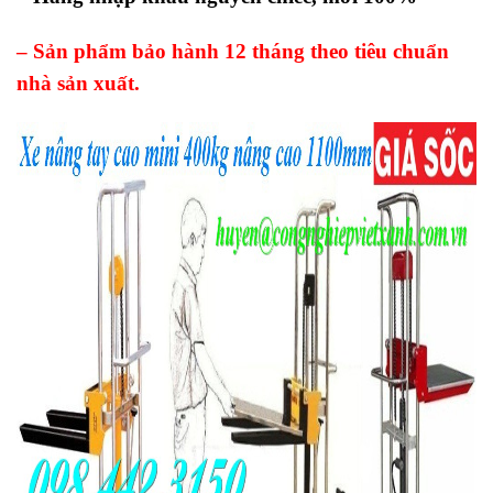
– Sản phẩm bảo hành 12 tháng theo tiêu chuẩn
nhà sản xuất.