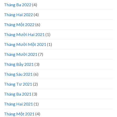
Tháng Ba 2022
(4)
Tháng Hai 2022
(4)
Tháng Một 2022
(6)
Tháng Mười Hai 2021
(1)
Tháng Mười Một 2021
(1)
Tháng Mười 2021
(7)
Tháng Bảy 2021
(3)
Tháng Sáu 2021
(6)
Tháng Tư 2021
(2)
Tháng Ba 2021
(3)
Tháng Hai 2021
(1)
Tháng Một 2021
(4)