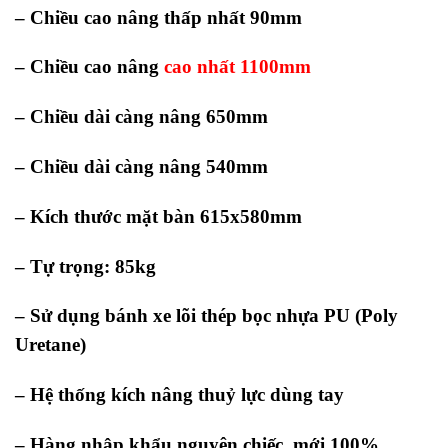
– Chiều cao nâng thấp nhất 90mm
– Chiều cao nâng
cao nhất 1100mm
– Chiều dài càng nâng 650mm
– Chiều dài càng nâng 540mm
– Kích thước mặt bàn 615x580mm
– Tự trọng: 85kg
– Sử dụng bánh xe lõi thép bọc nhựa PU (Poly
Uretane)
– Hệ thống kích nâng thuỷ lực dùng tay
– Hàng nhập khẩu nguyên chiếc, mới 100%