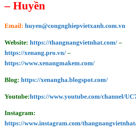
– Huyền
Email:
huyen@congnghiepvietxanh.com.vn
Website:
https://thangnangvietnhat.com/
–
https://xenang.pro.vn/
–
https://www.xenangmakem.com/
Blog:
https://xenangha.blogspot.com/
Youtube:
https://www.youtube.com/channel/
Instagram:
https://www.instagram.com/thangnangvietnhat