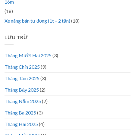
16m
(18)
Xe nâng bán tự động (1t – 2 tấn)
(18)
LƯU TRỮ
Tháng Mười Hai 2025
(3)
Tháng Chín 2025
(9)
Tháng Tám 2025
(3)
Tháng Bảy 2025
(2)
Tháng Năm 2025
(2)
Tháng Ba 2025
(3)
Tháng Hai 2025
(4)