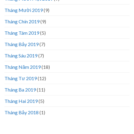
Tháng Mười 2019
(9)
Tháng Chín 2019
(9)
Tháng Tám 2019
(5)
Tháng Bảy 2019
(7)
Tháng Sáu 2019
(7)
Tháng Năm 2019
(18)
Tháng Tư 2019
(12)
Tháng Ba 2019
(11)
Tháng Hai 2019
(5)
Tháng Bảy 2018
(1)