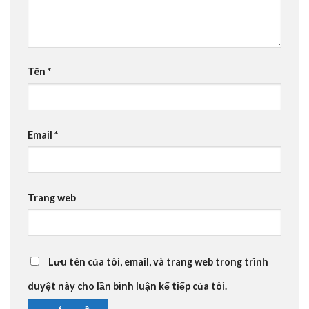
Tên
*
Email
*
Trang web
Lưu tên của tôi, email, và trang web trong trình
duyệt này cho lần bình luận kế tiếp của tôi.