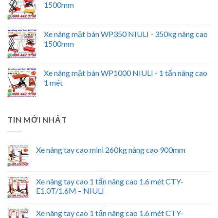
1500mm
Xe nâng mặt bàn WP350 NIULI - 350kg nâng cao
1500mm
Xe nâng mặt bàn WP1000 NIULI - 1 tấn nâng cao
1 mét
TIN MỚI NHẤT
Xe nâng tay cao mini 260kg nâng cao 900mm
Xe nâng tay cao 1 tấn nâng cao 1.6 mét CTY-
E1.0T/1.6M – NIULI
Xe nâng tay cao 1 tấn nâng cao 1.6 mét CTY-