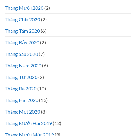
Tháng Mười 2020
(2)
Tháng Chín 2020
(2)
Tháng Tám 2020
(6)
Tháng Bảy 2020
(2)
Tháng Sáu 2020
(7)
Tháng Năm 2020
(6)
Tháng Tư 2020
(2)
Tháng Ba 2020
(10)
Tháng Hai 2020
(13)
Tháng Một 2020
(8)
Tháng Mười Hai 2019
(13)
Tháng Mười Một 2019
(9)