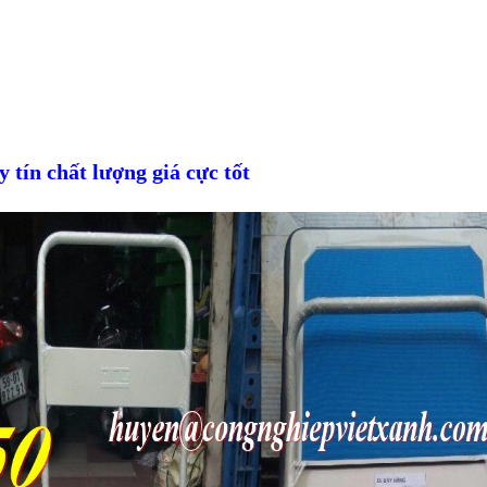
 tín chất lượng giá cực tốt