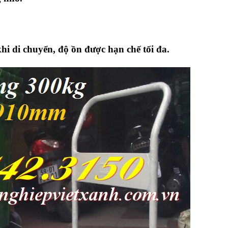
hi di chuyển, độ ồn được hạn chế tối đa.