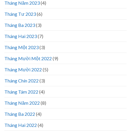
Tháng Năm 2023
(4)
Tháng Tư 2023
(6)
Tháng Ba 2023
(3)
Tháng Hai 2023
(7)
Tháng Một 2023
(3)
Tháng Mười Một 2022
(9)
Tháng Mười 2022
(5)
Tháng Chín 2022
(3)
Tháng Tám 2022
(4)
Tháng Năm 2022
(8)
Tháng Ba 2022
(4)
Tháng Hai 2022
(4)