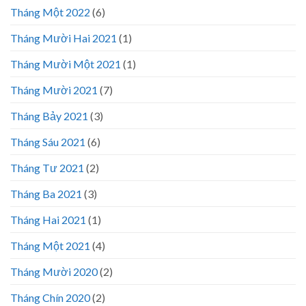
Tháng Một 2022
(6)
Tháng Mười Hai 2021
(1)
Tháng Mười Một 2021
(1)
Tháng Mười 2021
(7)
Tháng Bảy 2021
(3)
Tháng Sáu 2021
(6)
Tháng Tư 2021
(2)
Tháng Ba 2021
(3)
Tháng Hai 2021
(1)
Tháng Một 2021
(4)
Tháng Mười 2020
(2)
Tháng Chín 2020
(2)