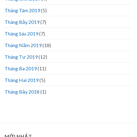
Tháng Tám 2019
(5)
Tháng Bảy 2019
(7)
Tháng Sáu 2019
(7)
Tháng Năm 2019
(18)
Tháng Tư 2019
(12)
Tháng Ba 2019
(11)
Tháng Hai 2019
(5)
Tháng Bảy 2018
(1)
MỚI NHẤT