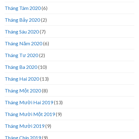
Tháng Tám 2020
(6)
Tháng Bảy 2020
(2)
Tháng Sáu 2020
(7)
Tháng Năm 2020
(6)
Tháng Tư 2020
(2)
Tháng Ba 2020
(10)
Tháng Hai 2020
(13)
Tháng Một 2020
(8)
Tháng Mười Hai 2019
(13)
Tháng Mười Một 2019
(9)
Tháng Mười 2019
(9)
Tháng Chín 2019
(9)