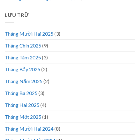
LƯU TRỮ
Tháng Mười Hai 2025
(3)
Tháng Chín 2025
(9)
Tháng Tám 2025
(3)
Tháng Bảy 2025
(2)
Tháng Năm 2025
(2)
Tháng Ba 2025
(3)
Tháng Hai 2025
(4)
Tháng Một 2025
(1)
Tháng Mười Hai 2024
(8)