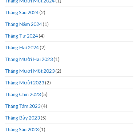
Tháng Mười Một 2024
(1)
Tháng Sáu 2024
(2)
Tháng Năm 2024
(1)
Tháng Tư 2024
(4)
Tháng Hai 2024
(2)
Tháng Mười Hai 2023
(1)
Tháng Mười Một 2023
(2)
Tháng Mười 2023
(2)
Tháng Chín 2023
(5)
Tháng Tám 2023
(4)
Tháng Bảy 2023
(5)
Tháng Sáu 2023
(1)