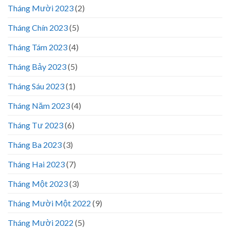
Tháng Mười 2023
(2)
Tháng Chín 2023
(5)
Tháng Tám 2023
(4)
Tháng Bảy 2023
(5)
Tháng Sáu 2023
(1)
Tháng Năm 2023
(4)
Tháng Tư 2023
(6)
Tháng Ba 2023
(3)
Tháng Hai 2023
(7)
Tháng Một 2023
(3)
Tháng Mười Một 2022
(9)
Tháng Mười 2022
(5)