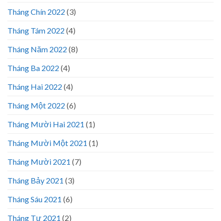
Tháng Chín 2022
(3)
Tháng Tám 2022
(4)
Tháng Năm 2022
(8)
Tháng Ba 2022
(4)
Tháng Hai 2022
(4)
Tháng Một 2022
(6)
Tháng Mười Hai 2021
(1)
Tháng Mười Một 2021
(1)
Tháng Mười 2021
(7)
Tháng Bảy 2021
(3)
Tháng Sáu 2021
(6)
Tháng Tư 2021
(2)