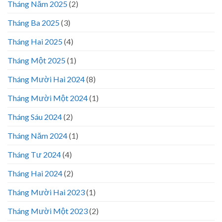
Tháng Năm 2025
(2)
Tháng Ba 2025
(3)
Tháng Hai 2025
(4)
Tháng Một 2025
(1)
Tháng Mười Hai 2024
(8)
Tháng Mười Một 2024
(1)
Tháng Sáu 2024
(2)
Tháng Năm 2024
(1)
Tháng Tư 2024
(4)
Tháng Hai 2024
(2)
Tháng Mười Hai 2023
(1)
Tháng Mười Một 2023
(2)