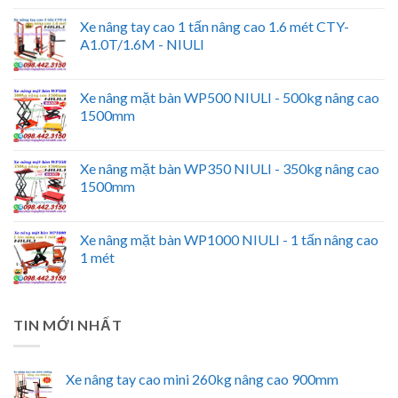
Xe nâng tay cao 1 tấn nâng cao 1.6 mét CTY-
A1.0T/1.6M - NIULI
Xe nâng mặt bàn WP500 NIULI - 500kg nâng cao
1500mm
Xe nâng mặt bàn WP350 NIULI - 350kg nâng cao
1500mm
Xe nâng mặt bàn WP1000 NIULI - 1 tấn nâng cao
1 mét
TIN MỚI NHẤT
Xe nâng tay cao mini 260kg nâng cao 900mm