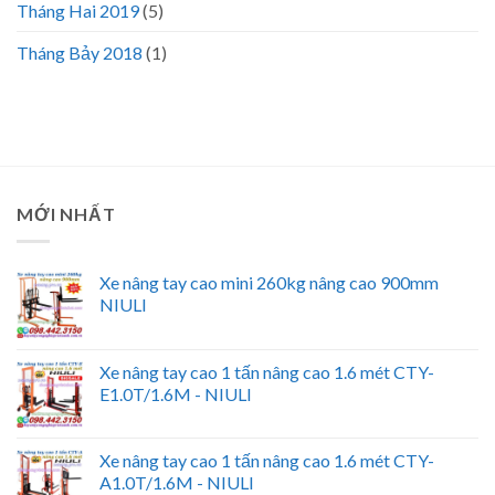
Tháng Hai 2019
(5)
Tháng Bảy 2018
(1)
MỚI NHẤT
Xe nâng tay cao mini 260kg nâng cao 900mm
NIULI
Xe nâng tay cao 1 tấn nâng cao 1.6 mét CTY-
E1.0T/1.6M - NIULI
Xe nâng tay cao 1 tấn nâng cao 1.6 mét CTY-
A1.0T/1.6M - NIULI