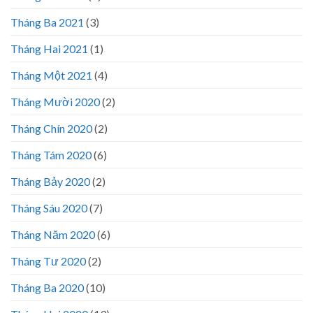
Tháng Ba 2021
(3)
Tháng Hai 2021
(1)
Tháng Một 2021
(4)
Tháng Mười 2020
(2)
Tháng Chín 2020
(2)
Tháng Tám 2020
(6)
Tháng Bảy 2020
(2)
Tháng Sáu 2020
(7)
Tháng Năm 2020
(6)
Tháng Tư 2020
(2)
Tháng Ba 2020
(10)