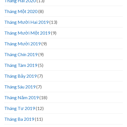
Tháng Hai 2020
(13)
Tháng Một 2020
(8)
Tháng Mười Hai 2019
(13)
Tháng Mười Một 2019
(9)
Tháng Mười 2019
(9)
Tháng Chín 2019
(9)
Tháng Tám 2019
(5)
Tháng Bảy 2019
(7)
Tháng Sáu 2019
(7)
Tháng Năm 2019
(18)
Tháng Tư 2019
(12)
Tháng Ba 2019
(11)