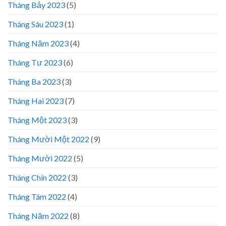
Tháng Bảy 2023
(5)
Tháng Sáu 2023
(1)
Tháng Năm 2023
(4)
Tháng Tư 2023
(6)
Tháng Ba 2023
(3)
Tháng Hai 2023
(7)
Tháng Một 2023
(3)
Tháng Mười Một 2022
(9)
Tháng Mười 2022
(5)
Tháng Chín 2022
(3)
Tháng Tám 2022
(4)
Tháng Năm 2022
(8)