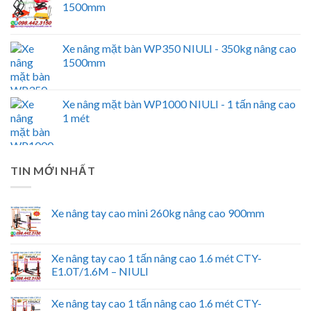
1500mm
Xe nâng mặt bàn WP350 NIULI - 350kg nâng cao
1500mm
Xe nâng mặt bàn WP1000 NIULI - 1 tấn nâng cao
1 mét
TIN MỚI NHẤT
Xe nâng tay cao mini 260kg nâng cao 900mm
Xe nâng tay cao 1 tấn nâng cao 1.6 mét CTY-
E1.0T/1.6M – NIULI
Xe nâng tay cao 1 tấn nâng cao 1.6 mét CTY-