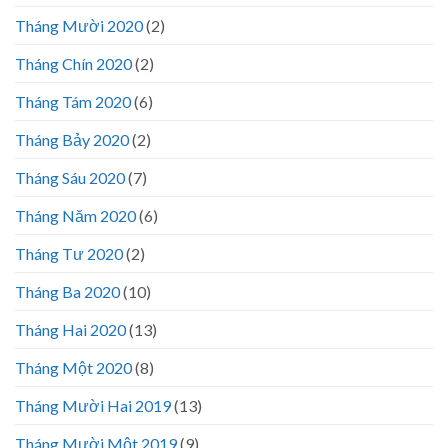
Tháng Mười 2020
(2)
Tháng Chín 2020
(2)
Tháng Tám 2020
(6)
Tháng Bảy 2020
(2)
Tháng Sáu 2020
(7)
Tháng Năm 2020
(6)
Tháng Tư 2020
(2)
Tháng Ba 2020
(10)
Tháng Hai 2020
(13)
Tháng Một 2020
(8)
Tháng Mười Hai 2019
(13)
Tháng Mười Một 2019
(9)