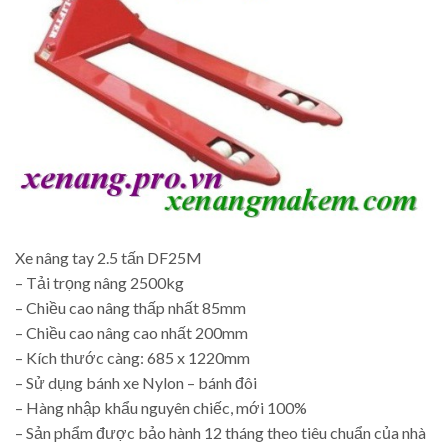
Xe nâng tay 2.5 tấn DF25M
– Tải trọng nâng 2500kg
– Chiều cao nâng thấp nhất 85mm
– Chiều cao nâng cao nhất 200mm
– Kích thước càng: 685 x 1220mm
– Sử dụng bánh xe Nylon – bánh đôi
– Hàng nhập khẩu nguyên chiếc, mới 100%
– Sản phẩm được bảo hành 12 tháng theo tiêu chuẩn của nhà