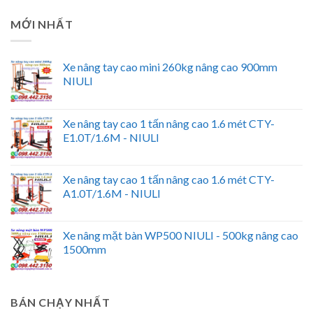
MỚI NHẤT
Xe nâng tay cao mini 260kg nâng cao 900mm
NIULI
Xe nâng tay cao 1 tấn nâng cao 1.6 mét CTY-
E1.0T/1.6M - NIULI
Xe nâng tay cao 1 tấn nâng cao 1.6 mét CTY-
A1.0T/1.6M - NIULI
Xe nâng mặt bàn WP500 NIULI - 500kg nâng cao
1500mm
BÁN CHẠY NHẤT