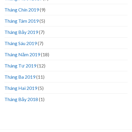
Tháng Chín 2019
(9)
Tháng Tám 2019
(5)
Tháng Bảy 2019
(7)
Tháng Sáu 2019
(7)
Tháng Năm 2019
(18)
Tháng Tư 2019
(12)
Tháng Ba 2019
(11)
Tháng Hai 2019
(5)
Tháng Bảy 2018
(1)