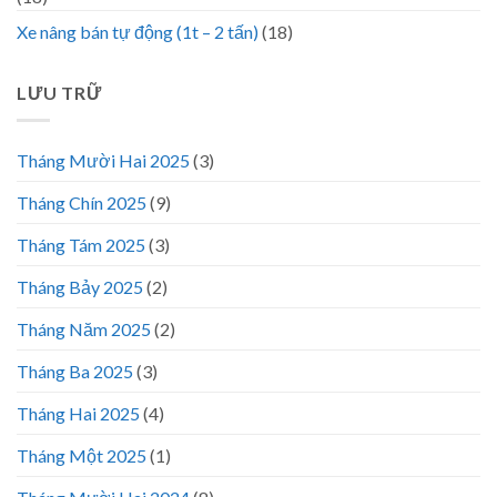
Xe nâng bán tự động (1t – 2 tấn)
(18)
LƯU TRỮ
Tháng Mười Hai 2025
(3)
Tháng Chín 2025
(9)
Tháng Tám 2025
(3)
Tháng Bảy 2025
(2)
Tháng Năm 2025
(2)
Tháng Ba 2025
(3)
Tháng Hai 2025
(4)
Tháng Một 2025
(1)