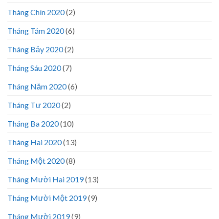
Tháng Chín 2020
(2)
Tháng Tám 2020
(6)
Tháng Bảy 2020
(2)
Tháng Sáu 2020
(7)
Tháng Năm 2020
(6)
Tháng Tư 2020
(2)
Tháng Ba 2020
(10)
Tháng Hai 2020
(13)
Tháng Một 2020
(8)
Tháng Mười Hai 2019
(13)
Tháng Mười Một 2019
(9)
Tháng Mười 2019
(9)