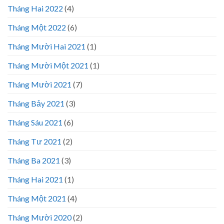
Tháng Hai 2022
(4)
Tháng Một 2022
(6)
Tháng Mười Hai 2021
(1)
Tháng Mười Một 2021
(1)
Tháng Mười 2021
(7)
Tháng Bảy 2021
(3)
Tháng Sáu 2021
(6)
Tháng Tư 2021
(2)
Tháng Ba 2021
(3)
Tháng Hai 2021
(1)
Tháng Một 2021
(4)
Tháng Mười 2020
(2)