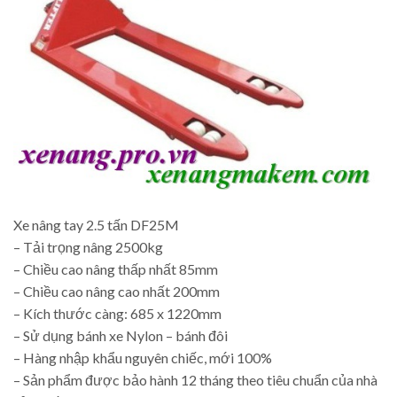
Xe nâng tay 2.5 tấn DF25M
– Tải trọng nâng 2500kg
– Chiều cao nâng thấp nhất 85mm
– Chiều cao nâng cao nhất 200mm
– Kích thước càng: 685 x 1220mm
– Sử dụng bánh xe Nylon – bánh đôi
– Hàng nhập khẩu nguyên chiếc, mới 100%
– Sản phẩm được bảo hành 12 tháng theo tiêu chuẩn của nhà