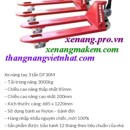
Xe nâng tay 3 tấn DF30M
– Tải trọng nâng 3000kg
– Chiều cao nâng thấp nhất 85mm
– Chiều cao nâng cao nhất 200mm
– Kích thước càng: 685 x 1220mm
– Sử dụng bánh xe Nylon – bánh đôi
– Hàng nhập khẩu nguyên chiếc, mới 100%
– Sản phẩm được bảo hành 12 tháng theo tiêu chuẩn của nhà