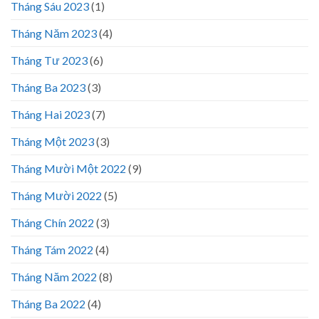
Tháng Sáu 2023
(1)
Tháng Năm 2023
(4)
Tháng Tư 2023
(6)
Tháng Ba 2023
(3)
Tháng Hai 2023
(7)
Tháng Một 2023
(3)
Tháng Mười Một 2022
(9)
Tháng Mười 2022
(5)
Tháng Chín 2022
(3)
Tháng Tám 2022
(4)
Tháng Năm 2022
(8)
Tháng Ba 2022
(4)