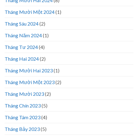
Tháng Mười Hai 2024
(8)
Tháng Mười Một 2024
(1)
Tháng Sáu 2024
(2)
Tháng Năm 2024
(1)
Tháng Tư 2024
(4)
Tháng Hai 2024
(2)
Tháng Mười Hai 2023
(1)
Tháng Mười Một 2023
(2)
Tháng Mười 2023
(2)
Tháng Chín 2023
(5)
Tháng Tám 2023
(4)
Tháng Bảy 2023
(5)