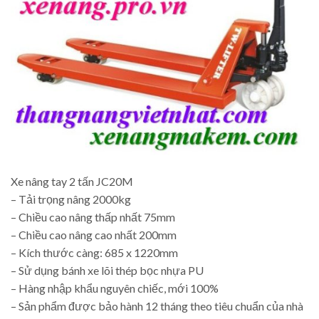
Xe nâng tay 2 tấn JC20M
– Tải trọng nâng 2000kg
– Chiều cao nâng thấp nhất 75mm
– Chiều cao nâng cao nhất 200mm
– Kích thước càng: 685 x 1220mm
– Sử dụng bánh xe lõi thép bọc nhựa PU
– Hàng nhập khẩu nguyên chiếc, mới 100%
– Sản phẩm được bảo hành 12 tháng theo tiêu chuẩn của nhà