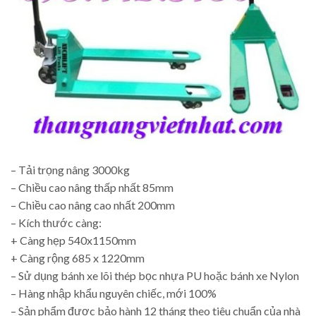
– Tải trọng nâng 3000kg
– Chiều cao nâng thấp nhất 85mm
– Chiều cao nâng cao nhất 200mm
– Kích thước càng:
+ Càng hẹp 540x1150mm
+ Càng rộng 685 x 1220mm
– Sử dụng bánh xe lõi thép bọc nhựa PU hoặc bánh xe Nylon
– Hàng nhập khẩu nguyên chiếc, mới 100%
– Sản phẩm được bảo hành 12 tháng theo tiêu chuẩn của nhà