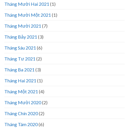
Tháng Mười Hai 2021
(1)
Tháng Mười Một 2021
(1)
Tháng Mười 2021
(7)
Tháng Bảy 2021
(3)
Tháng Sáu 2021
(6)
Tháng Tư 2021
(2)
Tháng Ba 2021
(3)
Tháng Hai 2021
(1)
Tháng Một 2021
(4)
Tháng Mười 2020
(2)
Tháng Chín 2020
(2)
Tháng Tám 2020
(6)