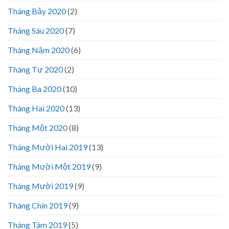
Tháng Bảy 2020
(2)
Tháng Sáu 2020
(7)
Tháng Năm 2020
(6)
Tháng Tư 2020
(2)
Tháng Ba 2020
(10)
Tháng Hai 2020
(13)
Tháng Một 2020
(8)
Tháng Mười Hai 2019
(13)
Tháng Mười Một 2019
(9)
Tháng Mười 2019
(9)
Tháng Chín 2019
(9)
Tháng Tám 2019
(5)