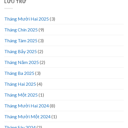
LƯU TRỮ
Tháng Mười Hai 2025
(3)
Tháng Chín 2025
(9)
Tháng Tám 2025
(3)
Tháng Bảy 2025
(2)
Tháng Năm 2025
(2)
Tháng Ba 2025
(3)
Tháng Hai 2025
(4)
Tháng Một 2025
(1)
Tháng Mười Hai 2024
(8)
Tháng Mười Một 2024
(1)
Tháng Sáu 2024
(2)