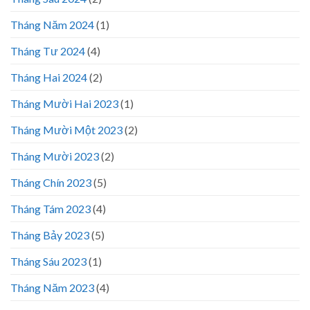
Tháng Năm 2024
(1)
Tháng Tư 2024
(4)
Tháng Hai 2024
(2)
Tháng Mười Hai 2023
(1)
Tháng Mười Một 2023
(2)
Tháng Mười 2023
(2)
Tháng Chín 2023
(5)
Tháng Tám 2023
(4)
Tháng Bảy 2023
(5)
Tháng Sáu 2023
(1)
Tháng Năm 2023
(4)