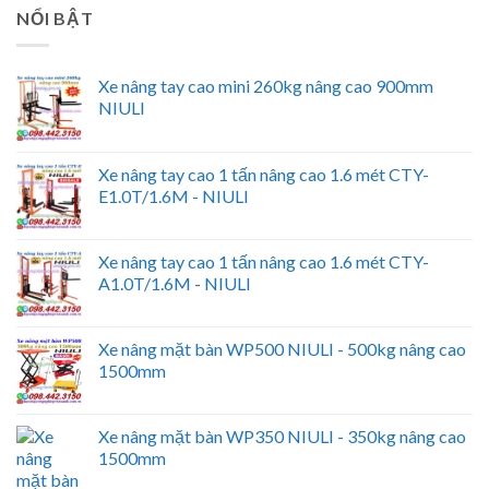
NỔI BẬT
Xe nâng tay cao mini 260kg nâng cao 900mm
NIULI
Xe nâng tay cao 1 tấn nâng cao 1.6 mét CTY-
E1.0T/1.6M - NIULI
Xe nâng tay cao 1 tấn nâng cao 1.6 mét CTY-
A1.0T/1.6M - NIULI
Xe nâng mặt bàn WP500 NIULI - 500kg nâng cao
1500mm
Xe nâng mặt bàn WP350 NIULI - 350kg nâng cao
1500mm