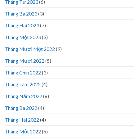
Tháng Tư 2023
(6)
Tháng Ba 2023
(3)
Tháng Hai 2023
(7)
Tháng Một 2023
(3)
Tháng Mười Một 2022
(9)
Tháng Mười 2022
(5)
Tháng Chín 2022
(3)
Tháng Tám 2022
(4)
Tháng Năm 2022
(8)
Tháng Ba 2022
(4)
Tháng Hai 2022
(4)
Tháng Một 2022
(6)