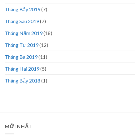
Tháng Bảy 2019
(7)
Tháng Sáu 2019
(7)
Tháng Năm 2019
(18)
Tháng Tư 2019
(12)
Tháng Ba 2019
(11)
Tháng Hai 2019
(5)
Tháng Bảy 2018
(1)
MỚI NHẤT