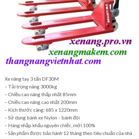
Xe nâng tay 3 tấn DF30M
– Tải trọng nâng 3000kg
– Chiều cao nâng thấp nhất 85mm
– Chiều cao nâng cao nhất 200mm
– Kích thước càng: 685 x 1220mm
– Sử dụng bánh xe Nylon – bánh đôi
– Hàng nhập khẩu nguyên chiếc, mới 100%
– Sản phẩm được bảo hành 12 tháng theo tiêu chuẩn của nhà