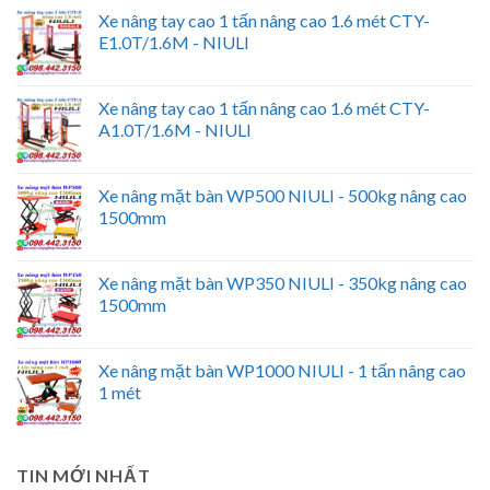
Xe nâng tay cao 1 tấn nâng cao 1.6 mét CTY-
E1.0T/1.6M - NIULI
Xe nâng tay cao 1 tấn nâng cao 1.6 mét CTY-
A1.0T/1.6M - NIULI
Xe nâng mặt bàn WP500 NIULI - 500kg nâng cao
1500mm
Xe nâng mặt bàn WP350 NIULI - 350kg nâng cao
1500mm
Xe nâng mặt bàn WP1000 NIULI - 1 tấn nâng cao
1 mét
TIN MỚI NHẤT