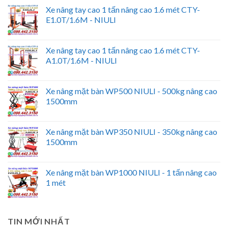
Xe nâng tay cao 1 tấn nâng cao 1.6 mét CTY-
E1.0T/1.6M - NIULI
Xe nâng tay cao 1 tấn nâng cao 1.6 mét CTY-
A1.0T/1.6M - NIULI
Xe nâng mặt bàn WP500 NIULI - 500kg nâng cao
1500mm
Xe nâng mặt bàn WP350 NIULI - 350kg nâng cao
1500mm
Xe nâng mặt bàn WP1000 NIULI - 1 tấn nâng cao
1 mét
TIN MỚI NHẤT