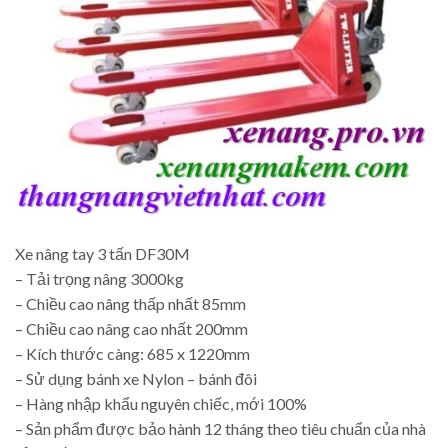
Xe nâng tay 3 tấn DF30M
– Tải trọng nâng 3000kg
– Chiều cao nâng thấp nhất 85mm
– Chiều cao nâng cao nhất 200mm
– Kích thước càng: 685 x 1220mm
– Sử dụng bánh xe Nylon – bánh đôi
– Hàng nhập khẩu nguyên chiếc, mới 100%
– Sản phẩm được bảo hành 12 tháng theo tiêu chuẩn của nhà