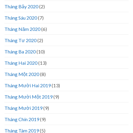
Tháng Bảy 2020
(2)
Tháng Sáu 2020
(7)
Tháng Năm 2020
(6)
Tháng Tư 2020
(2)
Tháng Ba 2020
(10)
Tháng Hai 2020
(13)
Tháng Một 2020
(8)
Tháng Mười Hai 2019
(13)
Tháng Mười Một 2019
(9)
Tháng Mười 2019
(9)
Tháng Chín 2019
(9)
Tháng Tám 2019
(5)