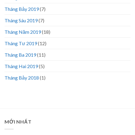
Tháng Bảy 2019
(7)
Tháng Sáu 2019
(7)
Tháng Năm 2019
(18)
Tháng Tư 2019
(12)
Tháng Ba 2019
(11)
Tháng Hai 2019
(5)
Tháng Bảy 2018
(1)
MỚI NHẤT