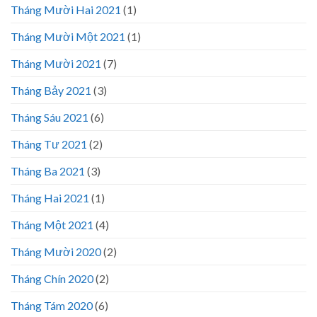
Tháng Mười Hai 2021
(1)
Tháng Mười Một 2021
(1)
Tháng Mười 2021
(7)
Tháng Bảy 2021
(3)
Tháng Sáu 2021
(6)
Tháng Tư 2021
(2)
Tháng Ba 2021
(3)
Tháng Hai 2021
(1)
Tháng Một 2021
(4)
Tháng Mười 2020
(2)
Tháng Chín 2020
(2)
Tháng Tám 2020
(6)