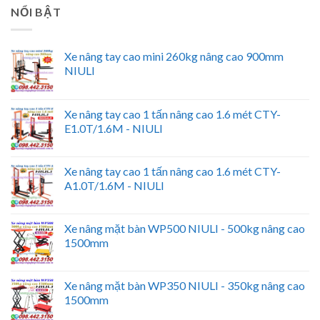
NỔI BẬT
Xe nâng tay cao mini 260kg nâng cao 900mm
NIULI
Xe nâng tay cao 1 tấn nâng cao 1.6 mét CTY-
E1.0T/1.6M - NIULI
Xe nâng tay cao 1 tấn nâng cao 1.6 mét CTY-
A1.0T/1.6M - NIULI
Xe nâng mặt bàn WP500 NIULI - 500kg nâng cao
1500mm
Xe nâng mặt bàn WP350 NIULI - 350kg nâng cao
1500mm