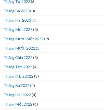
Tháng Tư 2023
(6)
Tháng Ba 2023
(3)
Tháng Hai 2023
(7)
Tháng Một 2023
(3)
Tháng Mười Một 2022
(9)
Tháng Mười 2022
(5)
Tháng Chín 2022
(3)
Tháng Tám 2022
(4)
Tháng Năm 2022
(8)
Tháng Ba 2022
(4)
Tháng Hai 2022
(4)
Tháng Một 2022
(6)