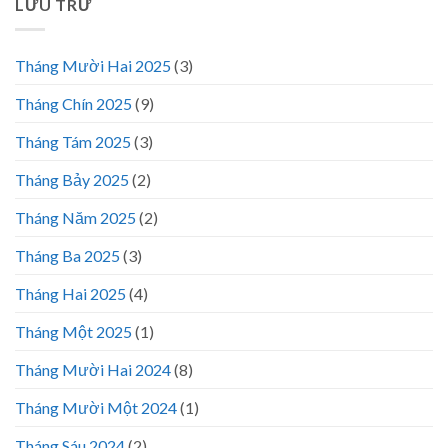
LƯU TRỮ
Tháng Mười Hai 2025
(3)
Tháng Chín 2025
(9)
Tháng Tám 2025
(3)
Tháng Bảy 2025
(2)
Tháng Năm 2025
(2)
Tháng Ba 2025
(3)
Tháng Hai 2025
(4)
Tháng Một 2025
(1)
Tháng Mười Hai 2024
(8)
Tháng Mười Một 2024
(1)
Tháng Sáu 2024
(2)