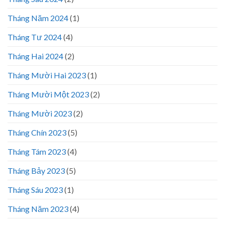
Tháng Năm 2024
(1)
Tháng Tư 2024
(4)
Tháng Hai 2024
(2)
Tháng Mười Hai 2023
(1)
Tháng Mười Một 2023
(2)
Tháng Mười 2023
(2)
Tháng Chín 2023
(5)
Tháng Tám 2023
(4)
Tháng Bảy 2023
(5)
Tháng Sáu 2023
(1)
Tháng Năm 2023
(4)