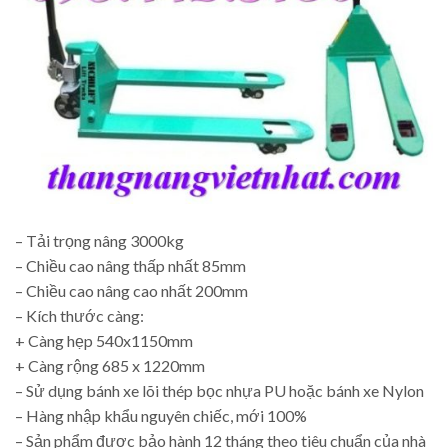
– Tải trọng nâng 3000kg
– Chiều cao nâng thấp nhất 85mm
– Chiều cao nâng cao nhất 200mm
– Kích thước càng:
+ Càng hẹp 540x1150mm
+ Càng rộng 685 x 1220mm
– Sử dụng bánh xe lõi thép bọc nhựa PU hoặc bánh xe Nylon
– Hàng nhập khẩu nguyên chiếc, mới 100%
– Sản phẩm được bảo hành 12 tháng theo tiêu chuẩn của nhà