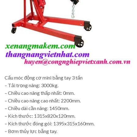
Cẩu móc động cơ mini bằng tay 3 tấn
– Tải trọng nâng: 3000kg.
– Chiều cao nâng thấp nhất: 0mm.
– Chiều cao nâng cao nhất: 2200mm.
– Chiều dài cần nâng: 1450mm.
– Kích thước: 1315x820x120mm.
– Kích thước đóng gói: 1395x315x160mm.
– Bơm thủy lực bằng tay.