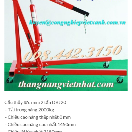
Cẩu thủy lực mini 2 tấn DBJ20
– Tải trọng nâng 2000kg
– Chiều cao nâng thấp nhất 0 mm
– Chiều cao nâng cao nhất 1450mm
– Chiều lài lớn nhất 2150mm