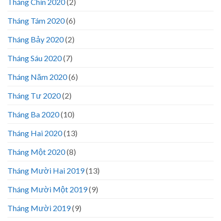
Tháng Chín 2020
(2)
Tháng Tám 2020
(6)
Tháng Bảy 2020
(2)
Tháng Sáu 2020
(7)
Tháng Năm 2020
(6)
Tháng Tư 2020
(2)
Tháng Ba 2020
(10)
Tháng Hai 2020
(13)
Tháng Một 2020
(8)
Tháng Mười Hai 2019
(13)
Tháng Mười Một 2019
(9)
Tháng Mười 2019
(9)