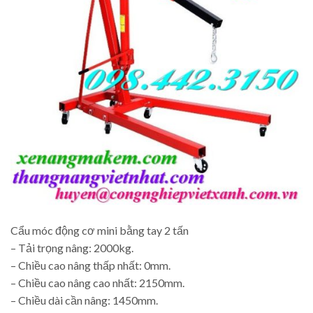
Cẩu móc động cơ mini bằng tay 2 tấn
– Tải trọng nâng: 2000kg.
– Chiều cao nâng thấp nhất: 0mm.
– Chiều cao nâng cao nhất: 2150mm.
– Chiều dài cần nâng: 1450mm.