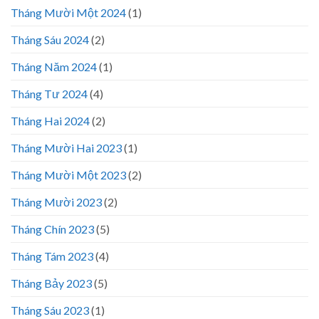
Tháng Mười Một 2024
(1)
Tháng Sáu 2024
(2)
Tháng Năm 2024
(1)
Tháng Tư 2024
(4)
Tháng Hai 2024
(2)
Tháng Mười Hai 2023
(1)
Tháng Mười Một 2023
(2)
Tháng Mười 2023
(2)
Tháng Chín 2023
(5)
Tháng Tám 2023
(4)
Tháng Bảy 2023
(5)
Tháng Sáu 2023
(1)