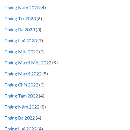
Tháng Năm 2023
(4)
Tháng Tư 2023
(6)
Tháng Ba 2023
(3)
Tháng Hai 2023
(7)
Tháng Một 2023
(3)
Tháng Mười Một 2022
(9)
Tháng Mười 2022
(5)
Tháng Chín 2022
(3)
Tháng Tám 2022
(4)
Tháng Năm 2022
(8)
Tháng Ba 2022
(4)
Tháng Hai 2022
(4)