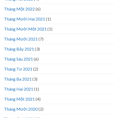
Tháng Một 2022
(6)
Tháng Mười Hai 2021
(1)
Tháng Mười Một 2021
(1)
Tháng Mười 2021
(7)
Tháng Bảy 2021
(3)
Tháng Sáu 2021
(6)
Tháng Tư 2021
(2)
Tháng Ba 2021
(3)
Tháng Hai 2021
(1)
Tháng Một 2021
(4)
Tháng Mười 2020
(2)