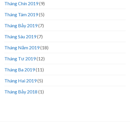
Tháng Chín 2019
(9)
Tháng Tám 2019
(5)
Tháng Bảy 2019
(7)
Tháng Sáu 2019
(7)
Tháng Năm 2019
(18)
Tháng Tư 2019
(12)
Tháng Ba 2019
(11)
Tháng Hai 2019
(5)
Tháng Bảy 2018
(1)