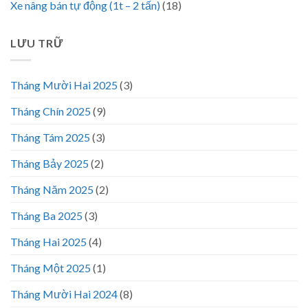
Xe nâng bán tự động (1t – 2 tấn)
(18)
LƯU TRỮ
Tháng Mười Hai 2025
(3)
Tháng Chín 2025
(9)
Tháng Tám 2025
(3)
Tháng Bảy 2025
(2)
Tháng Năm 2025
(2)
Tháng Ba 2025
(3)
Tháng Hai 2025
(4)
Tháng Một 2025
(1)
Tháng Mười Hai 2024
(8)