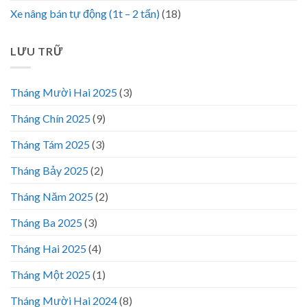
Xe nâng bán tự động (1t – 2 tấn)
(18)
LƯU TRỮ
Tháng Mười Hai 2025
(3)
Tháng Chín 2025
(9)
Tháng Tám 2025
(3)
Tháng Bảy 2025
(2)
Tháng Năm 2025
(2)
Tháng Ba 2025
(3)
Tháng Hai 2025
(4)
Tháng Một 2025
(1)
Tháng Mười Hai 2024
(8)