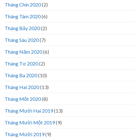
Tháng Chín 2020
(2)
Tháng Tám 2020
(6)
Tháng Bảy 2020
(2)
Tháng Sáu 2020
(7)
Tháng Năm 2020
(6)
Tháng Tư 2020
(2)
Tháng Ba 2020
(10)
Tháng Hai 2020
(13)
Tháng Một 2020
(8)
Tháng Mười Hai 2019
(13)
Tháng Mười Một 2019
(9)
Tháng Mười 2019
(9)