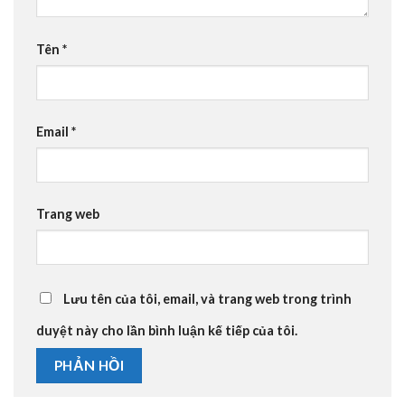
Tên
*
Email
*
Trang web
Lưu tên của tôi, email, và trang web trong trình
duyệt này cho lần bình luận kế tiếp của tôi.