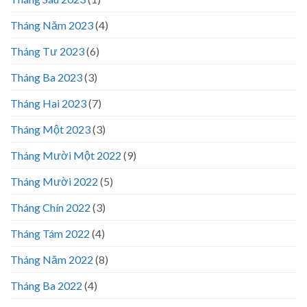
Tháng Năm 2023
(4)
Tháng Tư 2023
(6)
Tháng Ba 2023
(3)
Tháng Hai 2023
(7)
Tháng Một 2023
(3)
Tháng Mười Một 2022
(9)
Tháng Mười 2022
(5)
Tháng Chín 2022
(3)
Tháng Tám 2022
(4)
Tháng Năm 2022
(8)
Tháng Ba 2022
(4)