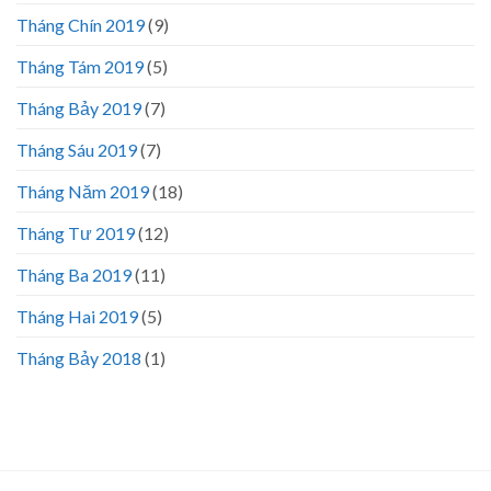
Tháng Chín 2019
(9)
Tháng Tám 2019
(5)
Tháng Bảy 2019
(7)
Tháng Sáu 2019
(7)
Tháng Năm 2019
(18)
Tháng Tư 2019
(12)
Tháng Ba 2019
(11)
Tháng Hai 2019
(5)
Tháng Bảy 2018
(1)