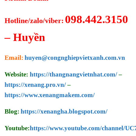
098.442.3150
Hotline/zalo/viber:
– Huyền
Email:
huyen@congnghiepvietxanh.com.vn
Website:
https://thangnangvietnhat.com/
–
https://xenang.pro.vn/
–
https://www.xenangmakem.com/
Blog:
https://xenangha.blogspot.com/
Youtube:
https://www.youtube.com/channel/