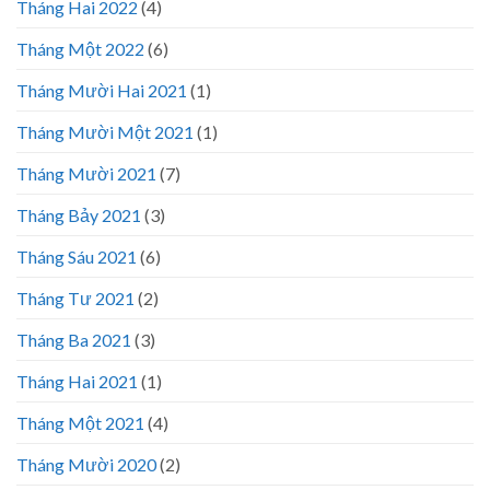
Tháng Hai 2022
(4)
Tháng Một 2022
(6)
Tháng Mười Hai 2021
(1)
Tháng Mười Một 2021
(1)
Tháng Mười 2021
(7)
Tháng Bảy 2021
(3)
Tháng Sáu 2021
(6)
Tháng Tư 2021
(2)
Tháng Ba 2021
(3)
Tháng Hai 2021
(1)
Tháng Một 2021
(4)
Tháng Mười 2020
(2)