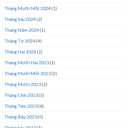
Tháng Mười Một 2024
(1)
Tháng Sáu 2024
(2)
Tháng Năm 2024
(1)
Tháng Tư 2024
(4)
Tháng Hai 2024
(2)
Tháng Mười Hai 2023
(1)
Tháng Mười Một 2023
(2)
Tháng Mười 2023
(2)
Tháng Chín 2023
(5)
Tháng Tám 2023
(4)
Tháng Bảy 2023
(5)
Tháng Sáu 2023
(1)