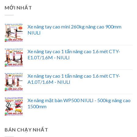
MỚI NHẤT
Xe nâng tay cao mini 260kg nâng cao 900mm
NIULI
Xe nâng tay cao 1 tấn nâng cao 1.6 mét CTY-
E1.0T/1.6M - NIULI
Xe nâng tay cao 1 tấn nâng cao 1.6 mét CTY-
A1.0T/1.6M - NIULI
Xe nâng mặt bàn WP500 NIULI - 500kg nâng cao
1500mm
BÁN CHẠY NHẤT