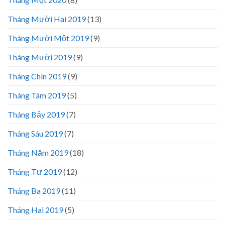
Tháng Mười Hai 2019
(13)
Tháng Mười Một 2019
(9)
Tháng Mười 2019
(9)
Tháng Chín 2019
(9)
Tháng Tám 2019
(5)
Tháng Bảy 2019
(7)
Tháng Sáu 2019
(7)
Tháng Năm 2019
(18)
Tháng Tư 2019
(12)
Tháng Ba 2019
(11)
Tháng Hai 2019
(5)