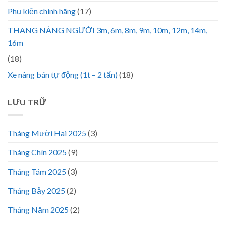
Phụ kiện chính hãng
(17)
THANG NÂNG NGƯỜI 3m, 6m, 8m, 9m, 10m, 12m, 14m,
16m
(18)
Xe nâng bán tự động (1t – 2 tấn)
(18)
LƯU TRỮ
Tháng Mười Hai 2025
(3)
Tháng Chín 2025
(9)
Tháng Tám 2025
(3)
Tháng Bảy 2025
(2)
Tháng Năm 2025
(2)