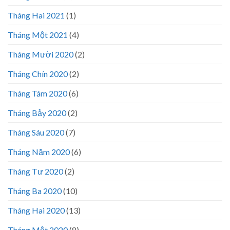
Tháng Hai 2021
(1)
Tháng Một 2021
(4)
Tháng Mười 2020
(2)
Tháng Chín 2020
(2)
Tháng Tám 2020
(6)
Tháng Bảy 2020
(2)
Tháng Sáu 2020
(7)
Tháng Năm 2020
(6)
Tháng Tư 2020
(2)
Tháng Ba 2020
(10)
Tháng Hai 2020
(13)
Tháng Một 2020
(8)