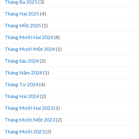
Tháng Ba 2025
(3)
Tháng Hai 2025
(4)
Tháng Một 2025
(1)
Tháng Mười Hai 2024
(8)
Tháng Mười Một 2024
(1)
Tháng Sáu 2024
(2)
Tháng Năm 2024
(1)
Tháng Tư 2024
(4)
Tháng Hai 2024
(2)
Tháng Mười Hai 2023
(1)
Tháng Mười Một 2023
(2)
Tháng Mười 2023
(2)