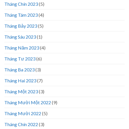
Tháng Chín 2023
(5)
Tháng Tám 2023
(4)
Tháng Bảy 2023
(5)
Tháng Sáu 2023
(1)
Tháng Năm 2023
(4)
Tháng Tư 2023
(6)
Tháng Ba 2023
(3)
Tháng Hai 2023
(7)
Tháng Một 2023
(3)
Tháng Mười Một 2022
(9)
Tháng Mười 2022
(5)
Tháng Chín 2022
(3)