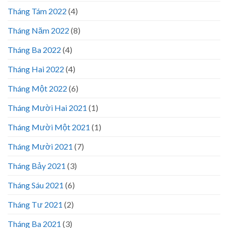
Tháng Tám 2022
(4)
Tháng Năm 2022
(8)
Tháng Ba 2022
(4)
Tháng Hai 2022
(4)
Tháng Một 2022
(6)
Tháng Mười Hai 2021
(1)
Tháng Mười Một 2021
(1)
Tháng Mười 2021
(7)
Tháng Bảy 2021
(3)
Tháng Sáu 2021
(6)
Tháng Tư 2021
(2)
Tháng Ba 2021
(3)