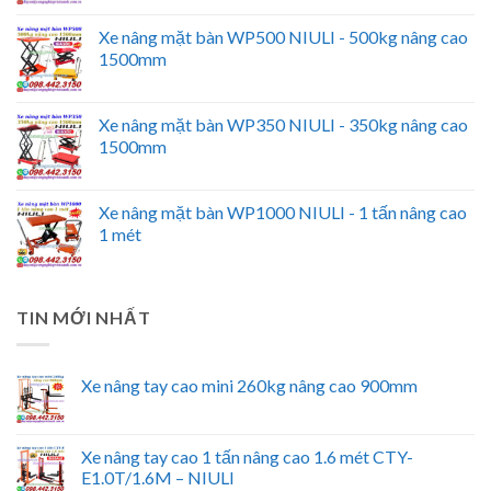
Xe nâng mặt bàn WP500 NIULI - 500kg nâng cao
1500mm
Xe nâng mặt bàn WP350 NIULI - 350kg nâng cao
1500mm
Xe nâng mặt bàn WP1000 NIULI - 1 tấn nâng cao
1 mét
TIN MỚI NHẤT
Xe nâng tay cao mini 260kg nâng cao 900mm
Xe nâng tay cao 1 tấn nâng cao 1.6 mét CTY-
E1.0T/1.6M – NIULI