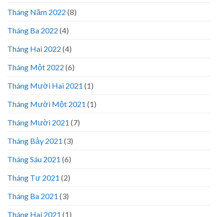
Tháng Năm 2022
(8)
Tháng Ba 2022
(4)
Tháng Hai 2022
(4)
Tháng Một 2022
(6)
Tháng Mười Hai 2021
(1)
Tháng Mười Một 2021
(1)
Tháng Mười 2021
(7)
Tháng Bảy 2021
(3)
Tháng Sáu 2021
(6)
Tháng Tư 2021
(2)
Tháng Ba 2021
(3)
Tháng Hai 2021
(1)