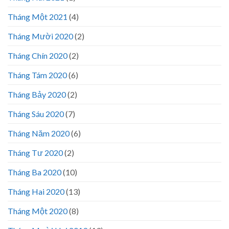
Tháng Một 2021
(4)
Tháng Mười 2020
(2)
Tháng Chín 2020
(2)
Tháng Tám 2020
(6)
Tháng Bảy 2020
(2)
Tháng Sáu 2020
(7)
Tháng Năm 2020
(6)
Tháng Tư 2020
(2)
Tháng Ba 2020
(10)
Tháng Hai 2020
(13)
Tháng Một 2020
(8)