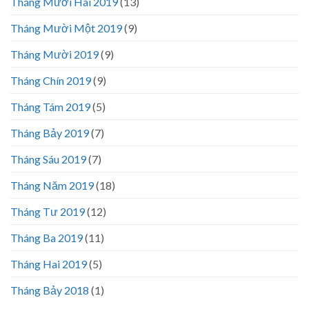
Tháng Mười Hai 2019
(13)
Tháng Mười Một 2019
(9)
Tháng Mười 2019
(9)
Tháng Chín 2019
(9)
Tháng Tám 2019
(5)
Tháng Bảy 2019
(7)
Tháng Sáu 2019
(7)
Tháng Năm 2019
(18)
Tháng Tư 2019
(12)
Tháng Ba 2019
(11)
Tháng Hai 2019
(5)
Tháng Bảy 2018
(1)