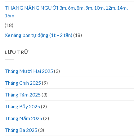
THANG NÂNG NGƯỜI 3m, 6m, 8m, 9m, 10m, 12m, 14m,
16m
(18)
Xe nâng bán tự động (1t – 2 tấn)
(18)
LƯU TRỮ
Tháng Mười Hai 2025
(3)
Tháng Chín 2025
(9)
Tháng Tám 2025
(3)
Tháng Bảy 2025
(2)
Tháng Năm 2025
(2)
Tháng Ba 2025
(3)