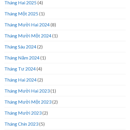
Tháng Hai 2025
(4)
Tháng Một 2025
(1)
Tháng Mười Hai 2024
(8)
Tháng Mười Một 2024
(1)
Tháng Sáu 2024
(2)
Tháng Năm 2024
(1)
Tháng Tư 2024
(4)
Tháng Hai 2024
(2)
Tháng Mười Hai 2023
(1)
Tháng Mười Một 2023
(2)
Tháng Mười 2023
(2)
Tháng Chín 2023
(5)