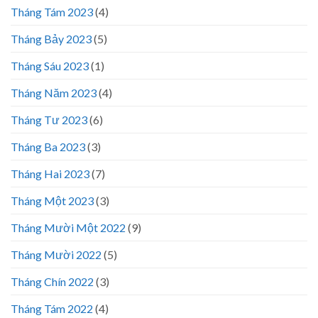
Tháng Tám 2023
(4)
Tháng Bảy 2023
(5)
Tháng Sáu 2023
(1)
Tháng Năm 2023
(4)
Tháng Tư 2023
(6)
Tháng Ba 2023
(3)
Tháng Hai 2023
(7)
Tháng Một 2023
(3)
Tháng Mười Một 2022
(9)
Tháng Mười 2022
(5)
Tháng Chín 2022
(3)
Tháng Tám 2022
(4)