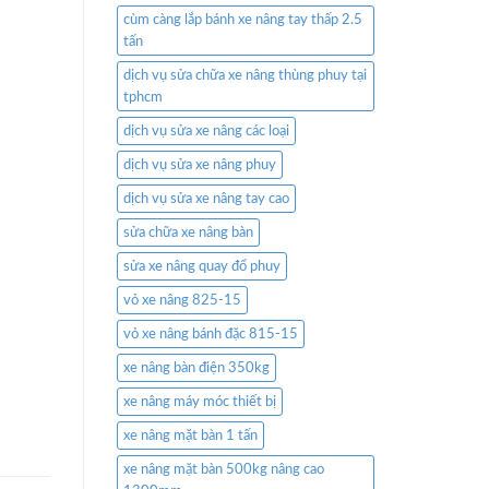
cùm càng lắp bánh xe nâng tay thấp 2.5
tấn
dịch vụ sửa chữa xe nâng thùng phuy tại
tphcm
dịch vụ sửa xe nâng các loại
dịch vụ sửa xe nâng phuy
dịch vụ sửa xe nâng tay cao
sửa chữa xe nâng bàn
sửa xe nâng quay đổ phuy
vỏ xe nâng 825-15
vỏ xe nâng bánh đặc 815-15
xe nâng bàn điện 350kg
xe nâng máy móc thiết bị
xe nâng mặt bàn 1 tấn
xe nâng mặt bàn 500kg nâng cao