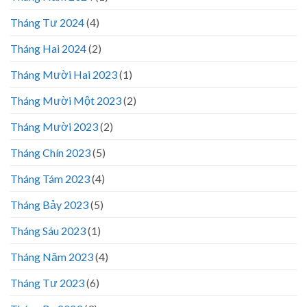
Tháng Tư 2024
(4)
Tháng Hai 2024
(2)
Tháng Mười Hai 2023
(1)
Tháng Mười Một 2023
(2)
Tháng Mười 2023
(2)
Tháng Chín 2023
(5)
Tháng Tám 2023
(4)
Tháng Bảy 2023
(5)
Tháng Sáu 2023
(1)
Tháng Năm 2023
(4)
Tháng Tư 2023
(6)