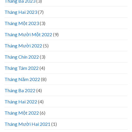
Tháng Ba 2023
(3)
Tháng Hai 2023
(7)
Tháng Một 2023
(3)
Tháng Mười Một 2022
(9)
Tháng Mười 2022
(5)
Tháng Chín 2022
(3)
Tháng Tám 2022
(4)
Tháng Năm 2022
(8)
Tháng Ba 2022
(4)
Tháng Hai 2022
(4)
Tháng Một 2022
(6)
Tháng Mười Hai 2021
(1)