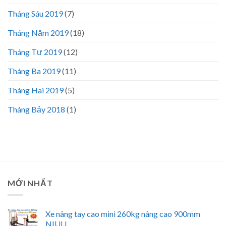
Tháng Sáu 2019
(7)
Tháng Năm 2019
(18)
Tháng Tư 2019
(12)
Tháng Ba 2019
(11)
Tháng Hai 2019
(5)
Tháng Bảy 2018
(1)
MỚI NHẤT
Xe nâng tay cao mini 260kg nâng cao 900mm
NIULI