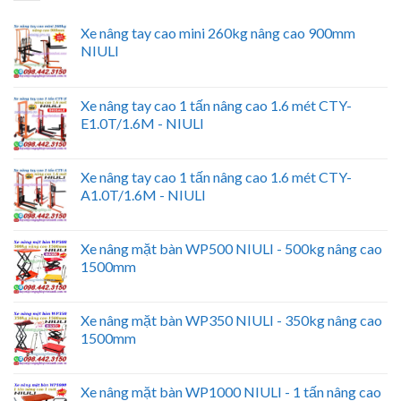
Xe nâng tay cao mini 260kg nâng cao 900mm
NIULI
Xe nâng tay cao 1 tấn nâng cao 1.6 mét CTY-
E1.0T/1.6M - NIULI
Xe nâng tay cao 1 tấn nâng cao 1.6 mét CTY-
A1.0T/1.6M - NIULI
Xe nâng mặt bàn WP500 NIULI - 500kg nâng cao
1500mm
Xe nâng mặt bàn WP350 NIULI - 350kg nâng cao
1500mm
Xe nâng mặt bàn WP1000 NIULI - 1 tấn nâng cao