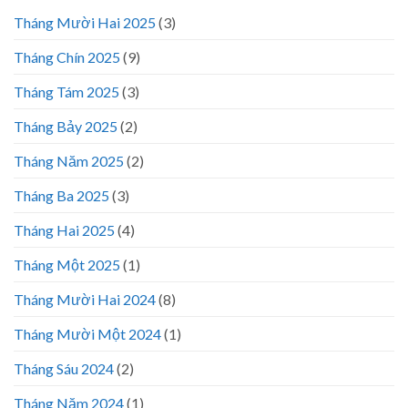
Tháng Mười Hai 2025
(3)
Tháng Chín 2025
(9)
Tháng Tám 2025
(3)
Tháng Bảy 2025
(2)
Tháng Năm 2025
(2)
Tháng Ba 2025
(3)
Tháng Hai 2025
(4)
Tháng Một 2025
(1)
Tháng Mười Hai 2024
(8)
Tháng Mười Một 2024
(1)
Tháng Sáu 2024
(2)
Tháng Năm 2024
(1)