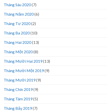
Tháng Sáu 2020
(7)
Tháng Năm 2020
(6)
Tháng Tư 2020
(2)
Tháng Ba 2020
(10)
Tháng Hai 2020
(13)
Tháng Một 2020
(8)
Tháng Mười Hai 2019
(13)
Tháng Mười Một 2019
(9)
Tháng Mười 2019
(9)
Tháng Chín 2019
(9)
Tháng Tám 2019
(5)
Tháng Bảy 2019
(7)