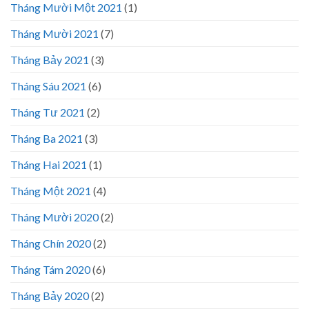
Tháng Mười Một 2021
(1)
Tháng Mười 2021
(7)
Tháng Bảy 2021
(3)
Tháng Sáu 2021
(6)
Tháng Tư 2021
(2)
Tháng Ba 2021
(3)
Tháng Hai 2021
(1)
Tháng Một 2021
(4)
Tháng Mười 2020
(2)
Tháng Chín 2020
(2)
Tháng Tám 2020
(6)
Tháng Bảy 2020
(2)