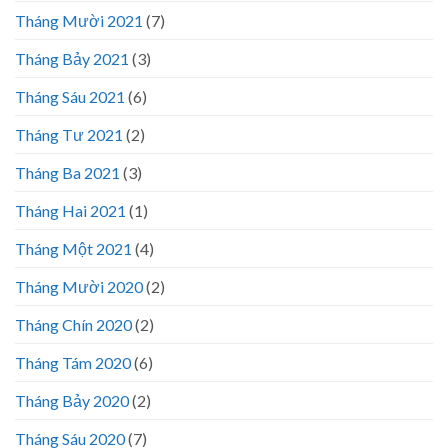
Tháng Mười 2021
(7)
Tháng Bảy 2021
(3)
Tháng Sáu 2021
(6)
Tháng Tư 2021
(2)
Tháng Ba 2021
(3)
Tháng Hai 2021
(1)
Tháng Một 2021
(4)
Tháng Mười 2020
(2)
Tháng Chín 2020
(2)
Tháng Tám 2020
(6)
Tháng Bảy 2020
(2)
Tháng Sáu 2020
(7)