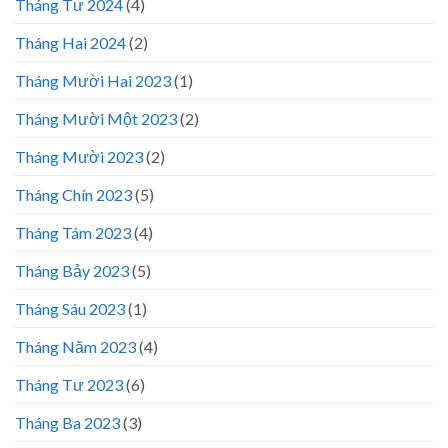
Tháng Tư 2024
(4)
Tháng Hai 2024
(2)
Tháng Mười Hai 2023
(1)
Tháng Mười Một 2023
(2)
Tháng Mười 2023
(2)
Tháng Chín 2023
(5)
Tháng Tám 2023
(4)
Tháng Bảy 2023
(5)
Tháng Sáu 2023
(1)
Tháng Năm 2023
(4)
Tháng Tư 2023
(6)
Tháng Ba 2023
(3)