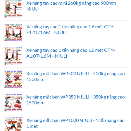
Xe nâng tay cao mini 260kg nâng cao 900mm
NIULI
Xe nâng tay cao 1 tấn nâng cao 1.6 mét CTY-
E1.0T/1.6M - NIULI
Xe nâng tay cao 1 tấn nâng cao 1.6 mét CTY-
A1.0T/1.6M - NIULI
Xe nâng mặt bàn WP500 NIULI - 500kg nâng cao
1500mm
Xe nâng mặt bàn WP350 NIULI - 350kg nâng cao
1500mm
Xe nâng mặt bàn WP1000 NIULI - 1 tấn nâng cao
1 mét