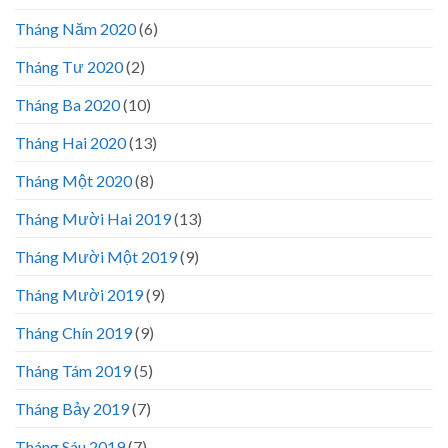
Tháng Năm 2020
(6)
Tháng Tư 2020
(2)
Tháng Ba 2020
(10)
Tháng Hai 2020
(13)
Tháng Một 2020
(8)
Tháng Mười Hai 2019
(13)
Tháng Mười Một 2019
(9)
Tháng Mười 2019
(9)
Tháng Chín 2019
(9)
Tháng Tám 2019
(5)
Tháng Bảy 2019
(7)
Tháng Sáu 2019
(7)