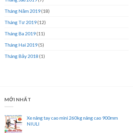
Tháng Năm 2019
(18)
Tháng Tư 2019
(12)
Tháng Ba 2019
(11)
Tháng Hai 2019
(5)
Tháng Bảy 2018
(1)
MỚI NHẤT
Xe nâng tay cao mini 260kg nâng cao 900mm
NIULI