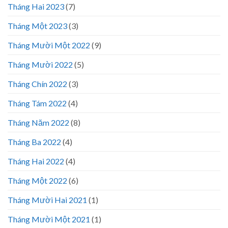
Tháng Hai 2023
(7)
Tháng Một 2023
(3)
Tháng Mười Một 2022
(9)
Tháng Mười 2022
(5)
Tháng Chín 2022
(3)
Tháng Tám 2022
(4)
Tháng Năm 2022
(8)
Tháng Ba 2022
(4)
Tháng Hai 2022
(4)
Tháng Một 2022
(6)
Tháng Mười Hai 2021
(1)
Tháng Mười Một 2021
(1)