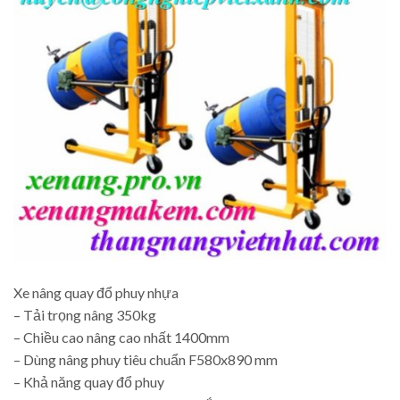
Xe nâng quay đổ phuy nhựa
– Tải trọng nâng 350kg
– Chiều cao nâng cao nhất 1400mm
– Dùng nâng phuy tiêu chuẩn F580x890 mm
– Khả năng quay đổ phuy