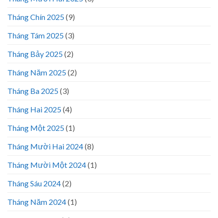
Tháng Chín 2025
(9)
Tháng Tám 2025
(3)
Tháng Bảy 2025
(2)
Tháng Năm 2025
(2)
Tháng Ba 2025
(3)
Tháng Hai 2025
(4)
Tháng Một 2025
(1)
Tháng Mười Hai 2024
(8)
Tháng Mười Một 2024
(1)
Tháng Sáu 2024
(2)
Tháng Năm 2024
(1)