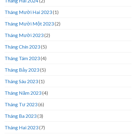
Tháng Hai 2024
(2)
Tháng Mười Hai 2023
(1)
Tháng Mười Một 2023
(2)
Tháng Mười 2023
(2)
Tháng Chín 2023
(5)
Tháng Tám 2023
(4)
Tháng Bảy 2023
(5)
Tháng Sáu 2023
(1)
Tháng Năm 2023
(4)
Tháng Tư 2023
(6)
Tháng Ba 2023
(3)
Tháng Hai 2023
(7)