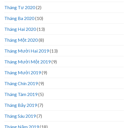
Tháng Tư 2020
(2)
Tháng Ba 2020
(10)
Tháng Hai 2020
(13)
Tháng Một 2020
(8)
Tháng Mười Hai 2019
(13)
Tháng Mười Một 2019
(9)
Tháng Mười 2019
(9)
Tháng Chín 2019
(9)
Tháng Tám 2019
(5)
Tháng Bảy 2019
(7)
Tháng Sáu 2019
(7)
Tháng Năm 2019
(18)