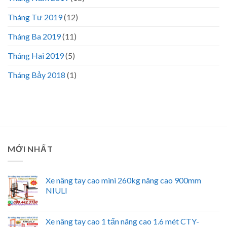
Tháng Tư 2019
(12)
Tháng Ba 2019
(11)
Tháng Hai 2019
(5)
Tháng Bảy 2018
(1)
MỚI NHẤT
Xe nâng tay cao mini 260kg nâng cao 900mm
NIULI
Xe nâng tay cao 1 tấn nâng cao 1.6 mét CTY-