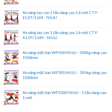
Xe nâng tay cao 1 tấn nâng cao 1.6 mét CTY-
E1.0T/1.6M - NIULI
Xe nâng tay cao 1 tấn nâng cao 1.6 mét CTY-
A1.0T/1.6M - NIULI
Xe nâng mặt bàn WP500 NIULI - 500kg nâng cao
1500mm
Xe nâng mặt bàn WP350 NIULI - 350kg nâng cao
1500mm
Xe nâng mặt bàn WP1000 NIULI - 1 tấn nâng cao
1 mét