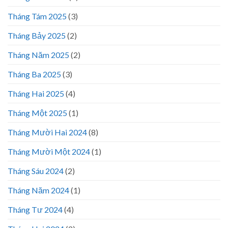
Tháng Tám 2025
(3)
Tháng Bảy 2025
(2)
Tháng Năm 2025
(2)
Tháng Ba 2025
(3)
Tháng Hai 2025
(4)
Tháng Một 2025
(1)
Tháng Mười Hai 2024
(8)
Tháng Mười Một 2024
(1)
Tháng Sáu 2024
(2)
Tháng Năm 2024
(1)
Tháng Tư 2024
(4)