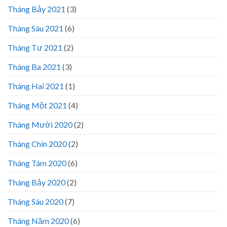
Tháng Bảy 2021
(3)
Tháng Sáu 2021
(6)
Tháng Tư 2021
(2)
Tháng Ba 2021
(3)
Tháng Hai 2021
(1)
Tháng Một 2021
(4)
Tháng Mười 2020
(2)
Tháng Chín 2020
(2)
Tháng Tám 2020
(6)
Tháng Bảy 2020
(2)
Tháng Sáu 2020
(7)
Tháng Năm 2020
(6)