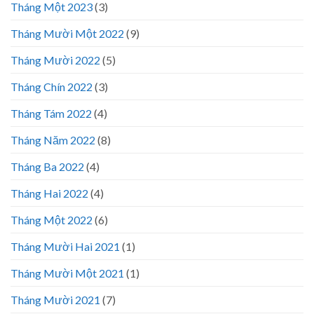
Tháng Một 2023
(3)
Tháng Mười Một 2022
(9)
Tháng Mười 2022
(5)
Tháng Chín 2022
(3)
Tháng Tám 2022
(4)
Tháng Năm 2022
(8)
Tháng Ba 2022
(4)
Tháng Hai 2022
(4)
Tháng Một 2022
(6)
Tháng Mười Hai 2021
(1)
Tháng Mười Một 2021
(1)
Tháng Mười 2021
(7)