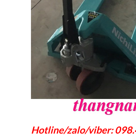
Hotline/zalo/viber: 09