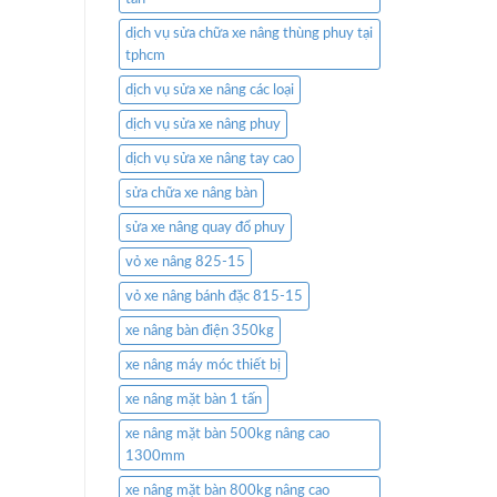
dịch vụ sửa chữa xe nâng thùng phuy tại
tphcm
dịch vụ sửa xe nâng các loại
dịch vụ sửa xe nâng phuy
dịch vụ sửa xe nâng tay cao
sửa chữa xe nâng bàn
sửa xe nâng quay đổ phuy
vỏ xe nâng 825-15
vỏ xe nâng bánh đặc 815-15
xe nâng bàn điện 350kg
xe nâng máy móc thiết bị
xe nâng mặt bàn 1 tấn
xe nâng mặt bàn 500kg nâng cao
1300mm
xe nâng mặt bàn 800kg nâng cao