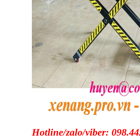
Hotline/zalo/viber: 098.4