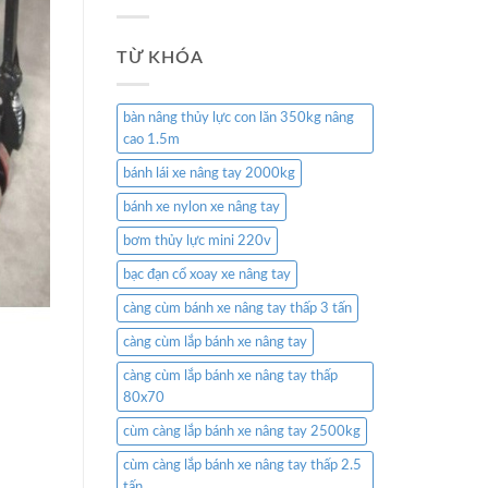
TỪ KHÓA
bàn nâng thủy lực con lăn 350kg nâng
cao 1.5m
bánh lái xe nâng tay 2000kg
bánh xe nylon xe nâng tay
bơm thủy lực mini 220v
bạc đạn cổ xoay xe nâng tay
càng cùm bánh xe nâng tay thấp 3 tấn
càng cùm lắp bánh xe nâng tay
càng cùm lắp bánh xe nâng tay thấp
80x70
cùm càng lắp bánh xe nâng tay 2500kg
cùm càng lắp bánh xe nâng tay thấp 2.5
tấn