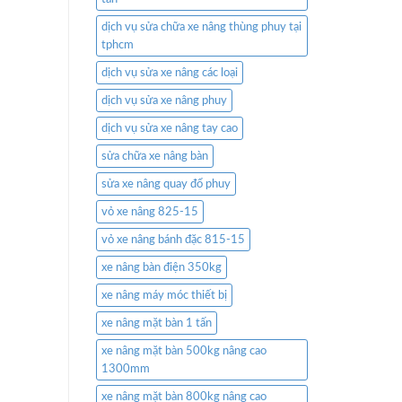
dịch vụ sửa chữa xe nâng thùng phuy tại
tphcm
dịch vụ sửa xe nâng các loại
dịch vụ sửa xe nâng phuy
dịch vụ sửa xe nâng tay cao
sửa chữa xe nâng bàn
sửa xe nâng quay đổ phuy
vỏ xe nâng 825-15
vỏ xe nâng bánh đặc 815-15
xe nâng bàn điện 350kg
xe nâng máy móc thiết bị
xe nâng mặt bàn 1 tấn
xe nâng mặt bàn 500kg nâng cao
1300mm
xe nâng mặt bàn 800kg nâng cao