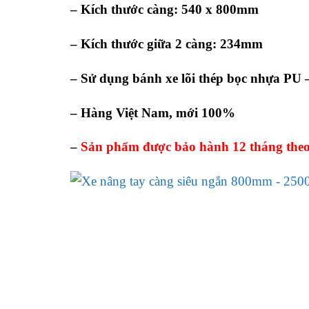
– Kích thước càng: 540 x 800mm
– Kích thước giữa 2 càng: 234mm
– Sử dụng bánh xe lõi thép bọc nhựa PU 
– Hàng Việt Nam, mới 100%
–
Sản phẩm được bảo hành 12 tháng theo 