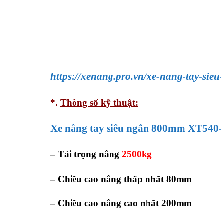
https://xenang.pro.vn/xe-nang-tay-si
*.
Thông số kỹ thuật:
Xe nâng tay siêu ngắn 800mm XT540
– Tải trọng nâng
2500kg
– Chiều cao nâng thấp nhất 80mm
– Chiều cao nâng cao nhất 200mm