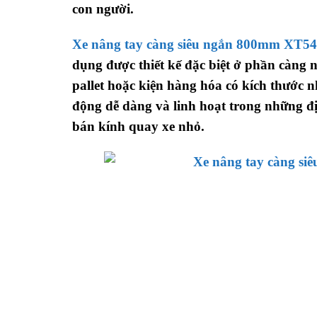
con người.
Xe nâng tay càng siêu ngắn 800mm XT54
dụng được thiết kế đặc biệt ở phần càng
pallet hoặc kiện hàng hóa có kích thước 
động dễ dàng và linh hoạt trong những đị
bán kính quay xe nhỏ.