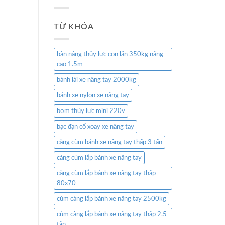
TỪ KHÓA
bàn nâng thủy lực con lăn 350kg nâng
cao 1.5m
bánh lái xe nâng tay 2000kg
bánh xe nylon xe nâng tay
bơm thủy lực mini 220v
bạc đạn cổ xoay xe nâng tay
càng cùm bánh xe nâng tay thấp 3 tấn
càng cùm lắp bánh xe nâng tay
càng cùm lắp bánh xe nâng tay thấp
80x70
cùm càng lắp bánh xe nâng tay 2500kg
cùm càng lắp bánh xe nâng tay thấp 2.5
tấn