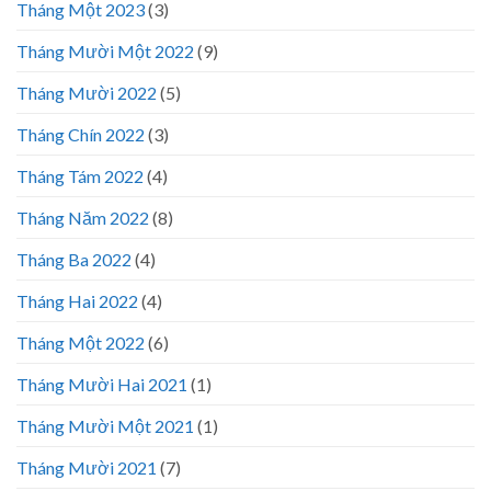
Tháng Một 2023
(3)
Tháng Mười Một 2022
(9)
Tháng Mười 2022
(5)
Tháng Chín 2022
(3)
Tháng Tám 2022
(4)
Tháng Năm 2022
(8)
Tháng Ba 2022
(4)
Tháng Hai 2022
(4)
Tháng Một 2022
(6)
Tháng Mười Hai 2021
(1)
Tháng Mười Một 2021
(1)
Tháng Mười 2021
(7)