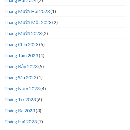
Tháng Hai 2024
(2)
Tháng Mười Hai 2023
(1)
Tháng Mười Một 2023
(2)
Tháng Mười 2023
(2)
Tháng Chín 2023
(5)
Tháng Tám 2023
(4)
Tháng Bảy 2023
(5)
Tháng Sáu 2023
(1)
Tháng Năm 2023
(4)
Tháng Tư 2023
(6)
Tháng Ba 2023
(3)
Tháng Hai 2023
(7)