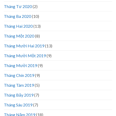
Tháng Tư 2020
(2)
Tháng Ba 2020
(10)
Tháng Hai 2020
(13)
Tháng Một 2020
(8)
Tháng Mười Hai 2019
(13)
Tháng Mười Một 2019
(9)
Tháng Mười 2019
(9)
Tháng Chín 2019
(9)
Tháng Tám 2019
(5)
Tháng Bảy 2019
(7)
Tháng Sáu 2019
(7)
Tháng Năm 2019
(18)