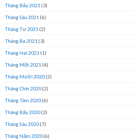
Tháng Bảy 2021
(3)
Tháng Sáu 2021
(6)
Tháng Tư 2021
(2)
Tháng Ba 2021
(3)
Tháng Hai 2021
(1)
Tháng Một 2021
(4)
Tháng Mười 2020
(2)
Tháng Chín 2020
(2)
Tháng Tám 2020
(6)
Tháng Bảy 2020
(2)
Tháng Sáu 2020
(7)
Tháng Năm 2020
(6)