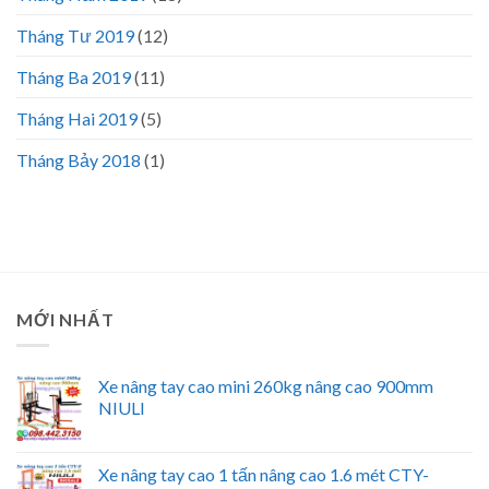
Tháng Tư 2019
(12)
Tháng Ba 2019
(11)
Tháng Hai 2019
(5)
Tháng Bảy 2018
(1)
MỚI NHẤT
Xe nâng tay cao mini 260kg nâng cao 900mm
NIULI
Xe nâng tay cao 1 tấn nâng cao 1.6 mét CTY-