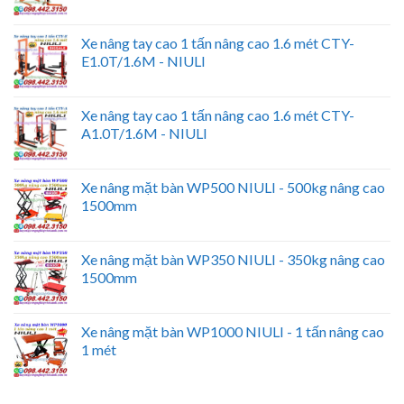
Xe nâng tay cao 1 tấn nâng cao 1.6 mét CTY-
E1.0T/1.6M - NIULI
Xe nâng tay cao 1 tấn nâng cao 1.6 mét CTY-
A1.0T/1.6M - NIULI
Xe nâng mặt bàn WP500 NIULI - 500kg nâng cao
1500mm
Xe nâng mặt bàn WP350 NIULI - 350kg nâng cao
1500mm
Xe nâng mặt bàn WP1000 NIULI - 1 tấn nâng cao
1 mét