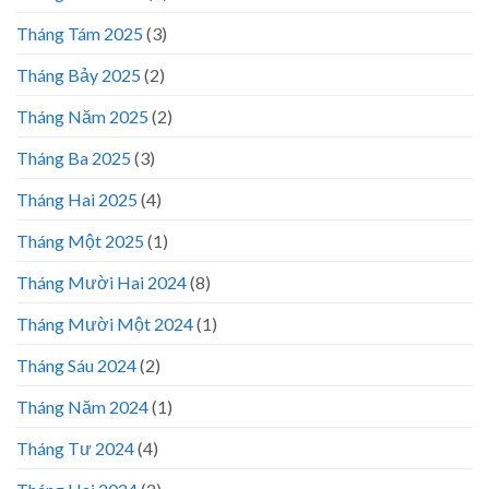
Tháng Tám 2025
(3)
Tháng Bảy 2025
(2)
Tháng Năm 2025
(2)
Tháng Ba 2025
(3)
Tháng Hai 2025
(4)
Tháng Một 2025
(1)
Tháng Mười Hai 2024
(8)
Tháng Mười Một 2024
(1)
Tháng Sáu 2024
(2)
Tháng Năm 2024
(1)
Tháng Tư 2024
(4)