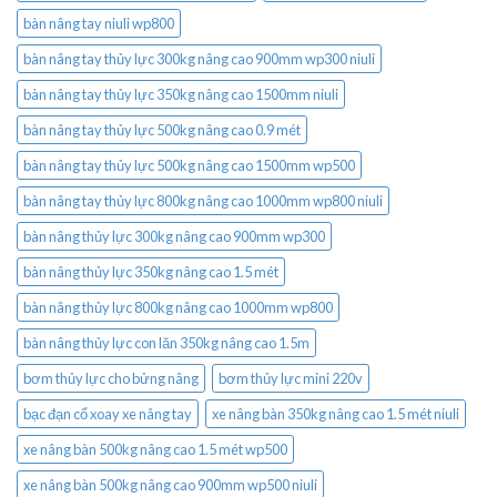
bàn nâng tay niuli wp800
bàn nâng tay thủy lực 300kg nâng cao 900mm wp300 niuli
bàn nâng tay thủy lực 350kg nâng cao 1500mm niuli
bàn nâng tay thủy lực 500kg nâng cao 0.9 mét
bàn nâng tay thủy lực 500kg nâng cao 1500mm wp500
bàn nâng tay thủy lực 800kg nâng cao 1000mm wp800 niuli
bàn nâng thủy lực 300kg nâng cao 900mm wp300
bàn nâng thủy lực 350kg nâng cao 1.5 mét
bàn nâng thủy lực 800kg nâng cao 1000mm wp800
bàn nâng thủy lực con lăn 350kg nâng cao 1.5m
bơm thủy lực cho bửng nâng
bơm thủy lực mini 220v
bạc đạn cổ xoay xe nâng tay
xe nâng bàn 350kg nâng cao 1.5 mét niuli
xe nâng bàn 500kg nâng cao 1.5 mét wp500
xe nâng bàn 500kg nâng cao 900mm wp500 niuli