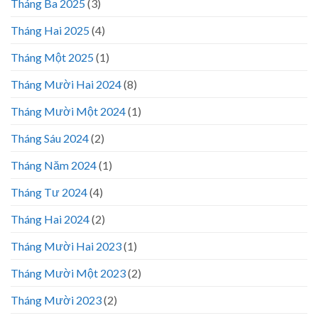
Tháng Ba 2025
(3)
Tháng Hai 2025
(4)
Tháng Một 2025
(1)
Tháng Mười Hai 2024
(8)
Tháng Mười Một 2024
(1)
Tháng Sáu 2024
(2)
Tháng Năm 2024
(1)
Tháng Tư 2024
(4)
Tháng Hai 2024
(2)
Tháng Mười Hai 2023
(1)
Tháng Mười Một 2023
(2)
Tháng Mười 2023
(2)