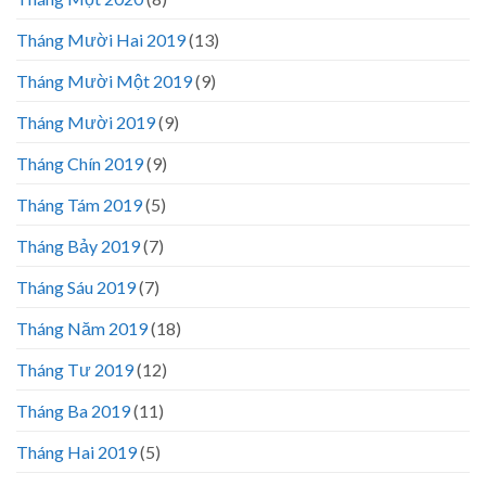
Tháng Mười Hai 2019
(13)
Tháng Mười Một 2019
(9)
Tháng Mười 2019
(9)
Tháng Chín 2019
(9)
Tháng Tám 2019
(5)
Tháng Bảy 2019
(7)
Tháng Sáu 2019
(7)
Tháng Năm 2019
(18)
Tháng Tư 2019
(12)
Tháng Ba 2019
(11)
Tháng Hai 2019
(5)