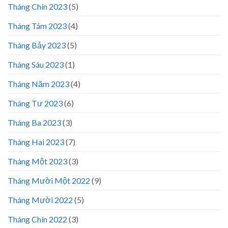
Tháng Chín 2023
(5)
Tháng Tám 2023
(4)
Tháng Bảy 2023
(5)
Tháng Sáu 2023
(1)
Tháng Năm 2023
(4)
Tháng Tư 2023
(6)
Tháng Ba 2023
(3)
Tháng Hai 2023
(7)
Tháng Một 2023
(3)
Tháng Mười Một 2022
(9)
Tháng Mười 2022
(5)
Tháng Chín 2022
(3)