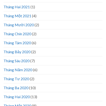
Tháng Hai 2021
(1)
Tháng Một 2021
(4)
Tháng Mười 2020
(2)
Tháng Chín 2020
(2)
Tháng Tám 2020
(6)
Tháng Bảy 2020
(2)
Tháng Sáu 2020
(7)
Tháng Năm 2020
(6)
Tháng Tư 2020
(2)
Tháng Ba 2020
(10)
Tháng Hai 2020
(13)
Tháng Một 2020
(8)