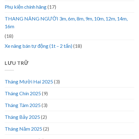
Phụ kiện chính hãng
(17)
THANG NÂNG NGƯỜI 3m, 6m, 8m, 9m, 10m, 12m, 14m,
16m
(18)
Xe nâng bán tự động (1t – 2 tấn)
(18)
LƯU TRỮ
Tháng Mười Hai 2025
(3)
Tháng Chín 2025
(9)
Tháng Tám 2025
(3)
Tháng Bảy 2025
(2)
Tháng Năm 2025
(2)