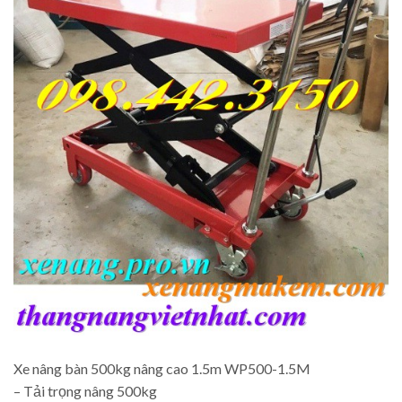
Xe nâng bàn 500kg nâng cao 1.5m WP500-1.5M
– Tải trọng nâng 500kg