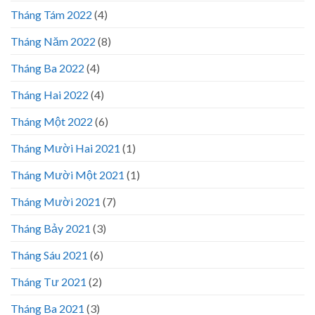
Tháng Tám 2022
(4)
Tháng Năm 2022
(8)
Tháng Ba 2022
(4)
Tháng Hai 2022
(4)
Tháng Một 2022
(6)
Tháng Mười Hai 2021
(1)
Tháng Mười Một 2021
(1)
Tháng Mười 2021
(7)
Tháng Bảy 2021
(3)
Tháng Sáu 2021
(6)
Tháng Tư 2021
(2)
Tháng Ba 2021
(3)