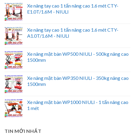
Xe nâng tay cao 1 tấn nâng cao 1.6 mét CTY-
E1.0T/1.6M - NIULI
Xe nâng tay cao 1 tấn nâng cao 1.6 mét CTY-
A1.0T/1.6M - NIULI
Xe nâng mặt bàn WP500 NIULI - 500kg nâng cao
1500mm
Xe nâng mặt bàn WP350 NIULI - 350kg nâng cao
1500mm
Xe nâng mặt bàn WP1000 NIULI - 1 tấn nâng cao
1 mét
TIN MỚI NHẤT