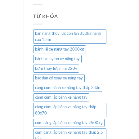
TỪ KHÓA
bàn nâng thủy lực con lăn 350kg nâng
cao 1.5m
bánh lái xe nâng tay 2000kg
bánh xe nylon xe nâng tay
bơm thủy lực mini 220v
bạc đạn cổ xoay xe nâng tay
càng cùm bánh xe nâng tay thấp 3 tấn
càng cùm lắp bánh xe nâng tay
càng cùm lắp bánh xe nâng tay thấp
80x70
cùm càng lắp bánh xe nâng tay 2500kg
cùm càng lắp bánh xe nâng tay thấp 2.5
tấn