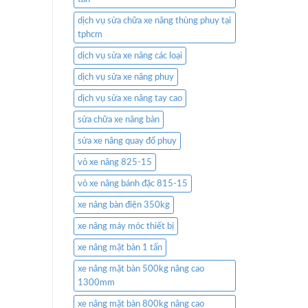
dịch vụ sửa chữa xe nâng thùng phuy tại
tphcm
dịch vụ sửa xe nâng các loại
dịch vụ sửa xe nâng phuy
dịch vụ sửa xe nâng tay cao
sửa chữa xe nâng bàn
sửa xe nâng quay đổ phuy
vỏ xe nâng 825-15
vỏ xe nâng bánh đặc 815-15
xe nâng bàn điện 350kg
xe nâng máy móc thiết bị
xe nâng mặt bàn 1 tấn
xe nâng mặt bàn 500kg nâng cao
1300mm
xe nâng mặt bàn 800kg nâng cao