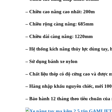
– Chiều cao nâng cao nhất: 200m
– Chiều rộng càng nâng: 685mm
– Chiều dài càng nâng: 1220mm
– Hệ thống kích nâng thủy lực dùng tay, 
– Sử dụng bánh xe nylon
– Chất liệu thép có độ cứng cao và được 
– Hàng nhập khẩu nguyên chiếc, mới 10
– Bảo hành 12 tháng theo tiêu chuẩn của 