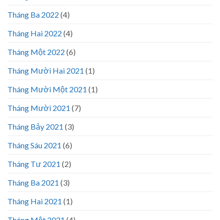
Tháng Ba 2022
(4)
Tháng Hai 2022
(4)
Tháng Một 2022
(6)
Tháng Mười Hai 2021
(1)
Tháng Mười Một 2021
(1)
Tháng Mười 2021
(7)
Tháng Bảy 2021
(3)
Tháng Sáu 2021
(6)
Tháng Tư 2021
(2)
Tháng Ba 2021
(3)
Tháng Hai 2021
(1)
Tháng Một 2021
(4)