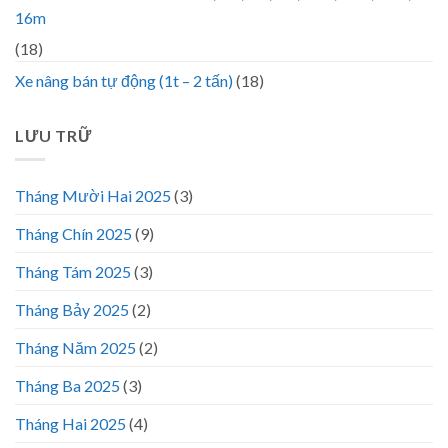
16m
(18)
Xe nâng bán tự động (1t – 2 tấn)
(18)
LƯU TRỮ
Tháng Mười Hai 2025
(3)
Tháng Chín 2025
(9)
Tháng Tám 2025
(3)
Tháng Bảy 2025
(2)
Tháng Năm 2025
(2)
Tháng Ba 2025
(3)
Tháng Hai 2025
(4)