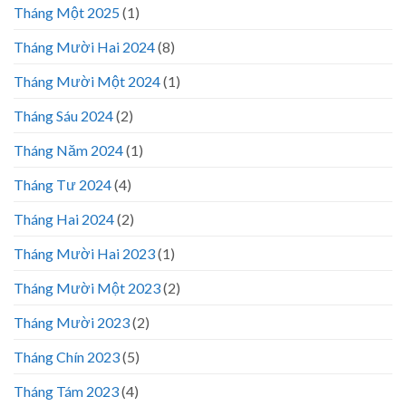
Tháng Một 2025
(1)
Tháng Mười Hai 2024
(8)
Tháng Mười Một 2024
(1)
Tháng Sáu 2024
(2)
Tháng Năm 2024
(1)
Tháng Tư 2024
(4)
Tháng Hai 2024
(2)
Tháng Mười Hai 2023
(1)
Tháng Mười Một 2023
(2)
Tháng Mười 2023
(2)
Tháng Chín 2023
(5)
Tháng Tám 2023
(4)