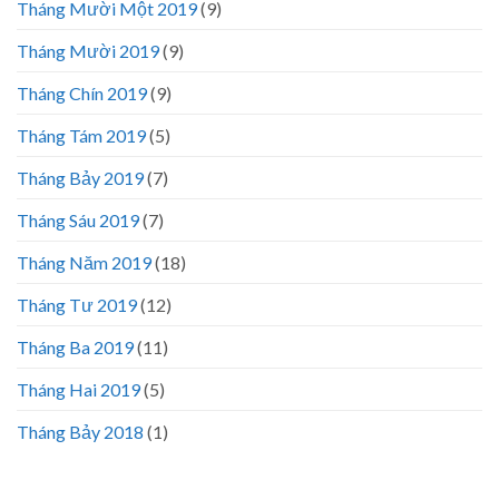
Tháng Mười Một 2019
(9)
Tháng Mười 2019
(9)
Tháng Chín 2019
(9)
Tháng Tám 2019
(5)
Tháng Bảy 2019
(7)
Tháng Sáu 2019
(7)
Tháng Năm 2019
(18)
Tháng Tư 2019
(12)
Tháng Ba 2019
(11)
Tháng Hai 2019
(5)
Tháng Bảy 2018
(1)