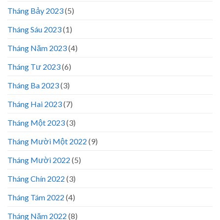
Tháng Bảy 2023
(5)
Tháng Sáu 2023
(1)
Tháng Năm 2023
(4)
Tháng Tư 2023
(6)
Tháng Ba 2023
(3)
Tháng Hai 2023
(7)
Tháng Một 2023
(3)
Tháng Mười Một 2022
(9)
Tháng Mười 2022
(5)
Tháng Chín 2022
(3)
Tháng Tám 2022
(4)
Tháng Năm 2022
(8)