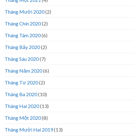
Tháng Mười 2020
(2)
Tháng Chín 2020
(2)
Tháng Tám 2020
(6)
Tháng Bảy 2020
(2)
Tháng Sáu 2020
(7)
Tháng Năm 2020
(6)
Tháng Tư 2020
(2)
Tháng Ba 2020
(10)
Tháng Hai 2020
(13)
Tháng Một 2020
(8)
Tháng Mười Hai 2019
(13)